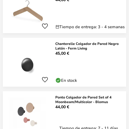
Tiempo de entrega: 3 - 4 semanas
Chanterelle Colgador de Pared Negro
Latón - Ferm Living
45,00 €
En stock
Ponto Colgador de Pared Set of 4
Moonbeam/Multicolor - Blomus
44,00 €
Tiempo de entrega: 7 - 11 días