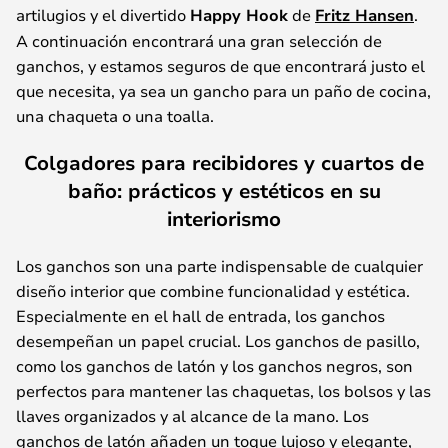
artilugios y el divertido
Happy Hook
de
Fritz Hansen
.
A continuación encontrará una gran selección de
ganchos, y estamos seguros de que encontrará justo el
que necesita, ya sea un gancho para un paño de cocina,
una chaqueta o una toalla.
Colgadores para recibidores y cuartos de
baño: prácticos y estéticos en su
interiorismo
Los ganchos son una parte indispensable de cualquier
diseño interior que combine funcionalidad y estética.
Especialmente en el hall de entrada, los ganchos
desempeñan un papel crucial. Los ganchos de pasillo,
como los ganchos de latón y los ganchos negros, son
perfectos para mantener las chaquetas, los bolsos y las
llaves organizados y al alcance de la mano. Los
ganchos de latón añaden un toque lujoso y elegante,