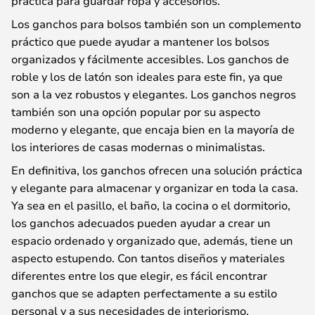
práctica para guardar ropa y accesorios.
Los ganchos para bolsos también son un complemento
práctico que puede ayudar a mantener los bolsos
organizados y fácilmente accesibles. Los ganchos de
roble y los de latón son ideales para este fin, ya que
son a la vez robustos y elegantes. Los ganchos negros
también son una opción popular por su aspecto
moderno y elegante, que encaja bien en la mayoría de
los interiores de casas modernas o minimalistas.
En definitiva, los ganchos ofrecen una solución práctica
y elegante para almacenar y organizar en toda la casa.
Ya sea en el pasillo, el baño, la cocina o el dormitorio,
los ganchos adecuados pueden ayudar a crear un
espacio ordenado y organizado que, además, tiene un
aspecto estupendo. Con tantos diseños y materiales
diferentes entre los que elegir, es fácil encontrar
ganchos que se adapten perfectamente a su estilo
personal y a sus necesidades de interiorismo.