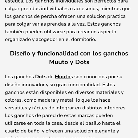
estética. Los ganchos individuales son perfectos para
colgar prendas individuales o accesorios, mientras que
los ganchos de percha ofrecen una solución práctica
para colgar varias prendas a la vez. Estos ganchos
también pueden utilizarse para crear un aspecto
organizado y acogedor en el dormitorio.
Diseño y funcionalidad con los ganchos
Muuto y Dots
Los ganchos
Dots
de
Muuto
s son conocidos por su
diseño innovador y su gran funcionalidad. Estos
ganchos están disponibles en diversos materiales y
colores, como madera y metal, lo que los hace
versátiles y fáciles de integrar en distintos interiores.
Los ganchos de pared de estas marcas pueden
utilizarse en toda la casa, desde el pasillo hasta el
cuarto de baño, y ofrecen una solución elegante y