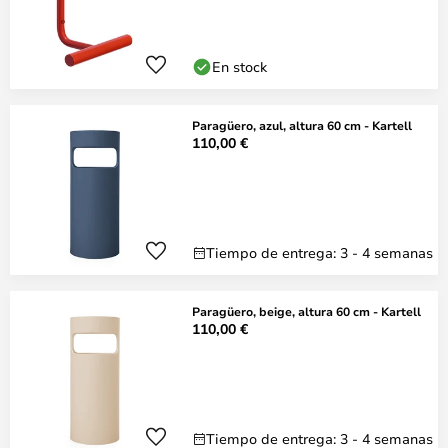
En stock
Paragüero, azul, altura 60 cm - Kartell
110,00 €
Tiempo de entrega: 3 - 4 semanas
Paragüero, beige, altura 60 cm - Kartell
110,00 €
Tiempo de entrega: 3 - 4 semanas