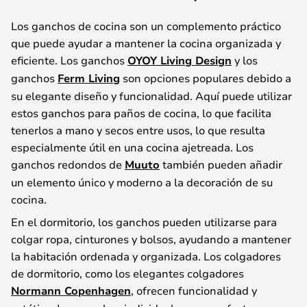
Los ganchos de cocina son un complemento práctico
que puede ayudar a mantener la cocina organizada y
eficiente. Los ganchos
OYOY Living Design
y los
ganchos
Ferm Living
son opciones populares debido a
su elegante diseño y funcionalidad. Aquí puede utilizar
estos ganchos para paños de cocina, lo que facilita
tenerlos a mano y secos entre usos, lo que resulta
especialmente útil en una cocina ajetreada. Los
ganchos redondos de
Muuto
también pueden añadir
un elemento único y moderno a la decoración de su
cocina.
En el dormitorio, los ganchos pueden utilizarse para
colgar ropa, cinturones y bolsos, ayudando a mantener
la habitación ordenada y organizada. Los colgadores
de dormitorio, como los elegantes colgadores
Normann Copenhagen
, ofrecen funcionalidad y