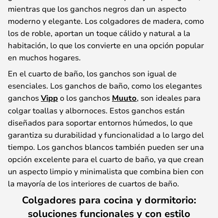
mientras que los ganchos negros dan un aspecto
moderno y elegante. Los colgadores de madera, como
los de roble, aportan un toque cálido y natural a la
habitación, lo que los convierte en una opción popular
en muchos hogares.
En el cuarto de baño, los ganchos son igual de
esenciales. Los ganchos de baño, como los elegantes
ganchos
Vipp
o los ganchos
Muuto
, son ideales para
colgar toallas y albornoces. Estos ganchos están
diseñados para soportar entornos húmedos, lo que
garantiza su durabilidad y funcionalidad a lo largo del
tiempo. Los ganchos blancos también pueden ser una
opción excelente para el cuarto de baño, ya que crean
un aspecto limpio y minimalista que combina bien con
la mayoría de los interiores de cuartos de baño.
Colgadores para cocina y dormitorio:
soluciones funcionales y con estilo