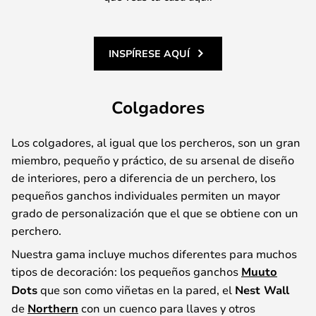
INSPÍRESE AQUÍ
Colgadores
Los colgadores, al igual que los percheros, son un gran
miembro, pequeño y práctico, de su arsenal de diseño
de interiores, pero a diferencia de un perchero, los
pequeños ganchos individuales permiten un mayor
grado de personalización que el que se obtiene con un
perchero.
Nuestra gama incluye muchos diferentes para muchos
tipos de decoración: los pequeños ganchos
Muuto
Dots
que son como viñetas en la pared, el
Nest Wall
de
Northern
con un cuenco para llaves y otros