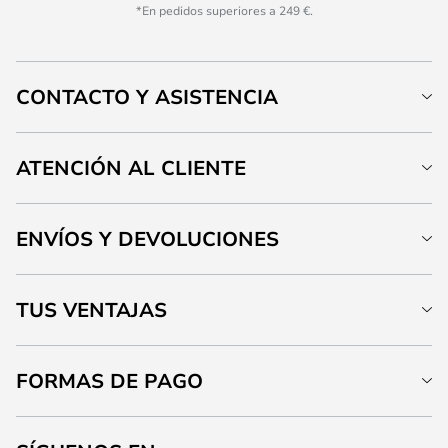
*En pedidos superiores a 249 €.
CONTACTO Y ASISTENCIA
ATENCIÓN AL CLIENTE
ENVÍOS Y DEVOLUCIONES
TUS VENTAJAS
FORMAS DE PAGO