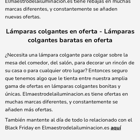
Elmaestrodelailuminacion.es tiene rebajas en muchas
marcas diferentes, y constantemente se añaden
nuevas ofertas.
Lámparas colgantes en oferta - Lámparas
colgantes baratas en oferta
¿Necesita una lámpara colgante para colgar sobre la
mesa del comedor, del salón, para decorar un rincón de
su casa o para cualquier otro lugar? Entonces seguro
que tenemos algo que le tienta entre nuestra amplia
gama de ofertas en lámparas colgantes bonitas y
únicas. Elmaestrodelailuminacion.es tiene ofertas en
muchas marcas diferentes, y constantemente se
añaden más ofertas.
También mantente al día de todo lo relacionado con el
Black Friday en Elmaestrodelailuminacion.es
aquí