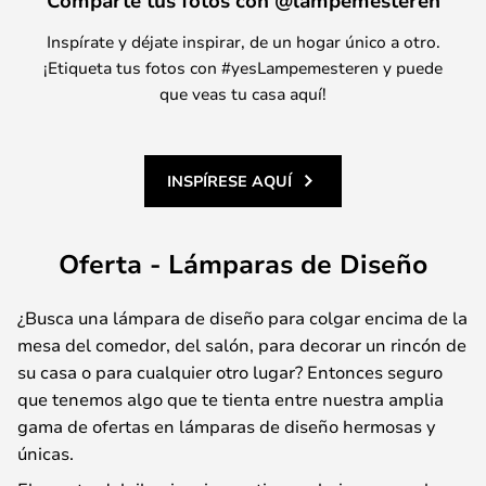
Comparte tus fotos con @lampemesteren
Inspírate y déjate inspirar, de un hogar único a otro.
¡Etiqueta tus fotos con #yesLampemesteren y puede
que veas tu casa aquí!
INSPÍRESE AQUÍ
Oferta - Lámparas de Diseño
¿Busca una lámpara de diseño para colgar encima de la
mesa del comedor, del salón, para decorar un rincón de
su casa o para cualquier otro lugar? Entonces seguro
que tenemos algo que te tienta entre nuestra amplia
gama de ofertas en lámparas de diseño hermosas y
únicas.