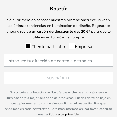
Boletín
Sé el primero en conocer nuestras promociones exclusivas y
las últimas tendencias en iluminación de diseño. Regístrate
ahora y recibe un
cupón de descuento del
20
€*
para que lo
utilices en tu próxima compra.
Cliente particular
Empresa
SUSCRÍBETE
Suscríbete a la boletín y recibe ofertas exclusivas, consejos sobre
iluminación y la mejor selección de productos. Puedes darte de baja en
cualquier momento con un simple click en el respectivo link que
añadimos en cada newsletter. Para más información, por favor, consulta
nuestra
Política de privacidad
.