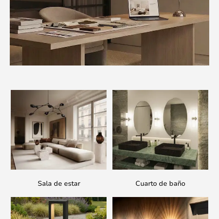
Sala de estar
Cuarto de baño