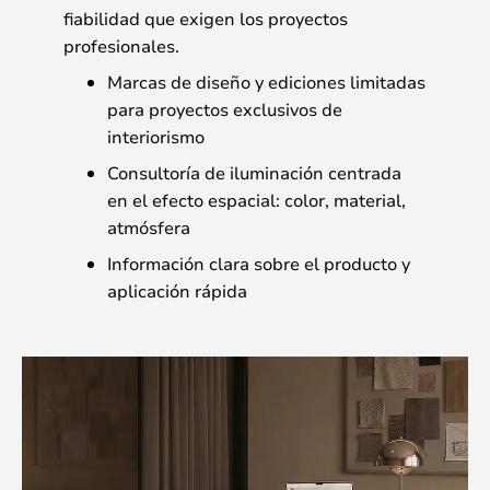
fiabilidad que exigen los proyectos
profesionales.
Marcas de diseño y ediciones limitadas
para proyectos exclusivos de
interiorismo
Consultoría de iluminación centrada
en el efecto espacial: color, material,
atmósfera
Información clara sobre el producto y
aplicación rápida