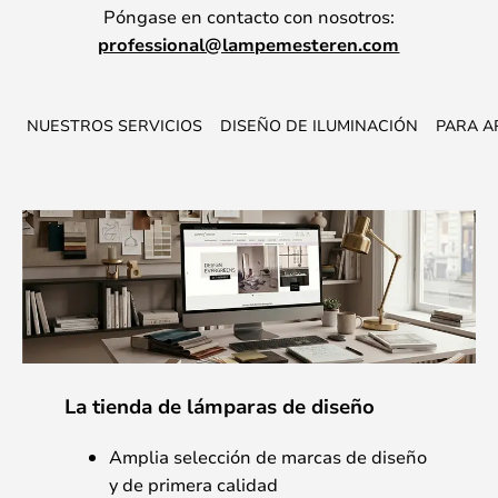
Póngase en contacto con nosotros:
professional@lampemesteren.com
NUESTROS SERVICIOS
DISEÑO DE ILUMINACIÓN
PARA A
La tienda de lámparas de diseño
Amplia selección de marcas de diseño
y de primera calidad