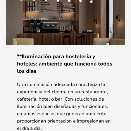
**Iluminación para hostelería y
hoteles: ambiente que funciona todos
los días
Una iluminación adecuada caracteriza la
experiencia del cliente en un restaurante,
cafetería, hotel o bar. Con soluciones de
iluminación bien diseñadas y funcionales,
creamos espacios que generan ambiente,
proporcionan orientación e impresionan en
el día a día.