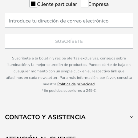
Cliente particular
Empresa
SUSCRÍBETE
Suscríbete a la boletín y recibe ofertas exclusivas, consejos sobre
iluminación y la mejor selección de productos. Puedes darte de baja en
cualquier momento con un simple click en el respectivo link que
añadimos en cada newsletter. Para más información, por favor, consulta
nuestra
Política de privacidad
.
*En pedidos superiores a 249 €.
CONTACTO Y ASISTENCIA