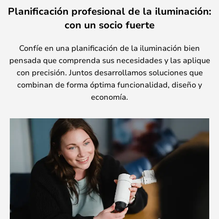
Planificación profesional de la iluminación:
con un socio fuerte
Confíe en una planificación de la iluminación bien
pensada que comprenda sus necesidades y las aplique
con precisión. Juntos desarrollamos soluciones que
combinan de forma óptima funcionalidad, diseño y
economía.