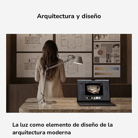
Arquitectura y diseño
La luz como elemento de diseño de la
arquitectura moderna