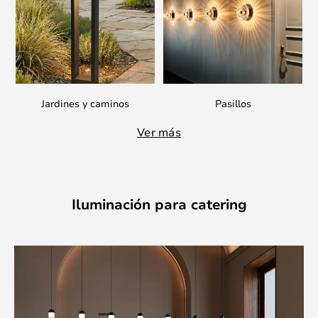
Jardines y caminos
Pasillos
Ver más
Iluminación para catering