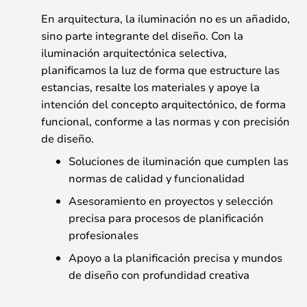
En arquitectura, la iluminación no es un añadido,
sino parte integrante del diseño. Con la
iluminación arquitectónica selectiva,
planificamos la luz de forma que estructure las
estancias, resalte los materiales y apoye la
intención del concepto arquitectónico, de forma
funcional, conforme a las normas y con precisión
de diseño.
Soluciones de iluminación que cumplen las
normas de calidad y funcionalidad
Asesoramiento en proyectos y selección
precisa para procesos de planificación
profesionales
Apoyo a la planificación precisa y mundos
de diseño con profundidad creativa