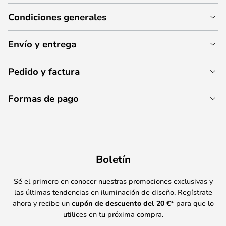
Condiciones generales
Envío y entrega
Pedido y factura
Formas de pago
Boletín
Sé el primero en conocer nuestras promociones exclusivas y
las últimas tendencias en iluminación de diseño. Regístrate
ahora y recibe un
cupón de descuento del
20
€*
para que lo
utilices en tu próxima compra.