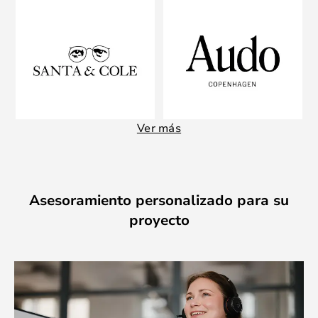
Ver más
Asesoramiento personalizado para su
proyecto