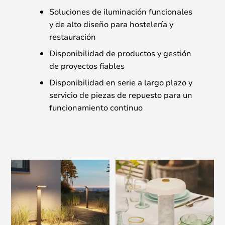
Soluciones de iluminación funcionales
y de alto diseño para hostelería y
restauración
Disponibilidad de productos y gestión
de proyectos fiables
Disponibilidad en serie a largo plazo y
servicio de piezas de repuesto para un
funcionamiento continuo