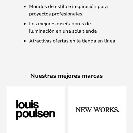
Mundos de estilo e inspiración para
proyectos profesionales
Los mejores diseñadores de
iluminación en una sola tienda
Atractivas ofertas en la tienda en línea
Nuestras mejores marcas