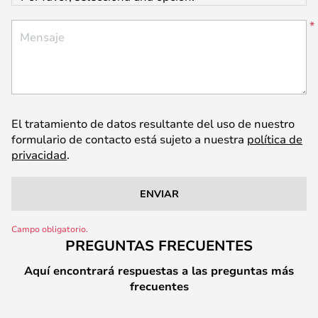
Mensaje
El tratamiento de datos resultante del uso de nuestro
formulario de contacto está sujeto a nuestra
política de
privacidad
.
ENVIAR
PREGUNTAS FRECUENTES
Aquí encontrará respuestas a las preguntas más
frecuentes