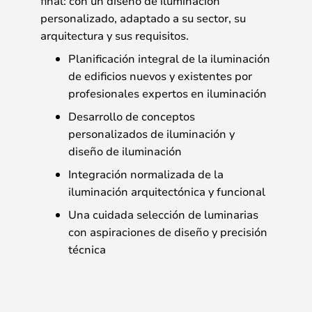
final: con un diseño de iluminación
personalizado, adaptado a su sector, su
arquitectura y sus requisitos.
Planificación integral de la iluminación
de edificios nuevos y existentes por
profesionales expertos en iluminación
Desarrollo de conceptos
personalizados de iluminación y
diseño de iluminación
Integración normalizada de la
iluminación arquitectónica y funcional
Una cuidada selección de luminarias
con aspiraciones de diseño y precisión
técnica