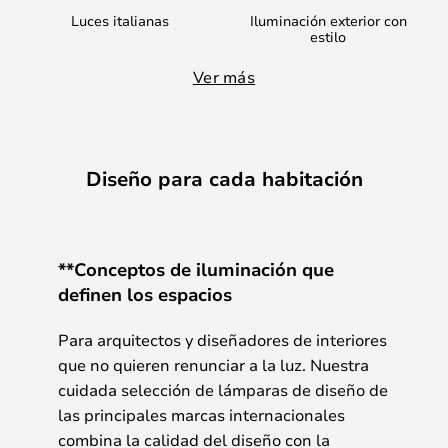
Luces italianas
Iluminación exterior con
estilo
Ver más
Diseño para cada habitación
**Conceptos de iluminación que
definen los espacios
Para arquitectos y diseñadores de interiores
que no quieren renunciar a la luz. Nuestra
cuidada selección de lámparas de diseño de
las principales marcas internacionales
combina la calidad del diseño con la