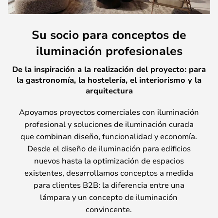
Su socio para conceptos de
iluminación profesionales
De la inspiración a la realización del proyecto: para
la gastronomía, la hostelería, el interiorismo y la
arquitectura
Apoyamos proyectos comerciales con iluminación
profesional y soluciones de iluminación curada
que combinan diseño, funcionalidad y economía.
Desde el diseño de iluminación para edificios
nuevos hasta la optimización de espacios
existentes, desarrollamos conceptos a medida
para clientes B2B: la diferencia entre una
lámpara y un concepto de iluminación
convincente.