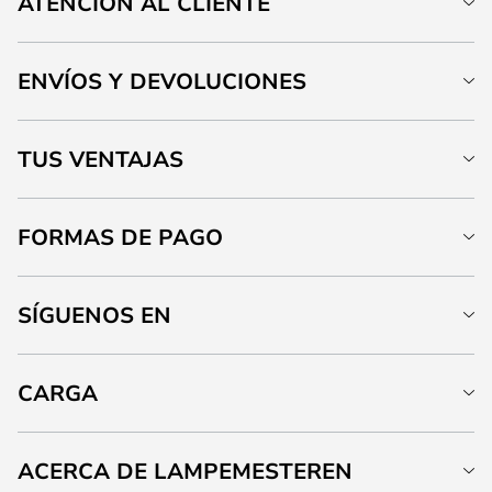
ATENCIÓN AL CLIENTE
ENVÍOS Y DEVOLUCIONES
TUS VENTAJAS
FORMAS DE PAGO
SÍGUENOS EN
CARGA
ACERCA DE LAMPEMESTEREN