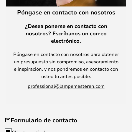
Póngase en contacto con nosotros
¿Desea ponerse en contacto con
nosotros? Escríbanos un correo
electrónico.
Póngase en contacto con nosotros para obtener
un presupuesto sin compromiso, asesoramiento
e inspiración, y nos pondremos en contacto con
usted lo antes posible:
professional@lampemesteren.com
Formulario de contacto