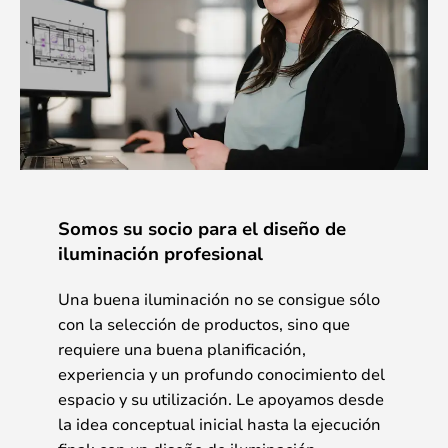
Somos su socio para el diseño de
iluminación profesional
Una buena iluminación no se consigue sólo
con la selección de productos, sino que
requiere una buena planificación,
experiencia y un profundo conocimiento del
espacio y su utilización. Le apoyamos desde
la idea conceptual inicial hasta la ejecución