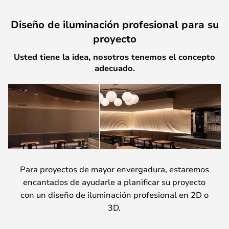
Diseño de iluminación profesional para su
proyecto
Usted tiene la idea, nosotros tenemos el concepto
adecuado.
Para proyectos de mayor envergadura, estaremos
encantados de ayudarle a planificar su proyecto
con un diseño de iluminación profesional en 2D o
3D.