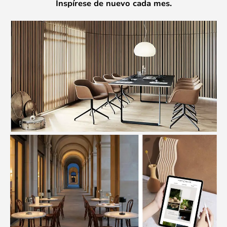
Inspírese de nuevo cada mes.