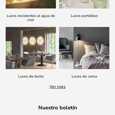
Luces resistentes al agua de
Luces portátiles
mar
Luces de techo
Luces de cama
Ver más
Nuestro boletín