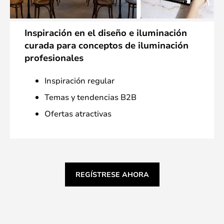
Inspiración en el diseño e iluminación
curada para conceptos de iluminación
profesionales
Inspiración regular
Temas y tendencias B2B
Ofertas atractivas
REGÍSTRESE AHORA