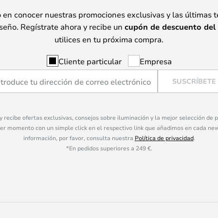
o en conocer nuestras promociones exclusivas y las últimas 
seño. Regístrate ahora y recibe un
cupón de descuento del
utilices en tu próxima compra.
Cliente particular
Empresa
SUSCRÍBETE
 y recibe ofertas exclusivas, consejos sobre iluminación y la mejor selección de
ier momento con un simple click en el respectivo link que añadimos en cada ne
información, por favor, consulta nuestra
Política de privacidad
.
*En pedidos superiores a 249 €.