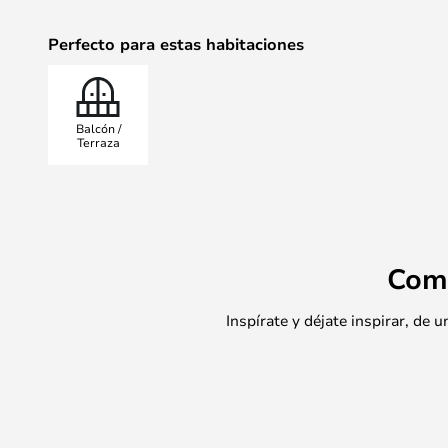
Perfecto para estas habitaciones
Balcón /
Terraza
Com
Inspírate y déjate inspirar, de