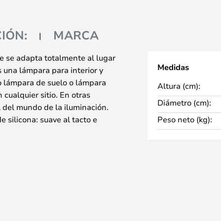
IÓN:
MARCA
e se adapta totalmente al lugar
Medidas
 una lámpara para interior y
mo lámpara de suelo o lámpara
Altura (cm):
cualquier sitio. En otras
Diámetro (cm):
 del mundo de la iluminación.
 silicona: suave al tacto e
Peso neto (kg):