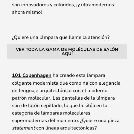
son innovadores y coloridos, ¡y ultramodernos
ahora mismo!
¿Quiere una lámpara que llame la atención?
VER TODA LA GAMA DE MOLÉCULAS DE SALÓN
AQUÍ
101 Copenhagen
ha creado esta lámpara
colgante modernista que combina con elegancia
un lenguaje arquitectónico con el moderno
patrón molecular. Las pantallas de la lámpara
son de latón cepillado, lo que la sitúa en la
categoría de lámparas moleculares
supermodernas del momento. ¿Quiere una pieza
statement
con líneas arquitectónicas?