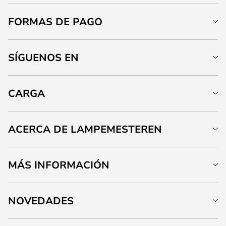
FORMAS DE PAGO
SÍGUENOS EN
CARGA
ACERCA DE LAMPEMESTEREN
MÁS INFORMACIÓN
NOVEDADES