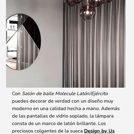
Con
Salón de baile Molecule Latón/Ejército
puedes decorar de verdad con un diseño muy
moderno en una calidad hecha a mano. Además
de las pantallas de vidrio soplado, la lámpara
consta de un marco de latón brillante. Los
preciosos colgantes de la sueca
Design by Us