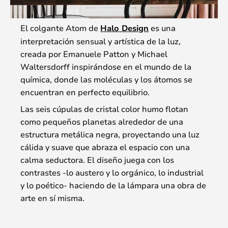
El colgante Atom de
Halo Design
es una
interpretación sensual y artística de la luz,
creada por Emanuele Patton y Michael
Waltersdorff inspirándose en el mundo de la
química, donde las moléculas y los átomos se
encuentran en perfecto equilibrio.
Las seis cúpulas de cristal color humo flotan
como pequeños planetas alrededor de una
estructura metálica negra, proyectando una luz
cálida y suave que abraza el espacio con una
calma seductora. El diseño juega con los
contrastes -lo austero y lo orgánico, lo industrial
y lo poético- haciendo de la lámpara una obra de
arte en sí misma.