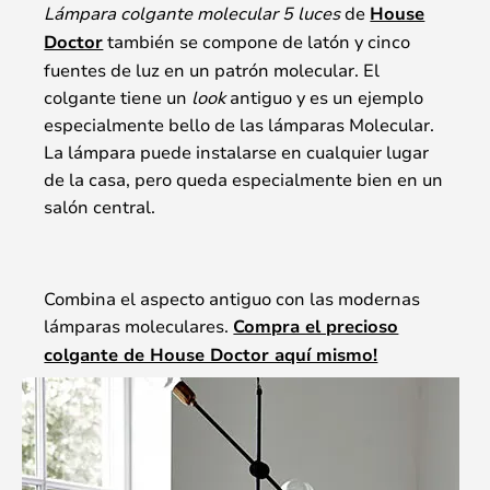
Lámpara colgante molecular 5 luces
de
House
Doctor
también se compone de latón y cinco
fuentes de luz en un patrón molecular. El
colgante tiene un
look
antiguo y es un ejemplo
especialmente bello de las lámparas Molecular.
La lámpara puede instalarse en cualquier lugar
de la casa, pero queda especialmente bien en un
salón central.
Combina el aspecto antiguo con las modernas
lámparas moleculares.
Compra el precioso
colgante de House Doctor aquí mismo!