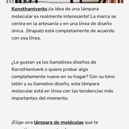
Konsthantverks
¡la idea de una lámpara
molecular es realmente interesante! La marca se
centra en la artesanía y en una línea de diseño
única.
Strapatz
está completamente de acuerdo
con esa línea.
¿Le gustan ya los llamativos diseños de
KonstHantverk o quiere probar algo
completamente nuevo en su hogar? Con su tono
latón y su llamativo diseño, esta lámpara
molecular está en línea con las tendencias más
importantes del momento.
¡Elige una
lámpara de moléculas
que te