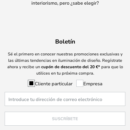
interiorismo, pero ¿sabe elegir?
Boletín
Sé el primero en conocer nuestras promociones exclusivas y
las últimas tendencias en iluminación de diseño. Regístrate
ahora y recibe un
cupón de descuento del
20
€*
para que lo
utilices en tu próxima compra.
Cliente particular
Empresa
SUSCRÍBETE