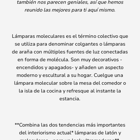
también nos parecen geniales, así que hemos
reunido las mejores para ti aquí mismo
.
Lámparas moleculares es el término colectivo que
se utiliza para denominar colgantes o lámparas
de araña con múltiples fuentes de luz conectadas
en forma de molécula. Son muy decorativos -
encendidos y apagados- y añaden un aspecto
moderno y escultural a su hogar. Cuelgue una
lámpara molecular sobre la mesa del comedor o
la isla de la cocina y refresque al instante la
estancia.
**Combina las dos tendencias más importantes
del interiorismo actual* lámparas de latón y