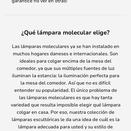
garantice no ver en otras!
¿Qué lámpara molecular elige?
Las lámparas moleculares ya se han instalado en
muchos hogares daneses e internacionales. Son
ideales para colgar encima de la mesa del
comedor, ya que sus múltiples fuentes de luz
iluminan la estancia: la iluminación perfecta para
la mesa del comedor. Así que no es difícil
entender su popularidad. El único problema de
las lámparas moleculares es que hay tanta
variedad que resulta imposible elegir qué lámpara
colgar en casa. Por eso, nuestra colección de
lámparas escultóricas le da una idea de cuál es la
lámpara adecuada para usted y su estilo de