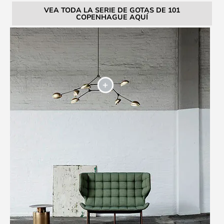
VEA TODA LA SERIE DE GOTAS DE 101
COPENHAGUE AQUÍ