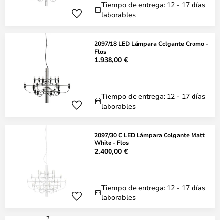
Tiempo de entrega: 12 - 17 días
laborables
2097/18 LED Lámpara Colgante Cromo -
Flos
1.938,00 €
Tiempo de entrega: 12 - 17 días
laborables
2097/30 C LED Lámpara Colgante Matt
White - Flos
2.400,00 €
Tiempo de entrega: 12 - 17 días
laborables