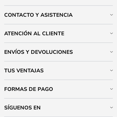
CONTACTO Y ASISTENCIA
ATENCIÓN AL CLIENTE
ENVÍOS Y DEVOLUCIONES
TUS VENTAJAS
FORMAS DE PAGO
SÍGUENOS EN