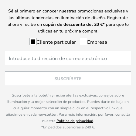
Sé el primero en conocer nuestras promociones exclusivas y
las últimas tendencias en iluminación de diseño. Regístrate
ahora y recibe un
cupón de descuento del
20
€*
para que lo
utilices en tu próxima compra.
Cliente particular
Empresa
SUSCRÍBETE
Suscríbete a la boletín y recibe ofertas exclusivas, consejos sobre
iluminación y la mejor selección de productos. Puedes darte de baja en
cualquier momento con un simple click en el respectivo link que
añadimos en cada newsletter. Para más información, por favor, consulta
nuestra
Política de privacidad
.
*En pedidos superiores a 249 €.