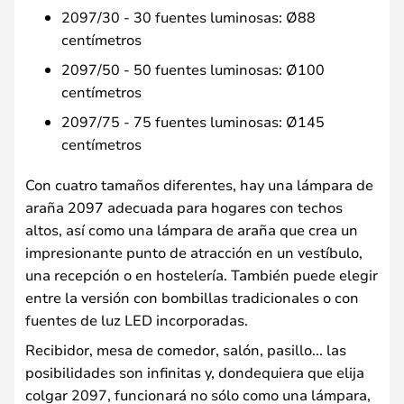
2097/30 - 30 fuentes luminosas: Ø88
centímetros
2097/50 - 50 fuentes luminosas: Ø100
centímetros
2097/75 - 75 fuentes luminosas: Ø145
centímetros
Con cuatro tamaños diferentes, hay una lámpara de
araña 2097 adecuada para hogares con techos
altos, así como una lámpara de araña que crea un
impresionante punto de atracción en un vestíbulo,
una recepción o en hostelería. También puede elegir
entre la versión con bombillas tradicionales o con
fuentes de luz LED incorporadas.
Recibidor, mesa de comedor, salón, pasillo... las
posibilidades son infinitas y, dondequiera que elija
colgar 2097, funcionará no sólo como una lámpara,