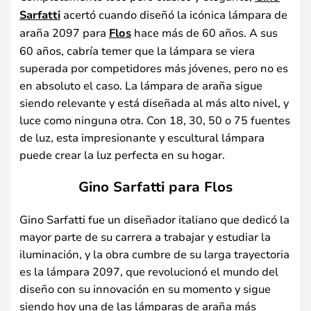
Sarfatti
acertó cuando diseñó la icónica lámpara de
araña 2097 para
Flos
hace más de 60 años. A sus
60 años, cabría temer que la lámpara se viera
superada por competidores más jóvenes, pero no es
en absoluto el caso. La lámpara de araña sigue
siendo relevante y está diseñada al más alto nivel, y
luce como ninguna otra. Con 18, 30, 50 o 75 fuentes
de luz, esta impresionante y escultural lámpara
puede crear la luz perfecta en su hogar.
Gino Sarfatti para Flos
Gino Sarfatti fue un diseñador italiano que dedicó la
mayor parte de su carrera a trabajar y estudiar la
iluminación, y la obra cumbre de su larga trayectoria
es la lámpara 2097, que revolucionó el mundo del
diseño con su innovación en su momento y sigue
siendo hoy una de las lámparas de araña más