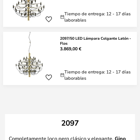
Tiempo de entrega: 12 - 17 días
laborables
2097/50 LED Lámpara Colgante Latón -
Flos
3.869,00 €
Tiempo de entrega: 12 - 17 días
laborables
2097
Completamente loco pero clásico y elegante,
Gino