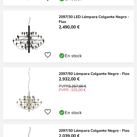
2097/30 LED Lámpara Colgante Negro -
Flos
2.490,00 €
En stock
2097/50 Lámpara Colgante Negro - Flos
2.932,00 €
PVPR
3.257,00 €
PVPR -325,00 €
En stock
2097/30 Lámpara Colgante Negro - Flos
2.039,00 €