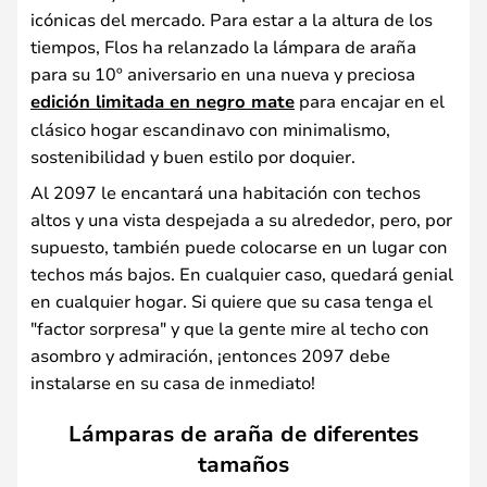
icónicas del mercado. Para estar a la altura de los
tiempos, Flos ha relanzado la lámpara de araña
para su 10º aniversario en una nueva y preciosa
edición limitada en negro mate
para encajar en el
clásico hogar escandinavo con minimalismo,
sostenibilidad y buen estilo por doquier.
Al 2097 le encantará una habitación con techos
altos y una vista despejada a su alrededor, pero, por
supuesto, también puede colocarse en un lugar con
techos más bajos. En cualquier caso, quedará genial
en cualquier hogar. Si quiere que su casa tenga el
"factor sorpresa" y que la gente mire al techo con
asombro y admiración, ¡entonces 2097 debe
instalarse en su casa de inmediato!
Lámparas de araña de diferentes
tamaños