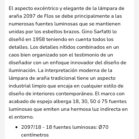
El aspecto excéntrico y elegante de la lámpara de
araña 2097 de Flos se debe principalmente a las
numerosas fuentes luminosas que se mantienen
unidas por los esbeltos brazos. Gino Sarfatti lo
diseñó en 1958 teniendo en cuenta todos los
detalles. Los detalles nítidos combinados en un
caos bien organizado son el testimonio de un
diseñador con un enfoque innovador del diseño de
iluminación. La interpretación moderna de la
lámpara de araña tradicional tiene un aspecto
industrial limpio que encaja en cualquier estilo de
diseño de interiores contemporáneo. El marco con
acabado de espejo alberga 18, 30, 50 ó 75 fuentes
luminosas que emiten una hermosa luz indirecta en
el entorno.
2097/18 - 18 fuentes luminosas: Ø70
centímetros