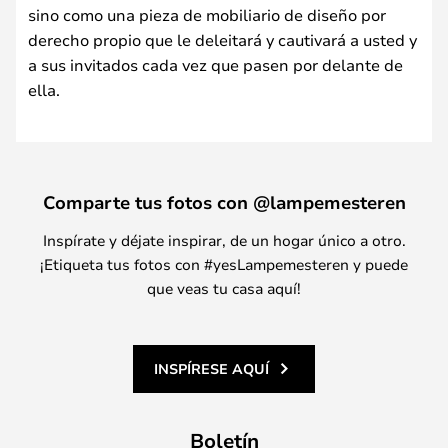
sino como una pieza de mobiliario de diseño por
derecho propio que le deleitará y cautivará a usted y
a sus invitados cada vez que pasen por delante de
ella.
Comparte tus fotos con @lampemesteren
Inspírate y déjate inspirar, de un hogar único a otro.
¡Etiqueta tus fotos con #yesLampemesteren y puede
que veas tu casa aquí!
INSPÍRESE AQUÍ
Boletín