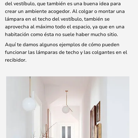
del vestíbulo, que también es una buena idea para
crear un ambiente acogedor. Al colgar o montar una
lámpara en el techo del vestíbulo, también se
aprovecha al máximo todo el espacio, ya que en una
habitación como ésta no suele haber mucho sitio.
Aquí te damos algunos ejemplos de cómo pueden
funcionar las lámparas de techo y las colgantes en el
recibidor.