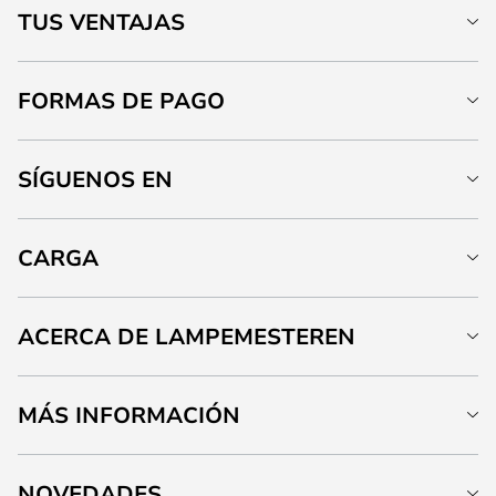
TUS VENTAJAS
FORMAS DE PAGO
SÍGUENOS EN
CARGA
ACERCA DE LAMPEMESTEREN
MÁS INFORMACIÓN
NOVEDADES