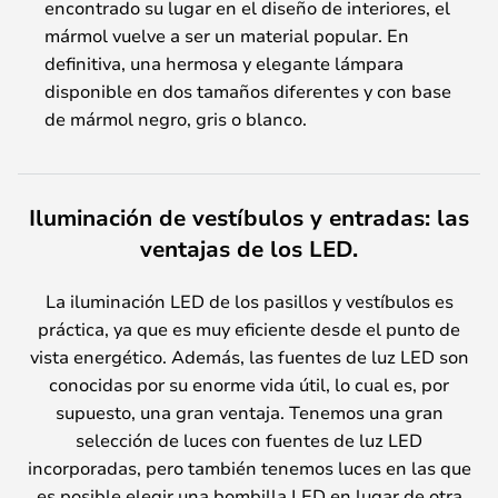
encontrado su lugar en el diseño de interiores, el
mármol vuelve a ser un material popular. En
definitiva, una hermosa y elegante lámpara
disponible en dos tamaños diferentes y con base
de mármol negro, gris o blanco.
Iluminación de vestíbulos y entradas: las
ventajas de los LED
.
La iluminación LED de los pasillos y vestíbulos es
práctica, ya que es muy eficiente desde el punto de
vista energético. Además, las fuentes de luz LED son
conocidas por su enorme vida útil, lo cual es, por
supuesto, una gran ventaja. Tenemos una gran
selección de luces con fuentes de luz LED
incorporadas, pero también tenemos luces en las que
es posible elegir una bombilla LED en lugar de otra