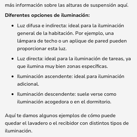
más información sobre las alturas de suspensión aquí.
Diferentes opciones de iluminación:
Luz difusa e indirecta: ideal para la iluminación
general de la habitación. Por ejemplo, una
lámpara de techo o un aplique de pared pueden
proporcionar esta luz.
Luz directa: ideal para la iluminación de tareas, ya
que ilumina muy bien zonas específicas.
Iluminación ascendente: ideal para iluminación
adicional.
Iluminación descendente: suele verse como
iluminación acogedora o en el dormitorio.
Aquí te damos algunos ejemplos de cómo puede
quedar el lavadero o el recibidor con distintos tipos de
iluminación.