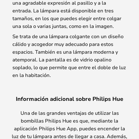
una agradable expresión al pasillo y a la
entrada. La lámpara está disponible en tres
tamaños, en los que puedes elegir entre colgar
una sola o varias juntas, como en la imagen.
Se trata de una lámpara colgante con un diseño
cálido y acogedor muy adecuado para estos
espacios. También es una lámpara moderna y
atemporal. La pantalla es de vidrio opalino
soplado, lo que permite que entre el doble de luz
en la habitación.
Información adicional sobre Philips Hue
Una de las grandes ventajas de utilizar las
bombillas Philips Hue es que, mediante la
aplicación Philips Hue App, puedes encender la
luz de tu lámpara antes de llegar a casa. Además,