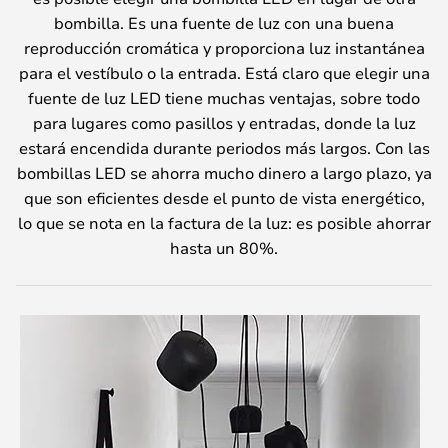
bombilla. Es una fuente de luz con una buena
reproducción cromática y proporciona luz instantánea
para el vestíbulo o la entrada. Está claro que elegir una
fuente de luz LED tiene muchas ventajas, sobre todo
para lugares como pasillos y entradas, donde la luz
estará encendida durante periodos más largos. Con las
bombillas LED se ahorra mucho dinero a largo plazo, ya
que son eficientes desde el punto de vista energético,
lo que se nota en la factura de la luz: es posible ahorrar
hasta un 80%.