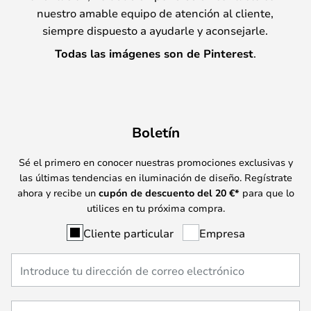
nuestro amable equipo de atención al cliente,
siempre dispuesto a ayudarle y aconsejarle.
Todas las imágenes son de Pinterest
.
Boletín
Sé el primero en conocer nuestras promociones exclusivas y
las últimas tendencias en iluminación de diseño. Regístrate
ahora y recibe un
cupón de descuento del
20
€*
para que lo
utilices en tu próxima compra.
Cliente particular
Empresa