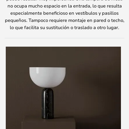
no ocupa mucho espacio en la entrada, lo que resulta
especialmente beneficioso en vestíbulos y pasillos
pequeños. Tampoco requiere montaje en pared o techo,
lo que facilita su sustitución o traslado a otro lugar.