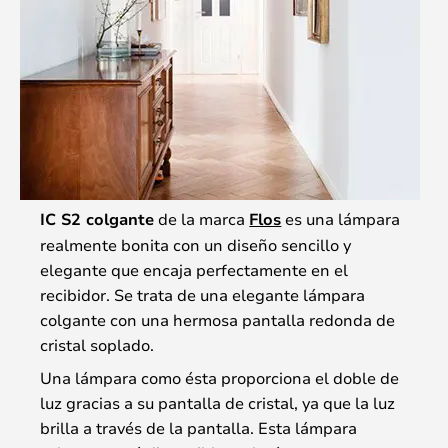
IC S2 colgante
de la marca
Flos
es una lámpara
realmente bonita con un diseño sencillo y
elegante que encaja perfectamente en el
recibidor. Se trata de una elegante lámpara
colgante con una hermosa pantalla redonda de
cristal soplado.
Una lámpara como ésta proporciona el doble de
luz gracias a su pantalla de cristal, ya que la luz
brilla a través de la pantalla. Esta lámpara