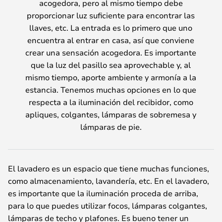
acogedora, pero al mismo tiempo debe
proporcionar luz suficiente para encontrar las
llaves, etc. La entrada es lo primero que uno
encuentra al entrar en casa, así que conviene
crear una sensación acogedora. Es importante
que la luz del pasillo sea aprovechable y, al
mismo tiempo, aporte ambiente y armonía a la
estancia. Tenemos muchas opciones en lo que
respecta a la iluminación del recibidor, como
apliques, colgantes, lámparas de sobremesa y
lámparas de pie.
El lavadero es un espacio que tiene muchas funciones,
como almacenamiento, lavandería, etc. En el lavadero,
es importante que la iluminación proceda de arriba,
para lo que puedes utilizar focos, lámparas colgantes,
lámparas de techo y plafones. Es bueno tener un