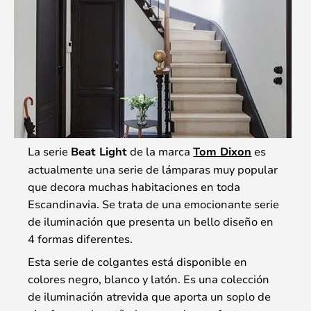
La serie
Beat Light
de la marca
Tom Dixon
es
actualmente una serie de lámparas muy popular
que decora muchas habitaciones en toda
Escandinavia. Se trata de una emocionante serie
de iluminación que presenta un bello diseño en
4 formas diferentes.
Esta serie de colgantes está disponible en
colores negro, blanco y latón. Es una colección
de iluminación atrevida que aporta un soplo de