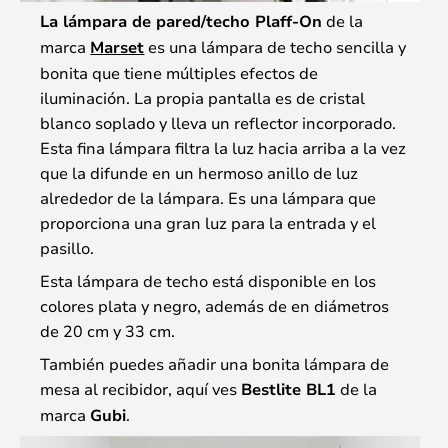
La lámpara de pared/techo Plaff-On
de la
marca
Marset
es una lámpara de techo sencilla y
bonita que tiene múltiples efectos de
iluminación. La propia pantalla es de cristal
blanco soplado y lleva un reflector incorporado.
Esta fina lámpara filtra la luz hacia arriba a la vez
que la difunde en un hermoso anillo de luz
alrededor de la lámpara. Es una lámpara que
proporciona una gran luz para la entrada y el
pasillo.
Esta lámpara de techo está disponible en los
colores plata y negro, además de en diámetros
de 20 cm y 33 cm.
También puedes añadir una bonita lámpara de
mesa al recibidor, aquí ves
Bestlite BL1
de la
marca
Gubi
.