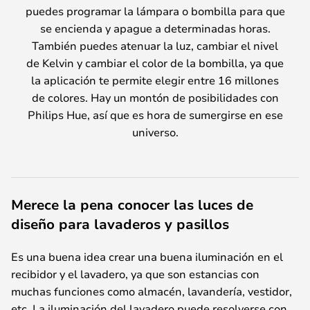
puedes programar la lámpara o bombilla para que
se encienda y apague a determinadas horas.
También puedes atenuar la luz, cambiar el nivel
de Kelvin y cambiar el color de la bombilla, ya que
la aplicación te permite elegir entre 16 millones
de colores. Hay un montón de posibilidades con
Philips Hue, así que es hora de sumergirse en ese
universo.
Merece la pena conocer las luces de
diseño para lavaderos y pasillos
Es una buena idea crear una buena iluminación en el
recibidor y el lavadero, ya que son estancias con
muchas funciones como almacén, lavandería, vestidor,
etc. La iluminación del lavadero puede resolverse con