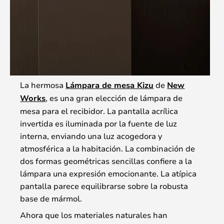
La hermosa
Lámpara de mesa Kizu
de
New
Works
, es una gran elección de lámpara de
mesa para el recibidor. La pantalla acrílica
invertida es iluminada por la fuente de luz
interna, enviando una luz acogedora y
atmosférica a la habitación. La combinación de
dos formas geométricas sencillas confiere a la
lámpara una expresión emocionante. La atípica
pantalla parece equilibrarse sobre la robusta
base de mármol.
Ahora que los materiales naturales han