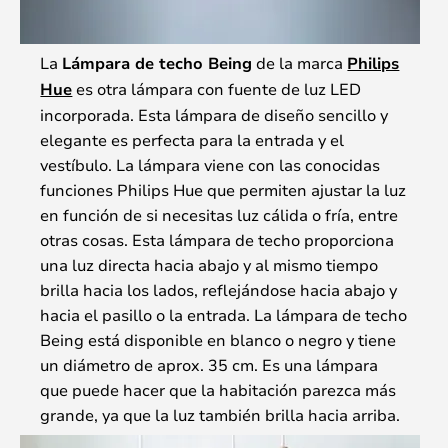
La
Lámpara de techo Being
de la marca
Philips
Hue
es otra lámpara con fuente de luz LED
incorporada. Esta lámpara de diseño sencillo y
elegante es perfecta para la entrada y el
vestíbulo. La lámpara viene con las conocidas
funciones Philips Hue que permiten ajustar la luz
en función de si necesitas luz cálida o fría, entre
otras cosas. Esta lámpara de techo proporciona
una luz directa hacia abajo y al mismo tiempo
brilla hacia los lados, reflejándose hacia abajo y
hacia el pasillo o la entrada. La lámpara de techo
Being está disponible en blanco o negro y tiene
un diámetro de aprox. 35 cm. Es una lámpara
que puede hacer que la habitación parezca más
grande, ya que la luz también brilla hacia arriba.