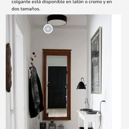
colgante está disponible en latón o cromo y en
dos tamaños.