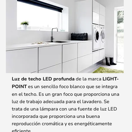
Luz de techo LED profunda
de la marca
LIGHT-
POINT
es un sencillo foco blanco que se integra
en el techo. Es un gran foco que proporciona una
luz de trabajo adecuada para el lavadero. Se
trata de una lámpara con una fuente de luz LED
incorporada que proporciona una buena
reproducción cromática y es energéticamente
eficiente.