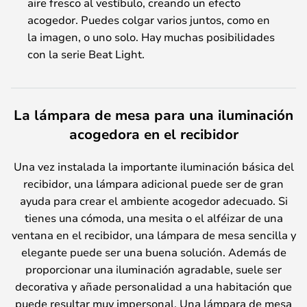
aire fresco al vestíbulo, creando un efecto
acogedor. Puedes colgar varios juntos, como en
la imagen, o uno solo. Hay muchas posibilidades
con la serie Beat Light.
La lámpara de mesa para una iluminación
acogedora en el recibidor
Una vez instalada la importante iluminación básica del
recibidor, una lámpara adicional puede ser de gran
ayuda para crear el ambiente acogedor adecuado. Si
tienes una cómoda, una mesita o el alféizar de una
ventana en el recibidor, una lámpara de mesa sencilla y
elegante puede ser una buena solución. Además de
proporcionar una iluminación agradable, suele ser
decorativa y añade personalidad a una habitación que
puede resultar muy impersonal. Una lámpara de mesa