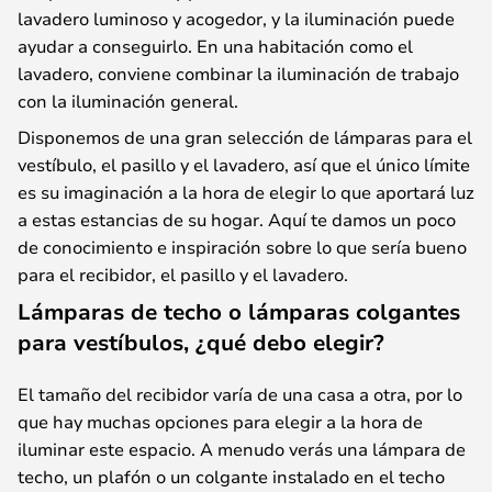
lavadero luminoso y acogedor, y la iluminación puede
ayudar a conseguirlo. En una habitación como el
lavadero, conviene combinar la iluminación de trabajo
con la iluminación general.
Disponemos de una gran selección de lámparas para el
vestíbulo, el pasillo y el lavadero, así que el único límite
es su imaginación a la hora de elegir lo que aportará luz
a estas estancias de su hogar. Aquí te damos un poco
de conocimiento e inspiración sobre lo que sería bueno
para el recibidor, el pasillo y el lavadero.
Lámparas de techo o lámparas colgantes
para vestíbulos, ¿qué debo elegir?
El tamaño del recibidor varía de una casa a otra, por lo
que hay muchas opciones para elegir a la hora de
iluminar este espacio. A menudo verás una lámpara de
techo, un plafón o un colgante instalado en el techo