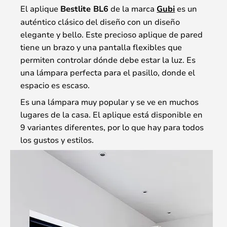
El aplique
Bestlite BL6
de la marca
Gubi
es un
auténtico clásico del diseño con un diseño
elegante y bello. Este precioso aplique de pared
tiene un brazo y una pantalla flexibles que
permiten controlar dónde debe estar la luz. Es
una lámpara perfecta para el pasillo, donde el
espacio es escaso.
Es una lámpara muy popular y se ve en muchos
lugares de la casa. El aplique está disponible en
9 variantes diferentes, por lo que hay para todos
los gustos y estilos.