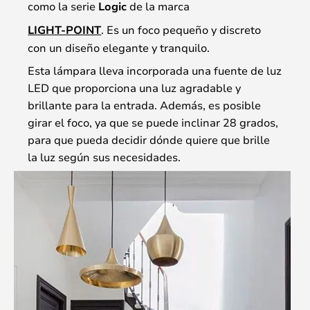
como la serie
Logic
de la marca
LIGHT-POINT
. Es un foco pequeño y discreto
con un diseño elegante y tranquilo.
Esta lámpara lleva incorporada una fuente de luz
LED que proporciona una luz agradable y
brillante para la entrada. Además, es posible
girar el foco, ya que se puede inclinar 28 grados,
para que pueda decidir dónde quiere que brille
la luz según sus necesidades.