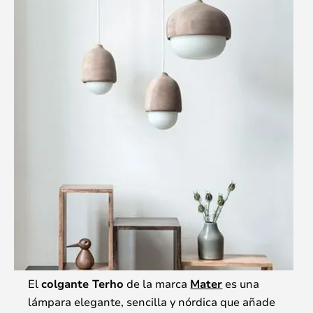
El
colgante Terho
de la marca
Mater
es una
lámpara elegante, sencilla y nórdica que añade