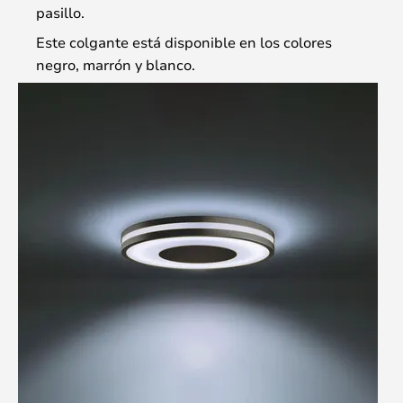
pasillo.
Este colgante está disponible en los colores
negro, marrón y blanco.