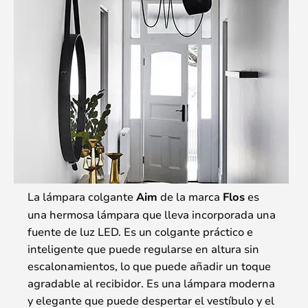
La lámpara colgante
Aim
de la marca
Flos
es
una hermosa lámpara que lleva incorporada una
fuente de luz LED. Es un colgante práctico e
inteligente que puede regularse en altura sin
escalonamientos, lo que puede añadir un toque
agradable al recibidor. Es una lámpara moderna
y elegante que puede despertar el vestíbulo y el