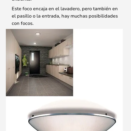
Este foco encaja en el lavadero, pero también en
el pasillo o la entrada, hay muchas posibilidades
con focos.