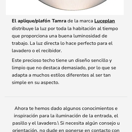
El aplique/plafón Tamra
de la marca
Luceplan
distribuye la luz por toda la habitación al tiempo
que proporciona una buena luminosidad de
trabajo. La luz directa lo hace perfecto para el
lavadero o el recibidor.
Este precioso techo tiene un diseño sencillo y
limpio que no destaca demasiado, por lo que se
adapta a muchos estilos diferentes al ser tan
simple en su aspecto.
Ahora te hemos dado algunos conocimientos e
inspiración para la iluminación de la entrada, el
pasillo y el lavadero.\ Si necesita algún consejo u
orientación, no dude en ponerse en contacto con