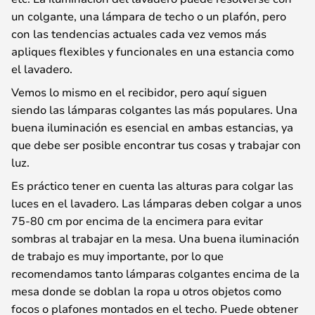
un colgante, una lámpara de techo o un plafón, pero
con las tendencias actuales cada vez vemos más
apliques flexibles y funcionales en una estancia como
el lavadero.
Vemos lo mismo en el recibidor, pero aquí siguen
siendo las lámparas colgantes las más populares. Una
buena iluminación es esencial en ambas estancias, ya
que debe ser posible encontrar tus cosas y trabajar con
luz.
Es práctico tener en cuenta las alturas para colgar las
luces en el lavadero. Las lámparas deben colgar a unos
75-80 cm por encima de la encimera para evitar
sombras al trabajar en la mesa. Una buena iluminación
de trabajo es muy importante, por lo que
recomendamos tanto lámparas colgantes encima de la
mesa donde se doblan la ropa u otros objetos como
focos o plafones montados en el techo. Puede obtener