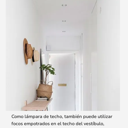
Como lámpara de techo, también puede utilizar
focos empotrados en el techo del vestíbulo,