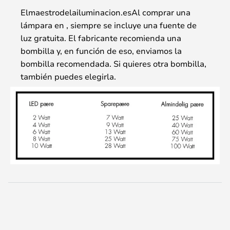
Elmaestrodelailuminacion.esAl comprar una
lámpara en , siempre se incluye una fuente de
luz gratuita. El fabricante recomienda una
bombilla y, en función de eso, enviamos la
bombilla recomendada. Si quieres otra bombilla,
también puedes elegirla.