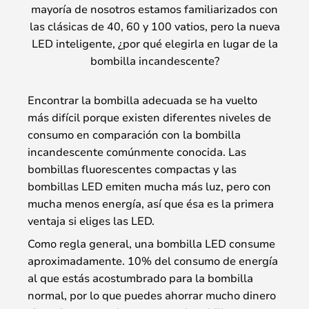
mayoría de nosotros estamos familiarizados con
las clásicas de 40, 60 y 100 vatios, pero la nueva
LED inteligente, ¿por qué elegirla en lugar de la
bombilla incandescente?
Encontrar la bombilla adecuada se ha vuelto
más difícil porque existen diferentes niveles de
consumo en comparación con la bombilla
incandescente comúnmente conocida. Las
bombillas fluorescentes compactas y las
bombillas LED emiten mucha más luz, pero con
mucha menos energía, así que ésa es la primera
ventaja si eliges las LED.
Como regla general, una bombilla LED consume
aproximadamente. 10% del consumo de energía
al que estás acostumbrado para la bombilla
normal, por lo que puedes ahorrar mucho dinero