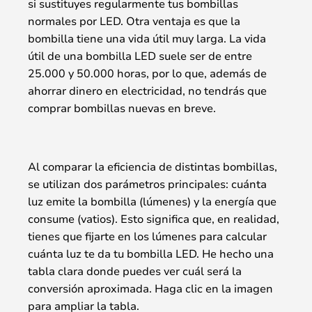
si sustituyes regularmente tus bombillas
normales por LED. Otra ventaja es que la
bombilla tiene una vida útil muy larga. La vida
útil de una bombilla LED suele ser de entre
25.000 y 50.000 horas, por lo que, además de
ahorrar dinero en electricidad, no tendrás que
comprar bombillas nuevas en breve.
Al comparar la eficiencia de distintas bombillas,
se utilizan dos parámetros principales: cuánta
luz emite la bombilla (lúmenes) y la energía que
consume (vatios). Esto significa que, en realidad,
tienes que fijarte en los lúmenes para calcular
cuánta luz te da tu bombilla LED. He hecho una
tabla clara donde puedes ver cuál será la
conversión aproximada. Haga clic en la imagen
para ampliar la tabla.