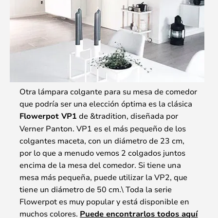
Otra lámpara colgante para su mesa de comedor
que podría ser una elección óptima es la clásica
Flowerpot VP1
de &tradition, diseñada por
Verner Panton. VP1 es el más pequeño de los
colgantes maceta, con un diámetro de 23 cm,
por lo que a menudo vemos 2 colgados juntos
encima de la mesa del comedor. Si tiene una
mesa más pequeña, puede utilizar la VP2, que
tiene un diámetro de 50 cm.\ Toda la serie
Flowerpot es muy popular y está disponible en
muchos colores.
Puede encontrarlos todos aquí