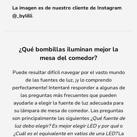
La imagen es de nuestro cliente de Instagram
@_bylilli
.
¿Qué bombillas iluminan mejor la
mesa del comedor?
Puede resultar difícil navegar por el vasto mundo
de las fuentes de luz, ¡y lo comprendo
perfectamente! Intentaré responder a algunas de
las preguntas más frecuentes que pueden
ayudarle a elegir la fuente de luz adecuada para
su lámpara de mesa de comedor. Las preguntas
son principalmente las siguientes
¿Qué fuente de
luz debo elegir? Es mejor elegir LED y por qué
o
¿Cuál es el equivalente en vatios de una LED?
La