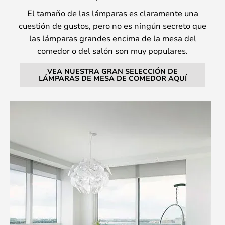
El tamaño de las lámparas es claramente una
cuestión de gustos, pero no es ningún secreto que
las lámparas grandes encima de la mesa del
comedor o del salón son muy populares.
VEA NUESTRA GRAN SELECCIÓN DE
LÁMPARAS DE MESA DE COMEDOR AQUÍ