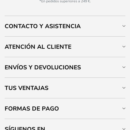
*En pedidos superiores a 249 €.
CONTACTO Y ASISTENCIA
ATENCIÓN AL CLIENTE
ENVÍOS Y DEVOLUCIONES
TUS VENTAJAS
FORMAS DE PAGO
SÍGUENOS EN