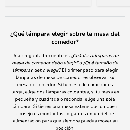
¿Qué lámpara elegir sobre la mesa del
comedor?
Una pregunta frecuente es
¿Cuántas lámparas de
mesa de comedor debo elegir?
o
¿Qué tamaño de
lámparas debo elegir?
El primer paso para elegir
lámparas de mesa de comedor es observar su
mesa de comedor. Si tu mesa de comedor es
larga, elige dos lámparas colgantes, si tu mesa es
pequeña y cuadrada o redonda, elige una sola
lámpara. Si tienes una mesa extensible, un buen
consejo es montar los colgantes en un riel de
alimentación para que siempre puedas mover su
posición.