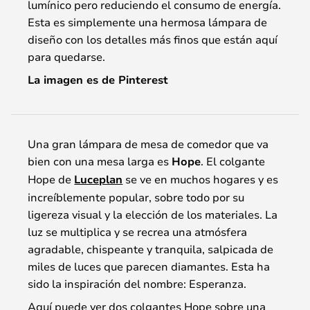
lumínico pero reduciendo el consumo de energía.
Esta es simplemente una hermosa lámpara de
diseño con los detalles más finos que están aquí
para quedarse.
La imagen es de Pinterest
Una gran lámpara de mesa de comedor que va
bien con una mesa larga es
Hope
. El colgante
Hope de
Luceplan
se ve en muchos hogares y es
increíblemente popular, sobre todo por su
ligereza visual y la elección de los materiales. La
luz se multiplica y se recrea una atmósfera
agradable, chispeante y tranquila, salpicada de
miles de luces que parecen diamantes. Esta ha
sido la inspiración del nombre: Esperanza.
Aquí puede ver dos colgantes Hope sobre una