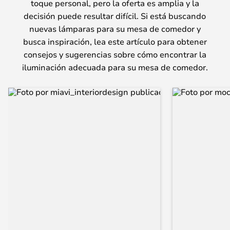
toque personal, pero la oferta es amplia y la
decisión puede resultar difícil. Si está buscando
nuevas lámparas para su mesa de comedor y
busca inspiración, lea este artículo para obtener
consejos y sugerencias sobre cómo encontrar la
iluminación adecuada para su mesa de comedor.