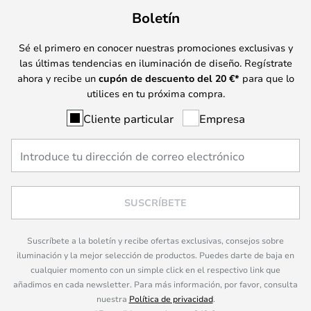
Boletín
Sé el primero en conocer nuestras promociones exclusivas y
las últimas tendencias en iluminación de diseño. Regístrate
ahora y recibe un
cupón de descuento del
20
€*
para que lo
utilices en tu próxima compra.
Cliente particular
Empresa
SUSCRÍBETE
Suscríbete a la boletín y recibe ofertas exclusivas, consejos sobre
iluminación y la mejor selección de productos. Puedes darte de baja en
cualquier momento con un simple click en el respectivo link que
añadimos en cada newsletter. Para más información, por favor, consulta
nuestra
Política de privacidad
.