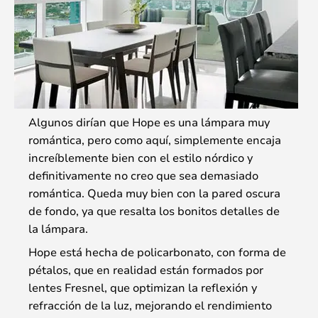
Algunos dirían que Hope es una lámpara muy
romántica, pero como aquí, simplemente encaja
increíblemente bien con el estilo nórdico y
definitivamente no creo que sea demasiado
romántica. Queda muy bien con la pared oscura
de fondo, ya que resalta los bonitos detalles de
la lámpara.
Hope está hecha de policarbonato, con forma de
pétalos, que en realidad están formados por
lentes Fresnel, que optimizan la reflexión y
refracción de la luz, mejorando el rendimiento