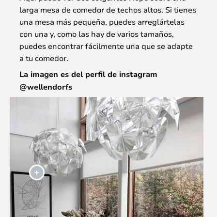
larga mesa de comedor de techos altos. Si tienes
una mesa más pequeña, puedes arreglártelas
con una y, como las hay de varios tamaños,
puedes encontrar fácilmente una que se adapte
a tu comedor.
La imagen es del perfil de instagram
@wellendorfs