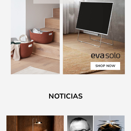
NOTICIAS