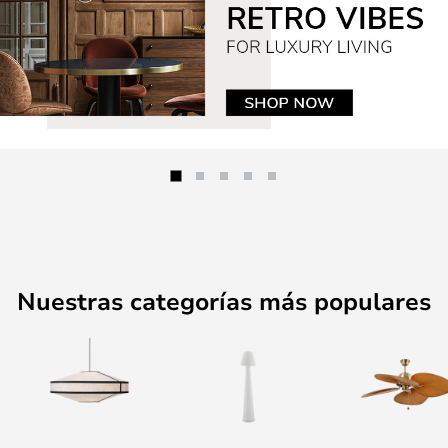
Nuestras categorías más populares