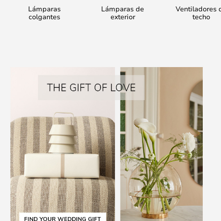
Lámparas
Lámparas de
Ventiladores 
colgantes
exterior
techo