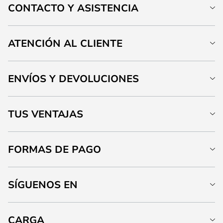
CONTACTO Y ASISTENCIA
ATENCIÓN AL CLIENTE
ENVÍOS Y DEVOLUCIONES
TUS VENTAJAS
FORMAS DE PAGO
SÍGUENOS EN
CARGA