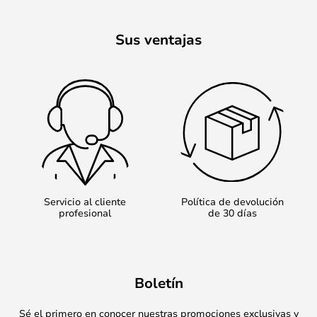
Sus ventajas
Servicio al cliente
Política de devolución
profesional
de 30 días
Boletín
Sé el primero en conocer nuestras promociones exclusivas y