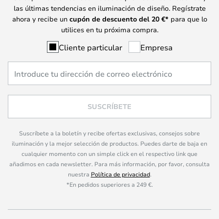
las últimas tendencias en iluminación de diseño. Regístrate
ahora y recibe un
cupón de descuento del
20
€*
para que lo
utilices en tu próxima compra.
Cliente particular
Empresa
SUSCRÍBETE
Suscríbete a la boletín y recibe ofertas exclusivas, consejos sobre
iluminación y la mejor selección de productos. Puedes darte de baja en
cualquier momento con un simple click en el respectivo link que
añadimos en cada newsletter. Para más información, por favor, consulta
nuestra
Política de privacidad
.
*En pedidos superiores a 249 €.