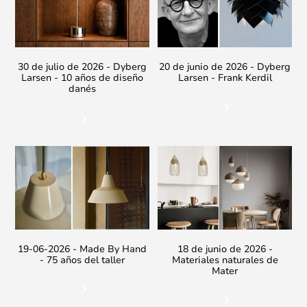
30 de julio de 2026 - Dyberg
20 de junio de 2026 - Dyberg
Larsen - 10 años de diseño
Larsen - Frank Kerdil
danés
19-06-2026 - Made By Hand
18 de junio de 2026 -
- 75 años del taller
Materiales naturales de
Mater