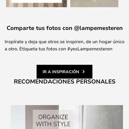
Comparte tus fotos con @lampemesteren
Inspírate y deja que otros se inspiren, de un hogar único
a otro. Etiqueta tus fotos con #yesLampemesteren
IR A INSPIRACIÓN
RECOMENDACIONES PERSONALES