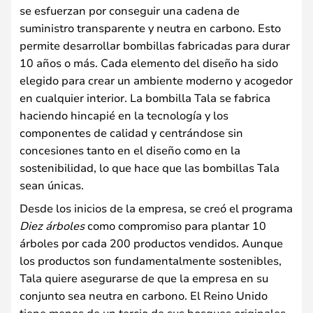
se esfuerzan por conseguir una cadena de
suministro transparente y neutra en carbono. Esto
permite desarrollar bombillas fabricadas para durar
10 años o más. Cada elemento del diseño ha sido
elegido para crear un ambiente moderno y acogedor
en cualquier interior. La bombilla Tala se fabrica
haciendo hincapié en la tecnología y los
componentes de calidad y centrándose sin
concesiones tanto en el diseño como en la
sostenibilidad, lo que hace que las bombillas Tala
sean únicas.
Desde los inicios de la empresa, se creó el programa
Diez árboles
como compromiso para plantar 10
árboles por cada 200 productos vendidos. Aunque
los productos son fundamentalmente sostenibles,
Tala quiere asegurarse de que la empresa en su
conjunto sea neutra en carbono. El Reino Unido
tiene menos de un tercio de sus bosques originales