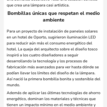
que crea una lámpara casi artística.
Bombillas únicas que respetan el medio
ambiente
Para un proyecto de instalación de paneles solares
en un hotel de Oporto, sugirieron iluminación LED
para reducir aún más el consumo energético del
hotel. La queja del arquitecto sobre el diseño tosco
inspiró a los cuatro diseñadores a seguir
desarrollando la tecnología y los procesos de
fabricación más avanzados para ver hasta dónde se
podían llevar los límites del diseño de la lámpara.
Así nació la primera bombilla bonita y sostenible del
mundo.
Además de aplicar las últimas tecnologías de ahorro
energético, dominan los materiales y técnicas que
tienen un impacto mínimo en el medio ambiente y