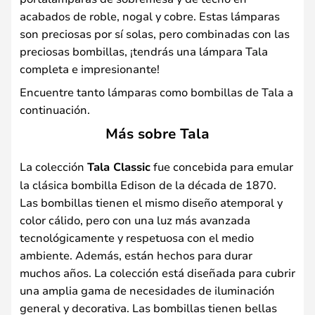
acabados de roble, nogal y cobre. Estas lámparas
son preciosas por sí solas, pero combinadas con las
preciosas bombillas, ¡tendrás una lámpara Tala
completa e impresionante!
Encuentre tanto lámparas como bombillas de Tala a
continuación.
Más sobre Tala
La colección
Tala Classic
fue concebida para emular
la clásica bombilla Edison de la década de 1870.
Las bombillas tienen el mismo diseño atemporal y
color cálido, pero con una luz más avanzada
tecnológicamente y respetuosa con el medio
ambiente. Además, están hechos para durar
muchos años. La colección está diseñada para cubrir
una amplia gama de necesidades de iluminación
general y decorativa. Las bombillas tienen bellas