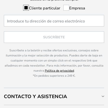
Cliente particular
Empresa
SUSCRÍBETE
Suscríbete a la boletín y recibe ofertas exclusivas, consejos sobre
iluminación y la mejor selección de productos. Puedes darte de baja en
cualquier momento con un simple click en el respectivo link que
añadimos en cada newsletter. Para más información, por favor, consulta
nuestra
Política de privacidad
.
*En pedidos superiores a 249 €.
CONTACTO Y ASISTENCIA