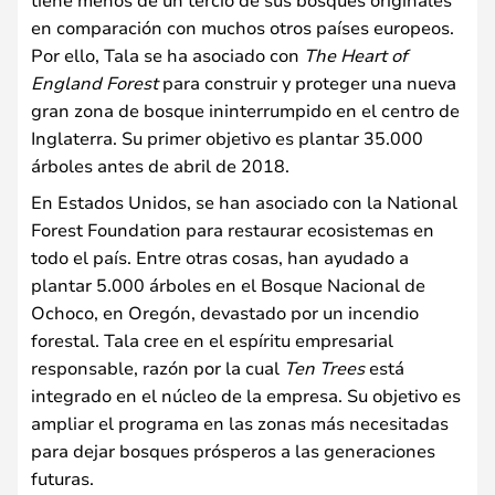
en comparación con muchos otros países europeos.
Por ello, Tala se ha asociado con
The Heart of
England Forest
para construir y proteger una nueva
gran zona de bosque ininterrumpido en el centro de
Inglaterra. Su primer objetivo es plantar 35.000
árboles antes de abril de 2018.
En Estados Unidos, se han asociado con la National
Forest Foundation para restaurar ecosistemas en
todo el país. Entre otras cosas, han ayudado a
plantar 5.000 árboles en el Bosque Nacional de
Ochoco, en Oregón, devastado por un incendio
forestal. Tala cree en el espíritu empresarial
responsable, razón por la cual
Ten Trees
está
integrado en el núcleo de la empresa. Su objetivo es
ampliar el programa en las zonas más necesitadas
para dejar bosques prósperos a las generaciones
futuras.