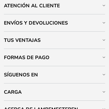
ATENCIÓN AL CLIENTE
ENVÍOS Y DEVOLUCIONES
TUS VENTAJAS
FORMAS DE PAGO
SÍGUENOS EN
CARGA