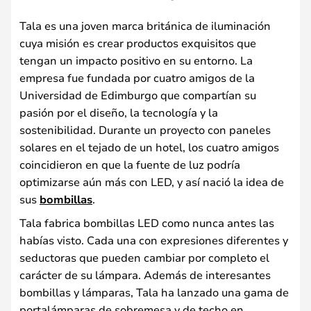
Tala es una joven marca británica de iluminación
cuya misión es crear productos exquisitos que
tengan un impacto positivo en su entorno. La
empresa fue fundada por cuatro amigos de la
Universidad de Edimburgo que compartían su
pasión por el diseño, la tecnología y la
sostenibilidad. Durante un proyecto con paneles
solares en el tejado de un hotel, los cuatro amigos
coincidieron en que la fuente de luz podría
optimizarse aún más con LED, y así nació la idea de
sus
bombillas
.
Tala fabrica bombillas LED como nunca antes las
habías visto. Cada una con expresiones diferentes y
seductoras que pueden cambiar por completo el
carácter de su lámpara. Además de interesantes
bombillas y lámparas, Tala ha lanzado una gama de
portalámparas de sobremesa y de techo en