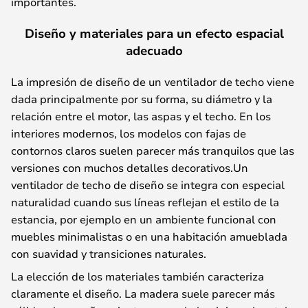
importantes.
Diseño y materiales para un efecto espacial
adecuado
La impresión de diseño de un ventilador de techo viene
dada principalmente por su forma, su diámetro y la
relación entre el motor, las aspas y el techo. En los
interiores modernos, los modelos con fajas de
contornos claros suelen parecer más tranquilos que las
versiones con muchos detalles decorativos.Un
ventilador de techo de diseño se integra con especial
naturalidad cuando sus líneas reflejan el estilo de la
estancia, por ejemplo en un ambiente funcional con
muebles minimalistas o en una habitación amueblada
con suavidad y transiciones naturales.
La elección de los materiales también caracteriza
claramente el diseño. La madera suele parecer más