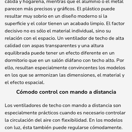
cálida y hogareña, mientras que el aluminio o el metal
parecen más precisos y gráficos. El plástico puede
resultar muy sobrio en un diseño moderno si la
superficie y el color tienen un acabado limpio. El factor
decisivo no es sólo el material individual, sino su
relación con el espacio. Un ventilador de techo de alta
calidad con aspas transparentes y una altura
equilibrada puede tener un efecto diferente en un
dormitorio que en un salón diáfano con techo alto. Por
ello, resultan especialmente convincentes los modelos
en los que se armonizan las dimensiones, el material y
el efecto espacial.
Cómodo control con mando a distancia
Los ventiladores de techo con mando a distancia son
especialmente prácticos cuando es necesario controlar
la circulación del aire con flexibilidad. En los modelos
con luz, ésta también puede regularse cómodamente.