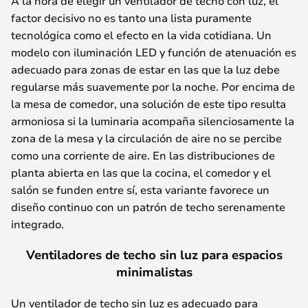
A la hora de elegir un ventilador de techo con luz, el
factor decisivo no es tanto una lista puramente
tecnológica como el efecto en la vida cotidiana. Un
modelo con iluminación LED y función de atenuación es
adecuado para zonas de estar en las que la luz debe
regularse más suavemente por la noche. Por encima de
la mesa de comedor, una solución de este tipo resulta
armoniosa si la luminaria acompaña silenciosamente la
zona de la mesa y la circulación de aire no se percibe
como una corriente de aire. En las distribuciones de
planta abierta en las que la cocina, el comedor y el
salón se funden entre sí, esta variante favorece un
diseño continuo con un patrón de techo serenamente
integrado.
Ventiladores de techo sin luz para espacios
minimalistas
Un ventilador de techo sin luz es adecuado para