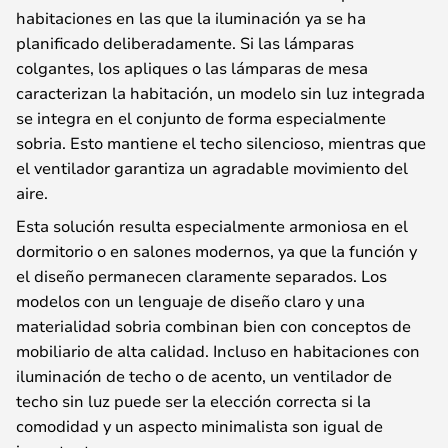
habitaciones en las que la iluminación ya se ha
planificado deliberadamente. Si las lámparas
colgantes, los apliques o las lámparas de mesa
caracterizan la habitación, un modelo sin luz integrada
se integra en el conjunto de forma especialmente
sobria. Esto mantiene el techo silencioso, mientras que
el ventilador garantiza un agradable movimiento del
aire.
Esta solución resulta especialmente armoniosa en el
dormitorio o en salones modernos, ya que la función y
el diseño permanecen claramente separados. Los
modelos con un lenguaje de diseño claro y una
materialidad sobria combinan bien con conceptos de
mobiliario de alta calidad. Incluso en habitaciones con
iluminación de techo o de acento, un ventilador de
techo sin luz puede ser la elección correcta si la
comodidad y un aspecto minimalista son igual de