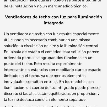
de la instalación y no un mero añadido técnico.
Ventiladores de techo con luz para iluminación
integrada
Un ventilador de techo con luz resulta especialmente
útil cuando es necesario combinar en una misma
solución la circulación de aire y la iluminación central.
En la sala de estar o el comedor, esta solución parece
ordenada porque se agrupan dos funciones en un
punto del techo. Esto resulta especialmente
interesante en estancias con mobiliario claro o espacio
limitado en el techo, ya que menos elementos
individuales compiten entre sí. En los modelos con
iluminación, un cuerpo de luz integrado puede parecer
discreto si las alas están equilibradas en proporción y
la luz no destaca como un elemento separado.