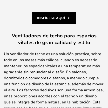
INSPÍRESE AQUÍ
Ventiladores de techo para espacios
vitales de gran calidad y estilo
Un ventilador de techo es una solución práctica, sobre
todo en los meses más cálidos, cuando es necesario
mantener los espacios vitales a una temperatura más
agradable sin renunciar al diseño. En salones,
dormitorios o comedores diáfanos, a menudo cumple
una función de diseño de la estancia, además de mover
el aire. Los factores decisivos son una forma armoniosa,
unas proporciones acordes con el techo y un diseño
que se integre de forma natural en la habitación. Esta
armonización hace que el modelo sea parte integrante