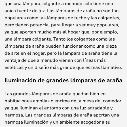
que una lámpara colgante a menudo sólo tiene una
única fuente de luz. Las lámparas de araña no son tan
populares como las lámparas de techo y las colgantes,
pero tienen potencial para llegar a ser muy populares,
ya que aportan mucho más al hogar que, por ejemplo,
una lámpara colgante. Tanto los colgantes como las
lámparas de araña pueden funcionar como una pieza
de arte en el hogar, pero la lámpara de araña tiene la
ventaja de que a menudo vienen con líneas más
estéticas y un diseño más grande que es más llamativo.
Iluminación de grandes lámparas de araña
Las grandes lámparas de araña quedan bien en
habitaciones amplias o encima de la mesa del comedor,
ya que iluminan el entorno con una luz agradable y
hermosa. Las grandes lámparas de araña aportan una
hermosa iluminación y un ambiente acogedor a su