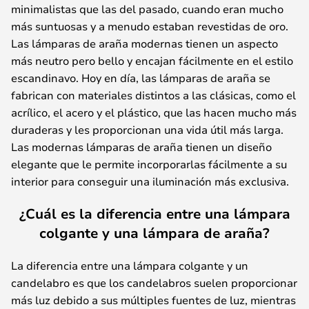
minimalistas que las del pasado, cuando eran mucho
más suntuosas y a menudo estaban revestidas de oro.
Las lámparas de araña modernas tienen un aspecto
más neutro pero bello y encajan fácilmente en el estilo
escandinavo. Hoy en día, las lámparas de araña se
fabrican con materiales distintos a las clásicas, como el
acrílico, el acero y el plástico, que las hacen mucho más
duraderas y les proporcionan una vida útil más larga.
Las modernas lámparas de araña tienen un diseño
elegante que le permite incorporarlas fácilmente a su
interior para conseguir una iluminación más exclusiva.
¿Cuál es la diferencia entre una lámpara
colgante y una lámpara de araña?
La diferencia entre una lámpara colgante y un
candelabro es que los candelabros suelen proporcionar
más luz debido a sus múltiples fuentes de luz, mientras