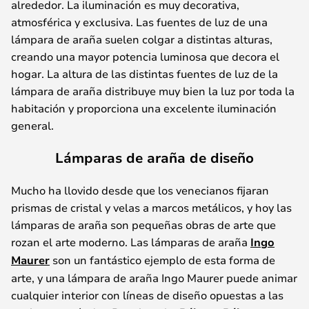
alrededor. La iluminación es muy decorativa,
atmosférica y exclusiva. Las fuentes de luz de una
lámpara de araña suelen colgar a distintas alturas,
creando una mayor potencia luminosa que decora el
hogar. La altura de las distintas fuentes de luz de la
lámpara de araña distribuye muy bien la luz por toda la
habitación y proporciona una excelente iluminación
general.
Lámparas de araña de diseño
Mucho ha llovido desde que los venecianos fijaran
prismas de cristal y velas a marcos metálicos, y hoy las
lámparas de araña son pequeñas obras de arte que
rozan el arte moderno. Las lámparas de araña
Ingo
Maurer
son un fantástico ejemplo de esta forma de
arte, y una lámpara de araña Ingo Maurer puede animar
cualquier interior con líneas de diseño opuestas a las