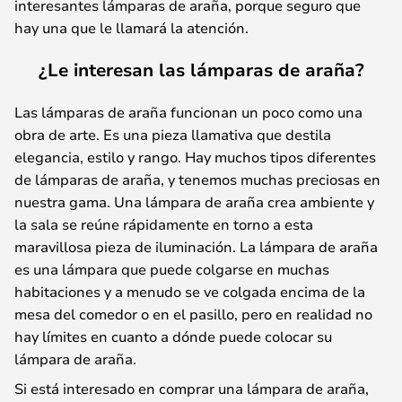
interesantes lámparas de araña, porque seguro que
hay una que le llamará la atención.
¿Le interesan las lámparas de araña?
Las lámparas de araña funcionan un poco como una
obra de arte. Es una pieza llamativa que destila
elegancia, estilo y rango. Hay muchos tipos diferentes
de lámparas de araña, y tenemos muchas preciosas en
nuestra gama. Una lámpara de araña crea ambiente y
la sala se reúne rápidamente en torno a esta
maravillosa pieza de iluminación. La lámpara de araña
es una lámpara que puede colgarse en muchas
habitaciones y a menudo se ve colgada encima de la
mesa del comedor o en el pasillo, pero en realidad no
hay límites en cuanto a dónde puede colocar su
lámpara de araña.
Si está interesado en comprar una lámpara de araña,