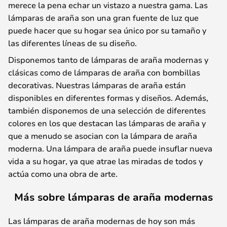
merece la pena echar un vistazo a nuestra gama. Las
lámparas de araña son una gran fuente de luz que
puede hacer que su hogar sea único por su tamaño y
las diferentes líneas de su diseño.
Disponemos tanto de lámparas de araña modernas y
clásicas como de lámparas de araña con bombillas
decorativas. Nuestras lámparas de araña están
disponibles en diferentes formas y diseños. Además,
también disponemos de una selección de diferentes
colores en los que destacan las lámparas de araña y
que a menudo se asocian con la lámpara de araña
moderna. Una lámpara de araña puede insuflar nueva
vida a su hogar, ya que atrae las miradas de todos y
actúa como una obra de arte.
Más sobre lámparas de araña modernas
Las lámparas de araña modernas de hoy son más