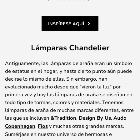
INSPÍRESE AQUÍ
Lámparas Chandelier
Antiguamente, las lámparas de araña eran un símbolo
de estatus en el hogar, y hasta cierto punto aún puede
decirse lo mismo de ellas. Sin embargo, han
evolucionado mucho desde que "vieron la luz" por
primera vez y hoy las lámparas de araña se diseñan en
todo tipo de formas, colores y materiales. Tenemos
lámparas de araña de muchas marcas diferentes, entre
las que se incluyen
&Tradition
,
Design By Us
,
Audo
Copenhagen
,
Flos
y muchas otras grandes marcas.
Sumérjase en nuestro universo de hermosas e