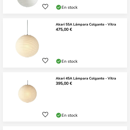
En stock
Akari 55A Lámpara Colgante - Vitra
475,00 €
En stock
Akari 45A Lámpara Colgante - Vitra
395,00 €
En stock