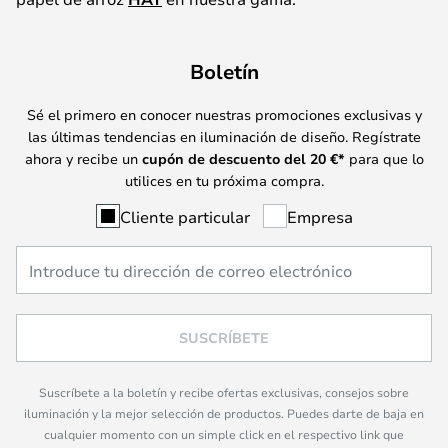
Boletín
Sé el primero en conocer nuestras promociones exclusivas y
las últimas tendencias en iluminación de diseño. Regístrate
ahora y recibe un
cupón de descuento del
20
€*
para que lo
utilices en tu próxima compra.
Cliente particular
Empresa
SUSCRÍBETE
Suscríbete a la boletín y recibe ofertas exclusivas, consejos sobre
iluminación y la mejor selección de productos. Puedes darte de baja en
cualquier momento con un simple click en el respectivo link que