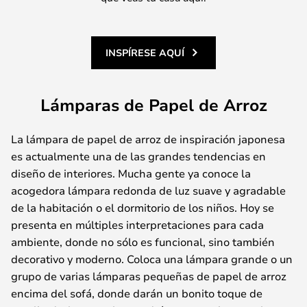
INSPÍRESE AQUÍ
Lámparas de Papel de Arroz
La lámpara de papel de arroz de inspiración japonesa
es actualmente una de las grandes tendencias en
diseño de interiores. Mucha gente ya conoce la
acogedora lámpara redonda de luz suave y agradable
de la habitación o el dormitorio de los niños. Hoy se
presenta en múltiples interpretaciones para cada
ambiente, donde no sólo es funcional, sino también
decorativo y moderno. Coloca una lámpara grande o un
grupo de varias lámparas pequeñas de papel de arroz
encima del sofá, donde darán un bonito toque de