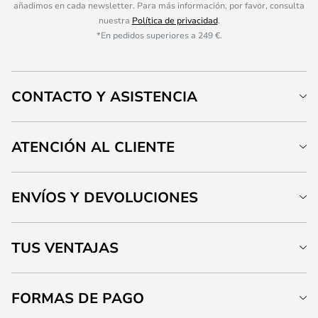
añadimos en cada newsletter. Para más información, por favor, consulta
nuestra
Política de privacidad
.
*En pedidos superiores a 249 €.
CONTACTO Y ASISTENCIA
ATENCIÓN AL CLIENTE
ENVÍOS Y DEVOLUCIONES
TUS VENTAJAS
FORMAS DE PAGO