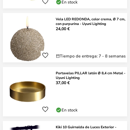
En stock
Vela LED REDONDA, color crema, Ø 7 cm,
con purpurina - Uyuni Lighting
24,00 €
Tiempo de entrega: 7 - 8 semanas
Portavelas PILLAR latón Ø 8,4 cm Metal -
Uyuni Lighting
37,00 €
En stock
Kiki 10 Guirnalda de Luces Exterior -