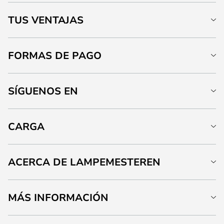
TUS VENTAJAS
FORMAS DE PAGO
SÍGUENOS EN
CARGA
ACERCA DE LAMPEMESTEREN
MÁS INFORMACIÓN