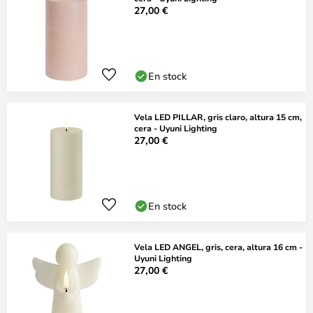
27,00 €
En stock
Vela LED PILLAR, gris claro, altura 15 cm,
cera - Uyuni Lighting
27,00 €
En stock
Vela LED ANGEL, gris, cera, altura 16 cm -
Uyuni Lighting
27,00 €