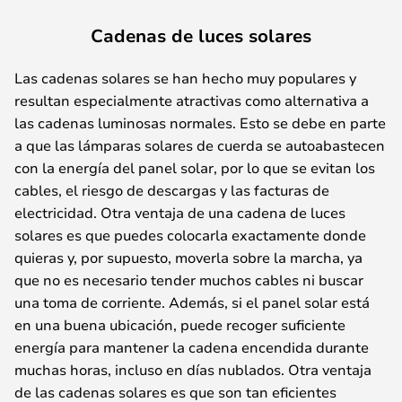
Cadenas de luces solares
Las cadenas solares se han hecho muy populares y
resultan especialmente atractivas como alternativa a
las cadenas luminosas normales. Esto se debe en parte
a que las lámparas solares de cuerda se autoabastecen
con la energía del panel solar, por lo que se evitan los
cables, el riesgo de descargas y las facturas de
electricidad. Otra ventaja de una cadena de luces
solares es que puedes colocarla exactamente donde
quieras y, por supuesto, moverla sobre la marcha, ya
que no es necesario tender muchos cables ni buscar
una toma de corriente. Además, si el panel solar está
en una buena ubicación, puede recoger suficiente
energía para mantener la cadena encendida durante
muchas horas, incluso en días nublados. Otra ventaja
de las cadenas solares es que son tan eficientes