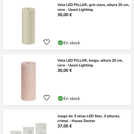
Vela LED PILLAR, gris claro, altura 20 cm,
cera - Uyuni Lighting
30,00 €
En stock
Vela LED PILLAR, beige, altura 20 cm,
cera - Uyuni Lighting
30,00 €
En stock
Juego de 3 velas LED Star, 3 alturas,
cristal - House Doctor
37,00 €