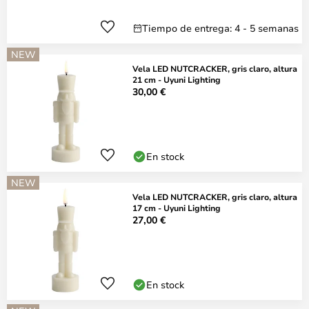
Tiempo de entrega: 4 - 5 semanas
NEW
Vela LED NUTCRACKER, gris claro, altura
21 cm - Uyuni Lighting
30,00 €
En stock
NEW
Vela LED NUTCRACKER, gris claro, altura
17 cm - Uyuni Lighting
27,00 €
En stock