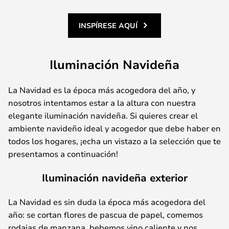
INSPÍRESE AQUÍ
Iluminación Navideña
La Navidad es la época más acogedora del año, y
nosotros intentamos estar a la altura con nuestra
elegante iluminación navideña. Si quieres crear el
ambiente navideño ideal y acogedor que debe haber en
todos los hogares, ¡echa un vistazo a la selección que te
presentamos a continuación!
Iluminación navideña exterior
La Navidad es sin duda la época más acogedora del
año: se cortan flores de pascua de papel, comemos
rodajas de manzana, bebemos vino caliente y nos