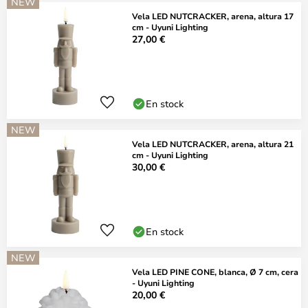
NEW
Vela LED NUTCRACKER, arena, altura 17
cm - Uyuni Lighting
27,00 €
En stock
NEW
Vela LED NUTCRACKER, arena, altura 21
cm - Uyuni Lighting
30,00 €
En stock
NEW
Vela LED PINE CONE, blanca, Ø 7 cm, cera
- Uyuni Lighting
20,00 €