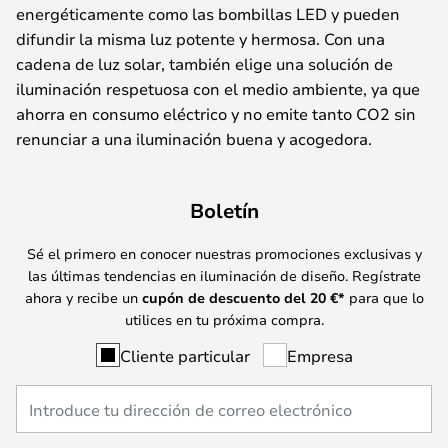
energéticamente como las bombillas LED y pueden
difundir la misma luz potente y hermosa. Con una
cadena de luz solar, también elige una solución de
iluminación respetuosa con el medio ambiente, ya que
ahorra en consumo eléctrico y no emite tanto CO2 sin
renunciar a una iluminación buena y acogedora.
Boletín
Sé el primero en conocer nuestras promociones exclusivas y
las últimas tendencias en iluminación de diseño. Regístrate
ahora y recibe un
cupón de descuento del
20
€*
para que lo
utilices en tu próxima compra.
Cliente particular
Empresa