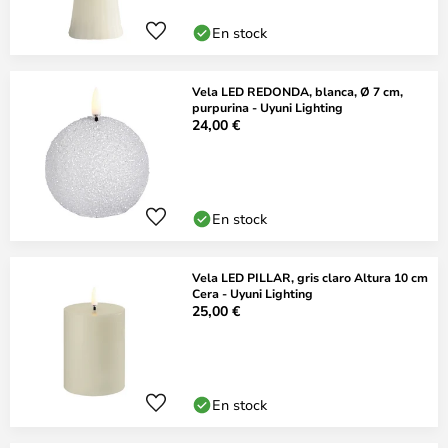
En stock
Vela LED REDONDA, blanca, Ø 7 cm,
purpurina - Uyuni Lighting
24,00 €
En stock
Vela LED PILLAR, gris claro Altura 10 cm
Cera - Uyuni Lighting
25,00 €
En stock