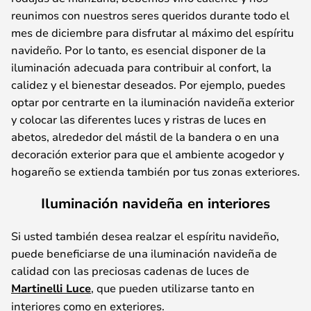
reunimos con nuestros seres queridos durante todo el
mes de diciembre para disfrutar al máximo del espíritu
navideño. Por lo tanto, es esencial disponer de la
iluminación adecuada para contribuir al confort, la
calidez y el bienestar deseados. Por ejemplo, puedes
optar por centrarte en la iluminación navideña exterior
y colocar las diferentes luces y ristras de luces en
abetos, alrededor del mástil de la bandera o en una
decoración exterior para que el ambiente acogedor y
hogareño se extienda también por tus zonas exteriores.
Iluminación navideña en interiores
Si usted también desea realzar el espíritu navideño,
puede beneficiarse de una iluminación navideña de
calidad con las preciosas cadenas de luces de
Martinelli Luce
, que pueden utilizarse tanto en
interiores como en exteriores.