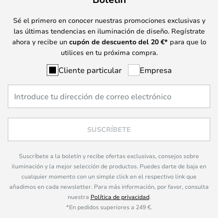
Sé el primero en conocer nuestras promociones exclusivas y
las últimas tendencias en iluminación de diseño. Regístrate
ahora y recibe un
cupón de descuento del
20
€*
para que lo
utilices en tu próxima compra.
Cliente particular
Empresa
SUSCRÍBETE
Suscríbete a la boletín y recibe ofertas exclusivas, consejos sobre
iluminación y la mejor selección de productos. Puedes darte de baja en
cualquier momento con un simple click en el respectivo link que
añadimos en cada newsletter. Para más información, por favor, consulta
nuestra
Política de privacidad
.
*En pedidos superiores a 249 €.