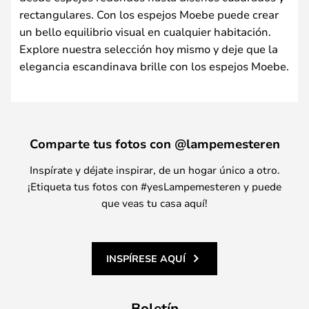
rectangulares. Con los espejos Moebe puede crear
un bello equilibrio visual en cualquier habitación.
Explore nuestra selección hoy mismo y deje que la
elegancia escandinava brille con los espejos Moebe.
Comparte tus fotos con @lampemesteren
Inspírate y déjate inspirar, de un hogar único a otro.
¡Etiqueta tus fotos con #yesLampemesteren y puede
que veas tu casa aquí!
INSPÍRESE AQUÍ
Boletín