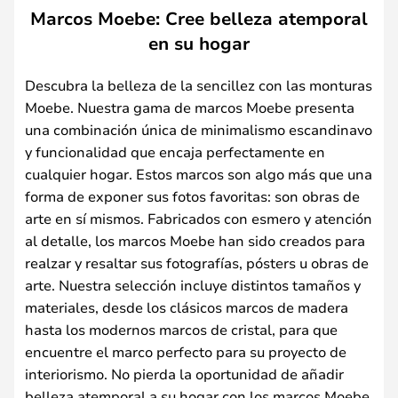
Marcos Moebe: Cree belleza atemporal
en su hogar
Descubra la belleza de la sencillez con las monturas
Moebe. Nuestra gama de marcos Moebe presenta
una combinación única de minimalismo escandinavo
y funcionalidad que encaja perfectamente en
cualquier hogar. Estos marcos son algo más que una
forma de exponer sus fotos favoritas: son obras de
arte en sí mismos. Fabricados con esmero y atención
al detalle, los marcos Moebe han sido creados para
realzar y resaltar sus fotografías, pósters u obras de
arte. Nuestra selección incluye distintos tamaños y
materiales, desde los clásicos marcos de madera
hasta los modernos marcos de cristal, para que
encuentre el marco perfecto para su proyecto de
interiorismo. No pierda la oportunidad de añadir
belleza atemporal a su hogar con los marcos Moebe.