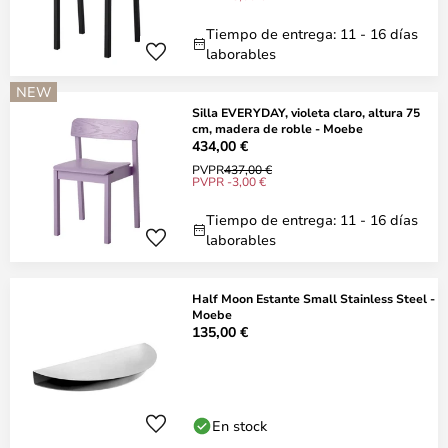
Tiempo de entrega: 11 - 16 días
laborables
NEW
Silla EVERYDAY, violeta claro, altura 75
cm, madera de roble - Moebe
434,00 €
PVPR
437,00 €
PVPR -3,00 €
Tiempo de entrega: 11 - 16 días
laborables
Half Moon Estante Small Stainless Steel -
Moebe
135,00 €
En stock