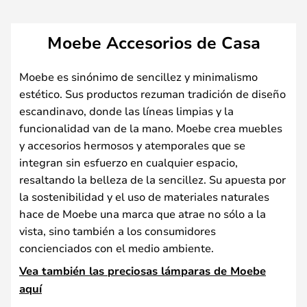
Moebe Accesorios de Casa
Moebe es sinónimo de sencillez y minimalismo
estético. Sus productos rezuman tradición de diseño
escandinavo, donde las líneas limpias y la
funcionalidad van de la mano. Moebe crea muebles
y accesorios hermosos y atemporales que se
integran sin esfuerzo en cualquier espacio,
resaltando la belleza de la sencillez. Su apuesta por
la sostenibilidad y el uso de materiales naturales
hace de Moebe una marca que atrae no sólo a la
vista, sino también a los consumidores
concienciados con el medio ambiente.
Vea también las preciosas lámparas de Moebe
aquí