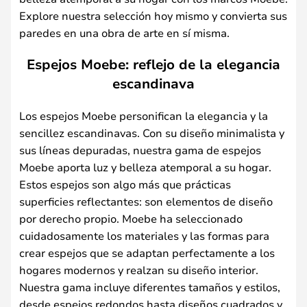
Explore nuestra selección hoy mismo y convierta sus
paredes en una obra de arte en sí misma.
Espejos Moebe: reflejo de la elegancia
escandinava
Los espejos Moebe personifican la elegancia y la
sencillez escandinavas. Con su diseño minimalista y
sus líneas depuradas, nuestra gama de espejos
Moebe aporta luz y belleza atemporal a su hogar.
Estos espejos son algo más que prácticas
superficies reflectantes: son elementos de diseño
por derecho propio. Moebe ha seleccionado
cuidadosamente los materiales y las formas para
crear espejos que se adaptan perfectamente a los
hogares modernos y realzan su diseño interior.
Nuestra gama incluye diferentes tamaños y estilos,
desde espejos redondos hasta diseños cuadrados y