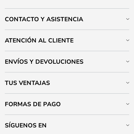
CONTACTO Y ASISTENCIA
ATENCIÓN AL CLIENTE
ENVÍOS Y DEVOLUCIONES
TUS VENTAJAS
FORMAS DE PAGO
SÍGUENOS EN