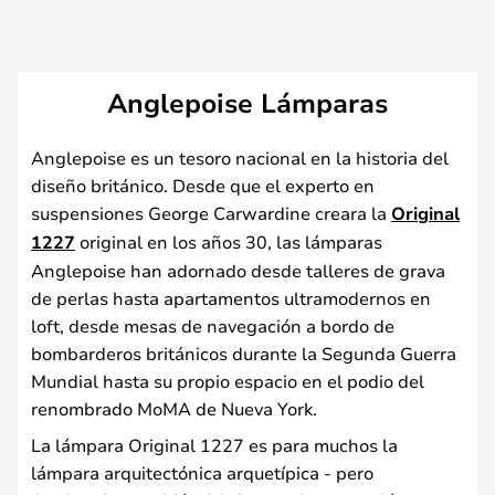
Anglepoise Lámparas
Anglepoise es un tesoro nacional en la historia del
diseño británico. Desde que el experto en
suspensiones George Carwardine creara la
Original
1227
original en los años 30, las lámparas
Anglepoise han adornado desde talleres de grava
de perlas hasta apartamentos ultramodernos en
loft, desde mesas de navegación a bordo de
bombarderos británicos durante la Segunda Guerra
Mundial hasta su propio espacio en el podio del
renombrado MoMA de Nueva York.
La lámpara Original 1227 es para muchos la
lámpara arquitectónica arquetípica - pero