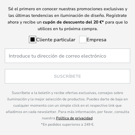
Sé el primero en conocer nuestras promociones exclusivas y
las últimas tendencias en iluminación de diseño. Regístrate
ahora y recibe un
cupón de descuento del
20
€*
para que lo
utilices en tu próxima compra.
Cliente particular
Empresa
SUSCRÍBETE
Suscríbete a la boletín y recibe ofertas exclusivas, consejos sobre
iluminación y la mejor selección de productos. Puedes darte de baja en
cualquier momento con un simple click en el respectivo link que
añadimos en cada newsletter. Para más información, por favor, consulta
nuestra
Política de privacidad
.
*En pedidos superiores a 249 €.