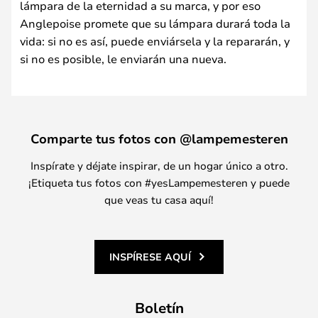
lámpara de la eternidad a su marca, y por eso
Anglepoise promete que su lámpara durará toda la
vida: si no es así, puede enviársela y la repararán, y
si no es posible, le enviarán una nueva.
Comparte tus fotos con @lampemesteren
Inspírate y déjate inspirar, de un hogar único a otro.
¡Etiqueta tus fotos con #yesLampemesteren y puede
que veas tu casa aquí!
INSPÍRESE AQUÍ
Boletín