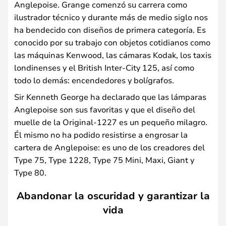
Anglepoise. Grange comenzó su carrera como
ilustrador técnico y durante más de medio siglo nos
ha bendecido con diseños de primera categoría. Es
conocido por su trabajo con objetos cotidianos como
las máquinas Kenwood, las cámaras Kodak, los taxis
londinenses y el British Inter-City 125, así como
todo lo demás: encendedores y bolígrafos.
Sir Kenneth George ha declarado que las lámparas
Anglepoise son sus favoritas y que el diseño del
muelle de la Original-1227 es un pequeño milagro.
Él mismo no ha podido resistirse a engrosar la
cartera de Anglepoise: es uno de los creadores del
Type 75, Type 1228, Type 75 Mini, Maxi, Giant y
Type 80.
Abandonar la oscuridad y garantizar la
vida