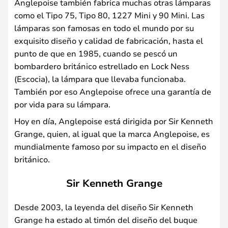
Anglepoise también fabrica muchas otras lámparas
como el Tipo 75, Tipo 80, 1227 Mini y 90 Mini. Las
lámparas son famosas en todo el mundo por su
exquisito diseño y calidad de fabricación, hasta el
punto de que en 1985, cuando se pescó un
bombardero británico estrellado en Lock Ness
(Escocia), la lámpara que llevaba funcionaba.
También por eso Anglepoise ofrece una garantía de
por vida para su lámpara.
Hoy en día, Anglepoise está dirigida por Sir Kenneth
Grange, quien, al igual que la marca Anglepoise, es
mundialmente famoso por su impacto en el diseño
británico.
Sir Kenneth Grange
Desde 2003, la leyenda del diseño Sir Kenneth
Grange ha estado al timón del diseño del buque