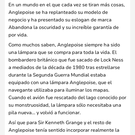
En un mundo en el que cada vez se tiran más cosas,
Anglepoise se ha replanteado su modelo de
negocio y ha presentado su eslogan de marca
Abandona la oscuridad y su increíble garantía de
por vida.
Como muchos saben, Anglepoise siempre ha sido
una lámpara que se compra para toda la vida. El
bombardero británico que fue sacado de Lock Ness
a mediados de la década de 1980 tras estrellarse
durante la Segunda Guerra Mundial estaba
equipado con una lámpara Anglepoise, que el
navegante utilizaba para iluminar los mapas.
Cuando el avión fue rescatado del lago conocido por
su monstruosidad, la lámpara sólo necesitaba una
pila nueva... y volvió a funcionar.
Así que para Sir Kenneth Grange y el resto de
Anglepoise tenía sentido incorporar realmente la