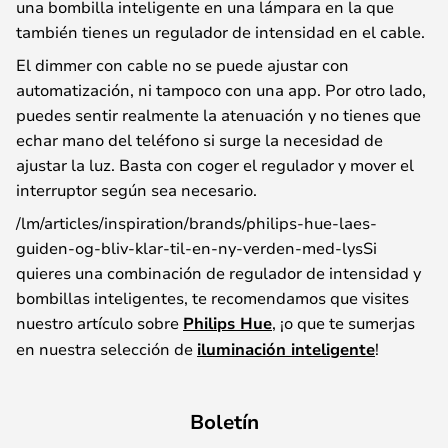
una bombilla inteligente en una lámpara en la que
también tienes un regulador de intensidad en el cable.
El dimmer con cable no se puede ajustar con
automatización, ni tampoco con una app. Por otro lado,
puedes sentir realmente la atenuación y no tienes que
echar mano del teléfono si surge la necesidad de
ajustar la luz. Basta con coger el regulador y mover el
interruptor según sea necesario.
/lm/articles/inspiration/brands/philips-hue-laes-
guiden-og-bliv-klar-til-en-ny-verden-med-lysSi
quieres una combinación de regulador de intensidad y
bombillas inteligentes, te recomendamos que visites
nuestro artículo sobre
Philips Hue
, ¡o que te sumerjas
en nuestra selección de
iluminación inteligente
!
Boletín