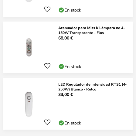
En stock
Atenuador para Miss K Lámpara ne 4-
150W Transparente - Flos
68,00 €
En stock
LED Regulador de Intensidad RTS1 (4-
250W) Blanco - Relco
33,00 €
En stock