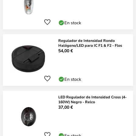
En stock
Regulador de Intensidad Rondo
Halógeno/LED para IC F1 & F2 - Flos
54,00 €
En stock
LED Regulador de Intensidad Cross (4-
160W) Negro - Relco
37,00 €
En stock