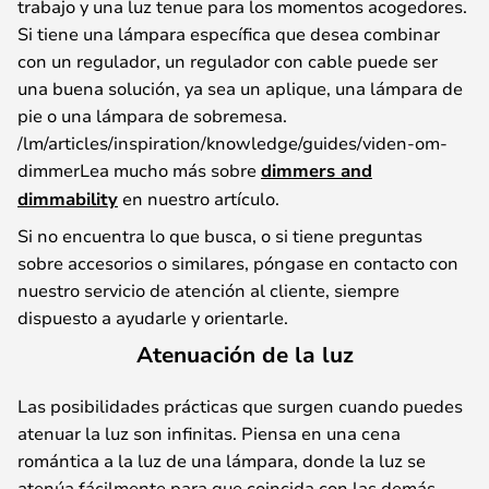
trabajo y una luz tenue para los momentos acogedores.
Si tiene una lámpara específica que desea combinar
con un regulador, un regulador con cable puede ser
una buena solución, ya sea un aplique, una lámpara de
pie o una lámpara de sobremesa.
/lm/articles/inspiration/knowledge/guides/viden-om-
dimmerLea mucho más sobre
dimmers and
dimmability
en nuestro artículo.
Si no encuentra lo que busca, o si tiene preguntas
sobre accesorios o similares, póngase en contacto con
nuestro servicio de atención al cliente, siempre
dispuesto a ayudarle y orientarle.
Atenuación de la luz
Las posibilidades prácticas que surgen cuando puedes
atenuar la luz son infinitas. Piensa en una cena
romántica a la luz de una lámpara, donde la luz se
atenúa fácilmente para que coincida con las demás