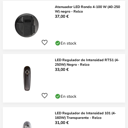
Atenuador LED Rondo 4-100 W (40-250
W) negro - Relco
37,00 €
En stock
LED Regulador de Intensidad RTS1 (4-
250W) Negro - Relco
33,00 €
En stock
LED Regulador de Intensidad 101 (4-
160W) Transparente - Relco
31,00 €