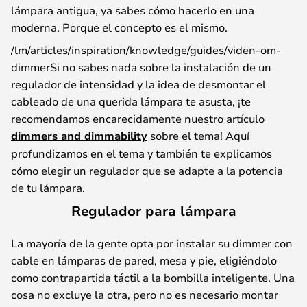
lámpara antigua, ya sabes cómo hacerlo en una
moderna. Porque el concepto es el mismo.
/lm/articles/inspiration/knowledge/guides/viden-om-
dimmerSi no sabes nada sobre la instalación de un
regulador de intensidad y la idea de desmontar el
cableado de una querida lámpara te asusta, ¡te
recomendamos encarecidamente nuestro artículo
dimmers and dimmability
sobre el tema! Aquí
profundizamos en el tema y también te explicamos
cómo elegir un regulador que se adapte a la potencia
de tu lámpara.
Regulador para lámpara
La mayoría de la gente opta por instalar su dimmer con
cable en lámparas de pared, mesa y pie, eligiéndolo
como contrapartida táctil a la bombilla inteligente. Una
cosa no excluye la otra, pero no es necesario montar