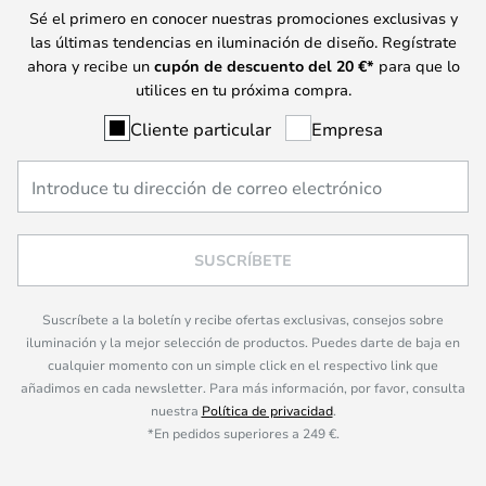
Sé el primero en conocer nuestras promociones exclusivas y
las últimas tendencias en iluminación de diseño. Regístrate
ahora y recibe un
cupón de descuento del
20
€*
para que lo
utilices en tu próxima compra.
Cliente particular
Empresa
SUSCRÍBETE
Suscríbete a la boletín y recibe ofertas exclusivas, consejos sobre
iluminación y la mejor selección de productos. Puedes darte de baja en
cualquier momento con un simple click en el respectivo link que
añadimos en cada newsletter. Para más información, por favor, consulta
nuestra
Política de privacidad
.
*En pedidos superiores a 249 €.