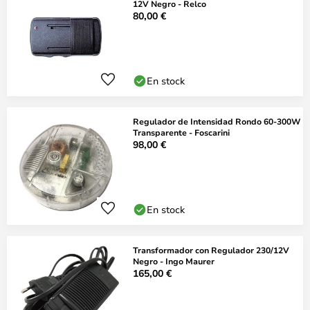
12V Negro - Relco
80,00 €
En stock
Regulador de Intensidad Rondo 60-300W
Transparente - Foscarini
98,00 €
En stock
Transformador con Regulador 230/12V
Negro - Ingo Maurer
165,00 €