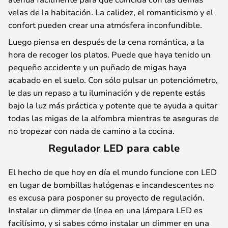
velas de la habitación. La calidez, el romanticismo y el
confort pueden crear una atmósfera inconfundible.
Luego piensa en después de la cena romántica, a la
hora de recoger los platos. Puede que haya tenido un
pequeño accidente y un puñado de migas haya
acabado en el suelo. Con sólo pulsar un potenciómetro,
le das un repaso a tu iluminación y de repente estás
bajo la luz más práctica y potente que te ayuda a quitar
todas las migas de la alfombra mientras te aseguras de
no tropezar con nada de camino a la cocina.
Regulador LED para cable
El hecho de que hoy en día el mundo funcione con LED
en lugar de bombillas halógenas e incandescentes no
es excusa para posponer su proyecto de regulación.
Instalar un dimmer de línea en una lámpara LED es
facilísimo, y si sabes cómo instalar un dimmer en una