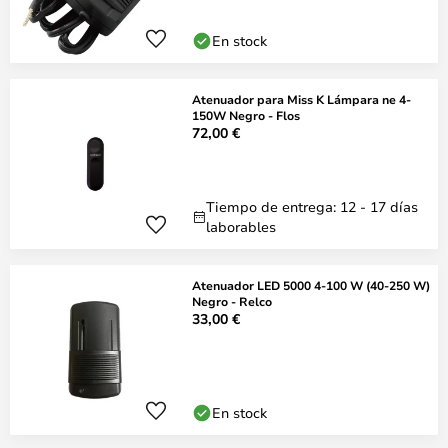
En stock
Atenuador para Miss K Lámpara ne 4-
150W Negro - Flos
72,00 €
Tiempo de entrega: 12 - 17 días
laborables
Atenuador LED 5000 4-100 W (40-250 W)
Negro - Relco
33,00 €
En stock