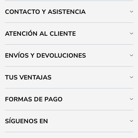
CONTACTO Y ASISTENCIA
ATENCIÓN AL CLIENTE
ENVÍOS Y DEVOLUCIONES
TUS VENTAJAS
FORMAS DE PAGO
SÍGUENOS EN