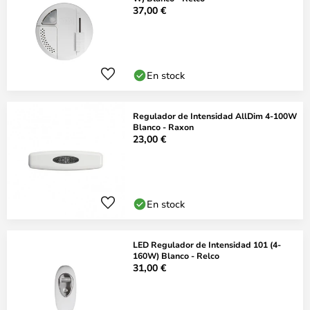
37,00 €
En stock
Regulador de Intensidad AllDim 4-100W
Blanco - Raxon
23,00 €
En stock
LED Regulador de Intensidad 101 (4-
160W) Blanco - Relco
31,00 €