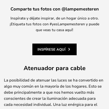
Comparte tus fotos con @lampemesteren
Inspírate y déjate inspirar, de un hogar único a otro.
¡Etiqueta tus fotos con #yesLampemesteren y puede
que veas tu casa aquí!
INSPÍRESE AQUÍ
Atenuador para cable
La posibilidad de atenuar las luces se ha convertido en
algo muy común en la mayoría de los hogares. Esto se
debe principalmente a que nos hemos vuelto más
conscientes de crear la iluminación adecuada para
cada necesidad individual. Una luz enérgica para el