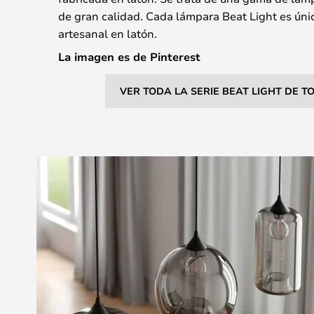
de gran calidad. Cada lámpara Beat Light es únic
artesanal en latón.
La imagen es de Pinterest
VER TODA LA SERIE BEAT LIGHT DE T