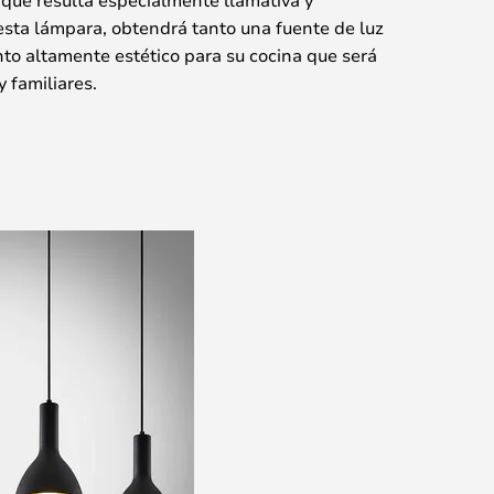
esta lámpara, obtendrá tanto una fuente de luz
to altamente estético para su cocina que será
 familiares.