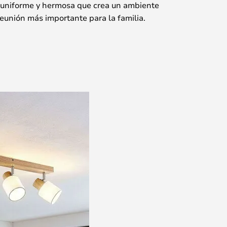
 uniforme y hermosa que crea un ambiente
eunión más importante para la familia.