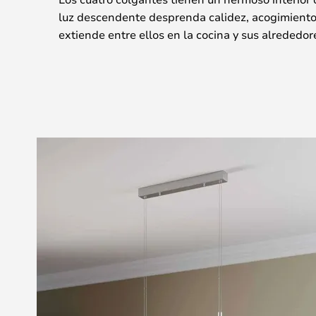
luz descendente desprenda calidez, acogimiento
extiende entre ellos en la cocina y sus alrededor