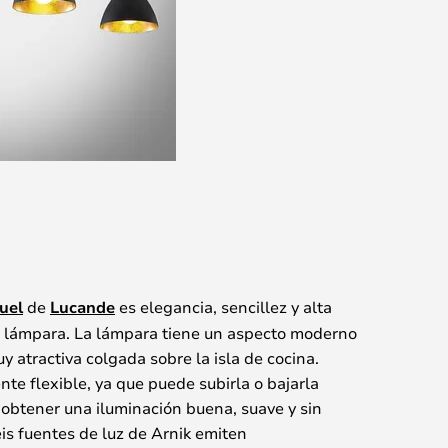
uel
de
Lucande
es elegancia, sencillez y alta
a lámpara. La lámpara tiene un aspecto moderno
y atractiva colgada sobre la isla de cocina.
e flexible, ya que puede subirla o bajarla
obtener una iluminación buena, suave y sin
s fuentes de luz de Arnik emiten