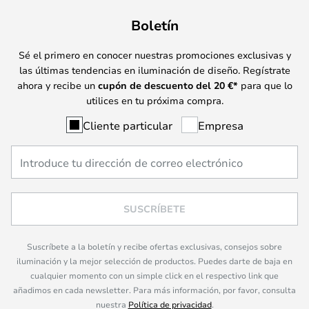
Boletín
Sé el primero en conocer nuestras promociones exclusivas y
las últimas tendencias en iluminación de diseño. Regístrate
ahora y recibe un
cupón de descuento del
20
€*
para que lo
utilices en tu próxima compra.
Cliente particular
Empresa
SUSCRÍBETE
Suscríbete a la boletín y recibe ofertas exclusivas, consejos sobre
iluminación y la mejor selección de productos. Puedes darte de baja en
cualquier momento con un simple click en el respectivo link que
añadimos en cada newsletter. Para más información, por favor, consulta
nuestra
Política de privacidad
.