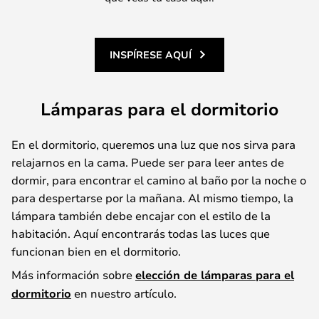
INSPÍRESE AQUÍ
Lámparas para el dormitorio
En el dormitorio, queremos una luz que nos sirva para
relajarnos en la cama. Puede ser para leer antes de
dormir, para encontrar el camino al baño por la noche o
para despertarse por la mañana. Al mismo tiempo, la
lámpara también debe encajar con el estilo de la
habitación. Aquí encontrarás todas las luces que
funcionan bien en el dormitorio.
Más información sobre
elección de lámparas para el
dormitorio
en nuestro artículo.