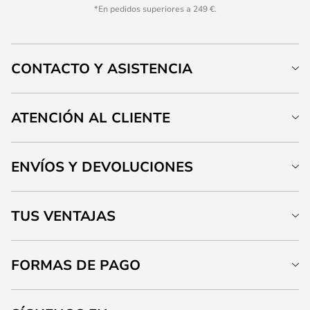
*En pedidos superiores a 249 €.
CONTACTO Y ASISTENCIA
ATENCIÓN AL CLIENTE
ENVÍOS Y DEVOLUCIONES
TUS VENTAJAS
FORMAS DE PAGO