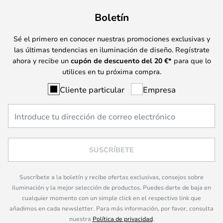
Boletín
Sé el primero en conocer nuestras promociones exclusivas y
las últimas tendencias en iluminación de diseño. Regístrate
ahora y recibe un
cupón de descuento del
20
€*
para que lo
utilices en tu próxima compra.
Cliente particular
Empresa
SUSCRÍBETE
Suscríbete a la boletín y recibe ofertas exclusivas, consejos sobre
iluminación y la mejor selección de productos. Puedes darte de baja en
cualquier momento con un simple click en el respectivo link que
añadimos en cada newsletter. Para más información, por favor, consulta
nuestra
Política de privacidad
.