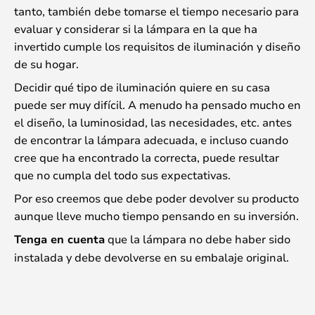
tanto, también debe tomarse el tiempo necesario para
evaluar y considerar si la lámpara en la que ha
invertido cumple los requisitos de iluminación y diseño
de su hogar.
Decidir qué tipo de iluminación quiere en su casa
puede ser muy difícil. A menudo ha pensado mucho en
el diseño, la luminosidad, las necesidades, etc. antes
de encontrar la lámpara adecuada, e incluso cuando
cree que ha encontrado la correcta, puede resultar
que no cumpla del todo sus expectativas.
Por eso creemos que debe poder devolver su producto
aunque lleve mucho tiempo pensando en su inversión.
Tenga en cuenta
que la lámpara no debe haber sido
instalada y debe devolverse en su embalaje original.