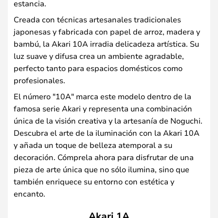
estancia.
Creada con técnicas artesanales tradicionales
japonesas y fabricada con papel de arroz, madera y
bambú, la Akari 10A irradia delicadeza artística. Su
luz suave y difusa crea un ambiente agradable,
perfecto tanto para espacios domésticos como
profesionales.
El número "10A" marca este modelo dentro de la
famosa serie Akari y representa una combinación
única de la visión creativa y la artesanía de Noguchi.
Descubra el arte de la iluminación con la Akari 10A
y añada un toque de belleza atemporal a su
decoración. Cómprela ahora para disfrutar de una
pieza de arte única que no sólo ilumina, sino que
también enriquece su entorno con estética y
encanto.
Akari 1A