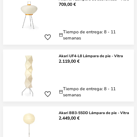
709,00 €
Tiempo de entrega: 8 - 11
semanas
Akari UF4-L8 Lámpara de pie - Vitra
2.119,00 €
Tiempo de entrega: 8 - 11
semanas
Akari BB3-55DD Lámpara de pie - Vitra
2.449,00 €