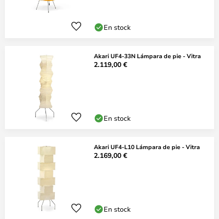
En stock
Akari UF4-33N Lámpara de pie - Vitra
2.119,00 €
En stock
Akari UF4-L10 Lámpara de pie - Vitra
2.169,00 €
En stock