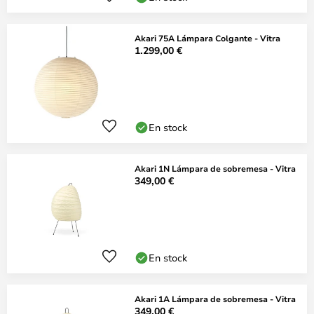
Akari 75A Lámpara Colgante - Vitra
1.299,00 €
En stock
Akari 1N Lámpara de sobremesa - Vitra
349,00 €
En stock
Akari 1A Lámpara de sobremesa - Vitra
349,00 €