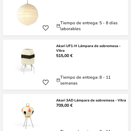
Tiempo de entrega: 5 - 8 días
laborables
Akari UF1-H Lámpara de sobremesa -
Vitra
515,00 €
Tiempo de entrega: 8 - 11
semanas
Akari 3AD Lámpara de sobremesa - Vitra
709,00 €