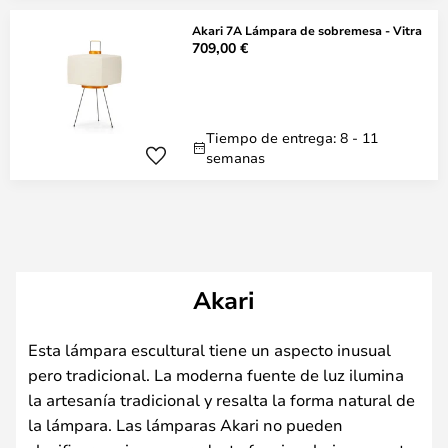
Akari 7A Lámpara de sobremesa - Vitra
709,00 €
Tiempo de entrega: 8 - 11
semanas
Akari
Esta lámpara escultural tiene un aspecto inusual
pero tradicional. La moderna fuente de luz ilumina
la artesanía tradicional y resalta la forma natural de
la lámpara. Las lámparas Akari no pueden