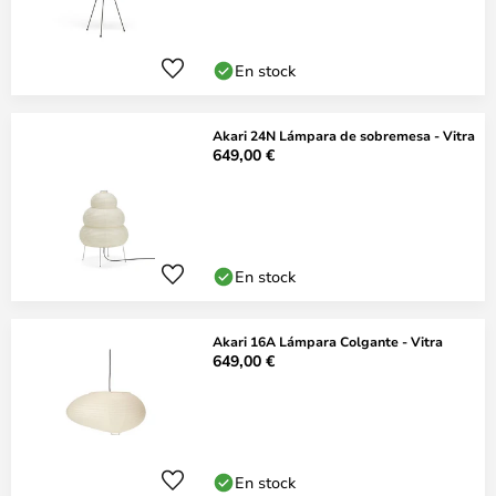
En stock
Akari 24N Lámpara de sobremesa - Vitra
649,00 €
En stock
Akari 16A Lámpara Colgante - Vitra
649,00 €
En stock