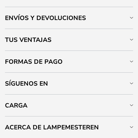
ENVÍOS Y DEVOLUCIONES
TUS VENTAJAS
FORMAS DE PAGO
SÍGUENOS EN
CARGA
ACERCA DE LAMPEMESTEREN