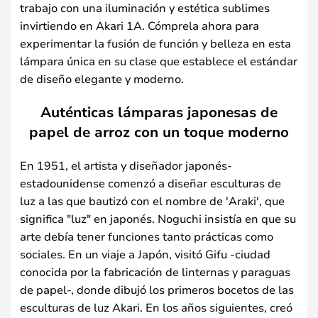
trabajo con una iluminación y estética sublimes
invirtiendo en Akari 1A. Cómprela ahora para
experimentar la fusión de función y belleza en esta
lámpara única en su clase que establece el estándar
de diseño elegante y moderno.
Auténticas lámparas japonesas de
papel de arroz con un toque moderno
En 1951, el artista y diseñador japonés-
estadounidense comenzó a diseñar esculturas de
luz a las que bautizó con el nombre de 'Araki', que
significa "luz" en japonés. Noguchi insistía en que su
arte debía tener funciones tanto prácticas como
sociales. En un viaje a Japón, visitó Gifu -ciudad
conocida por la fabricación de linternas y paraguas
de papel-, donde dibujó los primeros bocetos de las
esculturas de luz Akari. En los años siguientes, creó