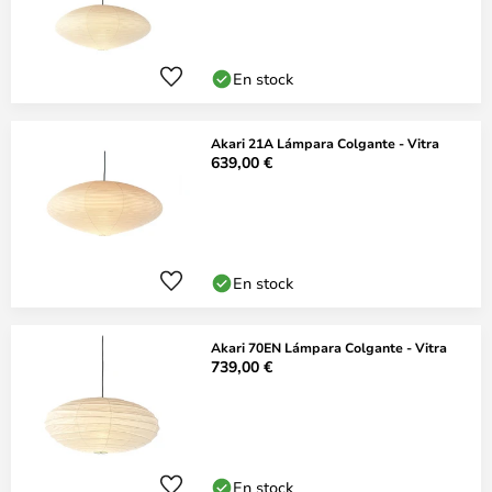
En stock
Akari 21A Lámpara Colgante - Vitra
639,00 €
En stock
Akari 70EN Lámpara Colgante - Vitra
739,00 €
En stock