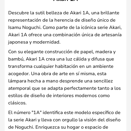
Descubre la sutil belleza de Akari 1A, una brillante
representación de la herencia de diseño único de
Isamu Noguchi. Como parte de la icónica serie Akari,
Akari 1A ofrece una combinación única de artesanía
japonesa y modernidad.
Con su elegante construcción de papel, madera y
bambú, Akari 1A crea una luz cálida y difusa que
transforma cualquier habitación en un ambiente
acogedor. Una obra de arte en sí misma, esta
lámpara hecha a mano desprende una sencillez
atemporal que se adapta perfectamente tanto a los
estilos de diseño de interiores modernos como
clásicos.
El número "1A" identifica este modelo específico de
la serie Akari y lleva con orgullo la visión del diseño
de Noguchi. Enriquezca su hogar o espacio de