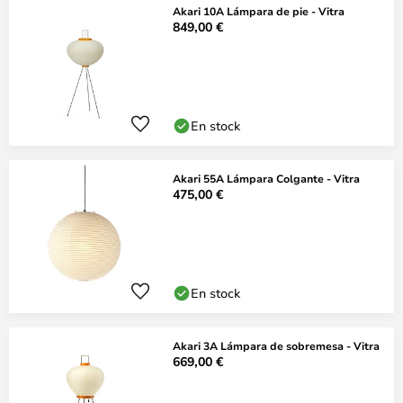
Akari 10A Lámpara de pie - Vitra
849,00 €
En stock
Akari 55A Lámpara Colgante - Vitra
475,00 €
En stock
Akari 3A Lámpara de sobremesa - Vitra
669,00 €