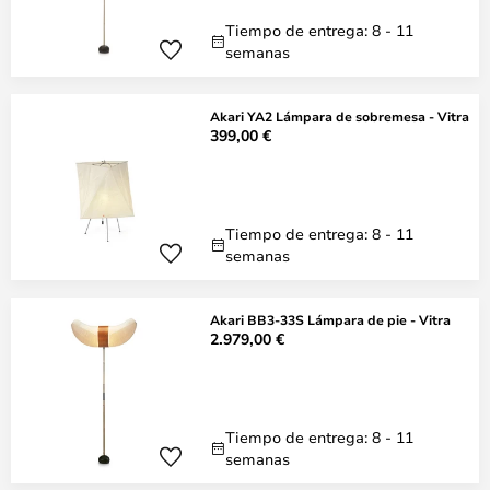
Tiempo de entrega: 8 - 11
semanas
Akari YA2 Lámpara de sobremesa - Vitra
399,00 €
Tiempo de entrega: 8 - 11
semanas
Akari BB3-33S Lámpara de pie - Vitra
2.979,00 €
Tiempo de entrega: 8 - 11
semanas