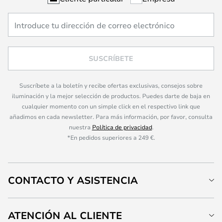
SUSCRÍBETE
Suscríbete a la boletín y recibe ofertas exclusivas, consejos sobre
iluminación y la mejor selección de productos. Puedes darte de baja en
cualquier momento con un simple click en el respectivo link que
añadimos en cada newsletter. Para más información, por favor, consulta
nuestra
Política de privacidad
.
*En pedidos superiores a 249 €.
CONTACTO Y ASISTENCIA
ATENCIÓN AL CLIENTE