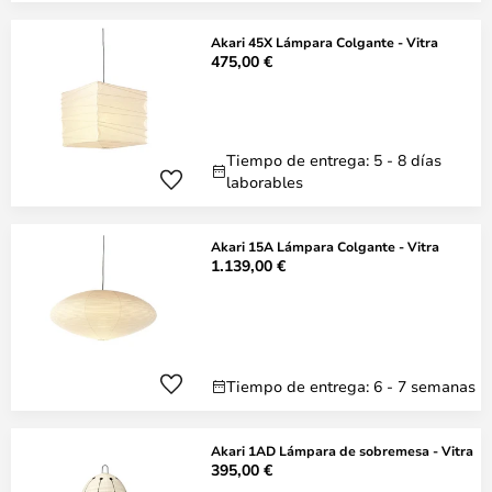
Akari 45X Lámpara Colgante - Vitra
475,00 €
Tiempo de entrega: 5 - 8 días
laborables
Akari 15A Lámpara Colgante - Vitra
1.139,00 €
Tiempo de entrega: 6 - 7 semanas
Akari 1AD Lámpara de sobremesa - Vitra
395,00 €