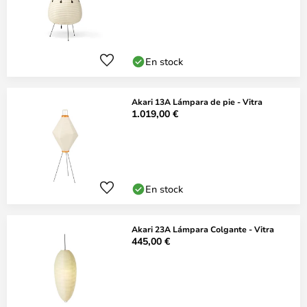
En stock
Akari 13A Lámpara de pie - Vitra
1.019,00 €
En stock
Akari 23A Lámpara Colgante - Vitra
445,00 €