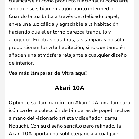
clasificarse ni como producto funcional ni como arte,
sino que se sitúan en algún punto intermedio.
Cuando la luz brilla a través del delicado papel,
envía una luz cálida y agradable a la habitación,
haciendo que el entorno parezca tranquilo y
acogedor. En otras palabras, las lámparas no sólo
proporcionan luz a la habitación, sino que también
añaden una atmósfera relajante a cualquier diseño
de interior.
Vea más lámparas de Vitra aquí!
Akari 10A
Optimice su iluminación con Akari 10A, una lámpara
icónica de la colección de lámparas de papel hechas
a mano del visionario artista y diseñador Isamu
Noguchi. Con su diseño sencillo pero refinado, la
Akari 10A aporta una sutil elegancia a cualquier