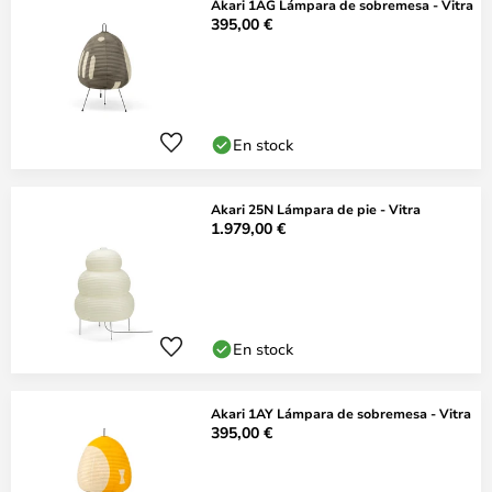
Akari 1AG Lámpara de sobremesa - Vitra
395,00 €
En stock
Akari 25N Lámpara de pie - Vitra
1.979,00 €
En stock
Akari 1AY Lámpara de sobremesa - Vitra
395,00 €