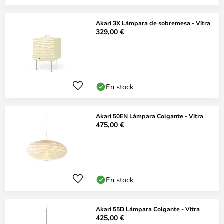
Akari 3X Lámpara de sobremesa - Vitra
329,00 €
En stock
Akari 50EN Lámpara Colgante - Vitra
475,00 €
En stock
Akari 55D Lámpara Colgante - Vitra
425,00 €