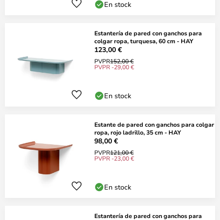
En stock
Estantería de pared con ganchos para
colgar ropa, turquesa, 60 cm - HAY
123,00 €
PVPR
152,00 €
PVPR -29,00 €
En stock
Estante de pared con ganchos para colgar
ropa, rojo ladrillo, 35 cm - HAY
98,00 €
PVPR
121,00 €
PVPR -23,00 €
En stock
Estantería de pared con ganchos para