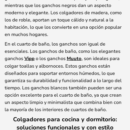
mientras que los ganchos negros dan un aspecto
moderno y elegante. Los colgadores de madera, como
los de roble, aportan un toque cálido y natural a la
habitación, lo que los convierte en una opción popular
en muchos hogares.
En el cuarto de baño, los ganchos son igual de
esenciales. Los ganchos de baño, como los elegantes
ganchos
Vipp
o los ganchos
Muuto
, son ideales para
colgar toallas y albornoces. Estos ganchos están
diseñados para soportar entornos húmedos, lo que
garantiza su durabilidad y funcionalidad a lo largo del
tiempo. Los ganchos blancos también pueden ser una
opción excelente para el cuarto de baño, ya que crean
un aspecto limpio y minimalista que combina bien con
la mayoría de los interiores de cuartos de baño.
Colgadores para cocina y dormitorio:
soluciones funcionales y con estilo