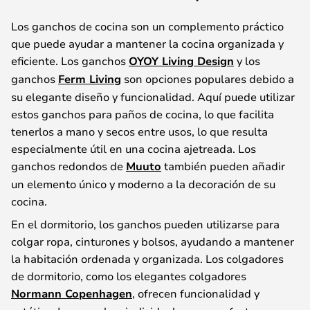
Los ganchos de cocina son un complemento práctico
que puede ayudar a mantener la cocina organizada y
eficiente. Los ganchos
OYOY Living Design
y los
ganchos
Ferm Living
son opciones populares debido a
su elegante diseño y funcionalidad. Aquí puede utilizar
estos ganchos para paños de cocina, lo que facilita
tenerlos a mano y secos entre usos, lo que resulta
especialmente útil en una cocina ajetreada. Los
ganchos redondos de
Muuto
también pueden añadir
un elemento único y moderno a la decoración de su
cocina.
En el dormitorio, los ganchos pueden utilizarse para
colgar ropa, cinturones y bolsos, ayudando a mantener
la habitación ordenada y organizada. Los colgadores
de dormitorio, como los elegantes colgadores
Normann Copenhagen
, ofrecen funcionalidad y