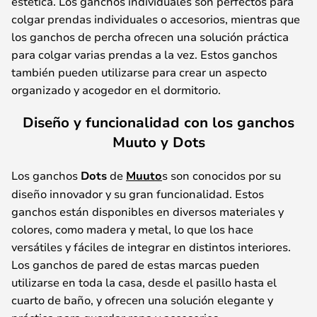
estética. Los ganchos individuales son perfectos para
colgar prendas individuales o accesorios, mientras que
los ganchos de percha ofrecen una solución práctica
para colgar varias prendas a la vez. Estos ganchos
también pueden utilizarse para crear un aspecto
organizado y acogedor en el dormitorio.
Diseño y funcionalidad con los ganchos
Muuto y Dots
Los ganchos
Dots
de
Muuto
s son conocidos por su
diseño innovador y su gran funcionalidad. Estos
ganchos están disponibles en diversos materiales y
colores, como madera y metal, lo que los hace
versátiles y fáciles de integrar en distintos interiores.
Los ganchos de pared de estas marcas pueden
utilizarse en toda la casa, desde el pasillo hasta el
cuarto de baño, y ofrecen una solución elegante y