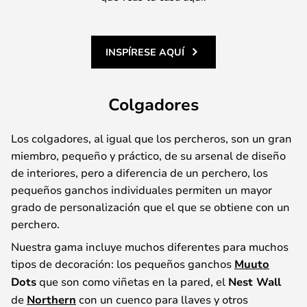
INSPÍRESE AQUÍ
Colgadores
Los colgadores, al igual que los percheros, son un gran
miembro, pequeño y práctico, de su arsenal de diseño
de interiores, pero a diferencia de un perchero, los
pequeños ganchos individuales permiten un mayor
grado de personalización que el que se obtiene con un
perchero.
Nuestra gama incluye muchos diferentes para muchos
tipos de decoración: los pequeños ganchos
Muuto
Dots
que son como viñetas en la pared, el
Nest Wall
de
Northern
con un cuenco para llaves y otros