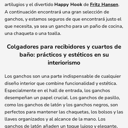
artilugios y el divertido
Happy Hook
de
Fritz Hansen
.
A continuación encontrará una gran selección de
ganchos, y estamos seguros de que encontrará justo el
que necesita, ya sea un gancho para un paño de cocina,
una chaqueta o una toalla.
Colgadores para recibidores y cuartos de
baño: prácticos y estéticos en su
interiorismo
Los ganchos son una parte indispensable de cualquier
diseño interior que combine funcionalidad y estética.
Especialmente en el hall de entrada, los ganchos
desempeñan un papel crucial. Los ganchos de pasillo,
como los ganchos de latón y los ganchos negros, son
perfectos para mantener las chaquetas, los bolsos y las
llaves organizados y al alcance de la mano. Los
ganchos de latón añaden un toque lujoso y elegante,