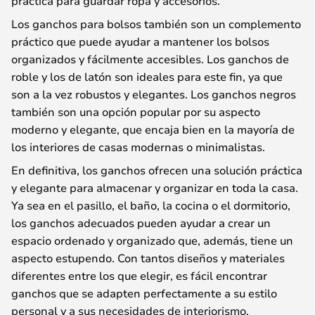
práctica para guardar ropa y accesorios.
Los ganchos para bolsos también son un complemento
práctico que puede ayudar a mantener los bolsos
organizados y fácilmente accesibles. Los ganchos de
roble y los de latón son ideales para este fin, ya que
son a la vez robustos y elegantes. Los ganchos negros
también son una opción popular por su aspecto
moderno y elegante, que encaja bien en la mayoría de
los interiores de casas modernas o minimalistas.
En definitiva, los ganchos ofrecen una solución práctica
y elegante para almacenar y organizar en toda la casa.
Ya sea en el pasillo, el baño, la cocina o el dormitorio,
los ganchos adecuados pueden ayudar a crear un
espacio ordenado y organizado que, además, tiene un
aspecto estupendo. Con tantos diseños y materiales
diferentes entre los que elegir, es fácil encontrar
ganchos que se adapten perfectamente a su estilo
personal y a sus necesidades de interiorismo.