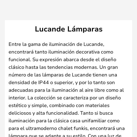
Lucande Lámparas
Entre la gama de iluminación de Lucande,
encontrará tanto iluminación decorativa como
funcional. Su expresión abarca desde el diseño
clásico hasta las tendencias modernas. Un gran
número de las lámparas de Lucande tienen una
densidad de IP44 o superior, y por lo tanto son
adecuadas para la iluminación al aire libre como al
interior. La colección se caracteriza por un diseño
estético y simple, combinado con materiales
deliciosos y alta funcionalidad. Tanto si busca
iluminación para la clásica casa unifamiliar como
para el ultramoderno chalet funkis, encontrará una
lámpara que se adapte a su estilo. Con una luz de