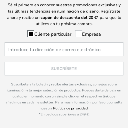
Sé el primero en conocer nuestras promociones exclusivas y
las últimas tendencias en iluminación de diseño. Regístrate
ahora y recibe un
cupón de descuento del
20
€*
para que lo
utilices en tu próxima compra.
Cliente particular
Empresa
SUSCRÍBETE
Suscríbete a la boletín y recibe ofertas exclusivas, consejos sobre
iluminación y la mejor selección de productos. Puedes darte de baja en
cualquier momento con un simple click en el respectivo link que
añadimos en cada newsletter. Para más información, por favor, consulta
nuestra
Política de privacidad
.
*En pedidos superiores a 249 €.