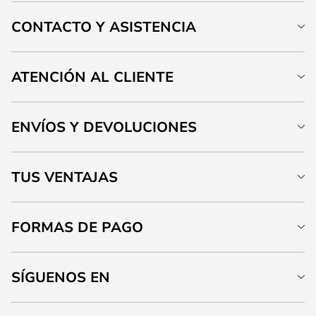
CONTACTO Y ASISTENCIA
ATENCIÓN AL CLIENTE
ENVÍOS Y DEVOLUCIONES
TUS VENTAJAS
FORMAS DE PAGO
SÍGUENOS EN