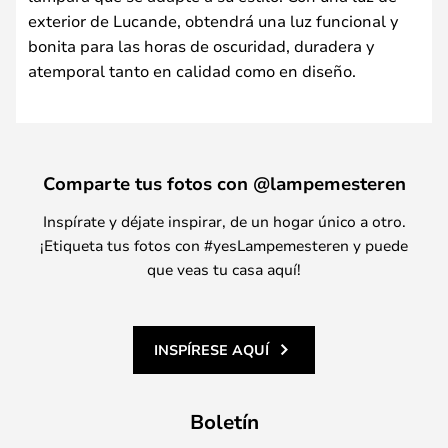
exterior de Lucande, obtendrá una luz funcional y
bonita para las horas de oscuridad, duradera y
atemporal tanto en calidad como en diseño.
Comparte tus fotos con @lampemesteren
Inspírate y déjate inspirar, de un hogar único a otro.
¡Etiqueta tus fotos con #yesLampemesteren y puede
que veas tu casa aquí!
INSPÍRESE AQUÍ
Boletín