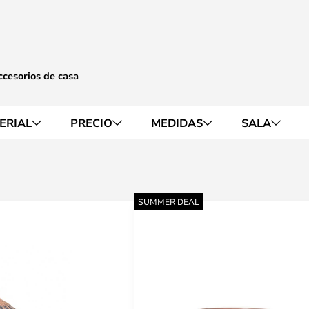
cesorios de casa
ERIAL
PRECIO
MEDIDAS
SALA
SUMMER DEAL