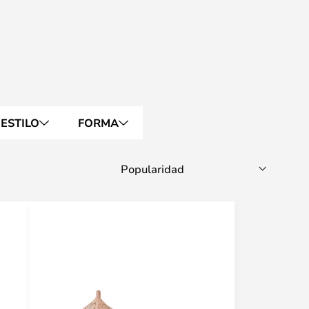
ESTILO
FORMA