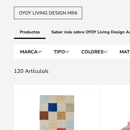
OYOY LIVING DESIGN MINI
Productos
Saber más sobre OYOY Living Design Ac
MARCA
TIPO
COLORES
MAT
120 Artículo/s