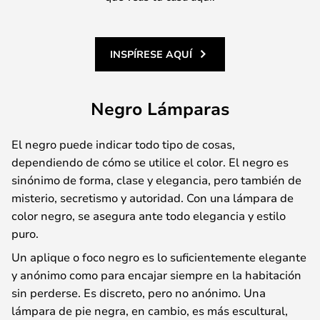
INSPÍRESE AQUÍ
Negro Lámparas
El negro puede indicar todo tipo de cosas,
dependiendo de cómo se utilice el color. El negro es
sinónimo de forma, clase y elegancia, pero también de
misterio, secretismo y autoridad. Con una lámpara de
color negro, se asegura ante todo elegancia y estilo
puro.
Un aplique o foco negro es lo suficientemente elegante
y anónimo como para encajar siempre en la habitación
sin perderse. Es discreto, pero no anónimo. Una
lámpara de pie negra, en cambio, es más escultural,