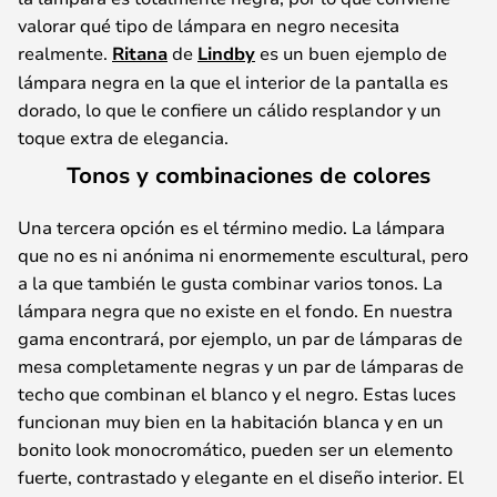
valorar qué tipo de lámpara en negro necesita
realmente.
Ritana
de
Lindby
es un buen ejemplo de
lámpara negra en la que el interior de la pantalla es
dorado, lo que le confiere un cálido resplandor y un
toque extra de elegancia.
Tonos y combinaciones de colores
Una tercera opción es el término medio. La lámpara
que no es ni anónima ni enormemente escultural, pero
a la que también le gusta combinar varios tonos. La
lámpara negra que no existe en el fondo. En nuestra
gama encontrará, por ejemplo, un par de lámparas de
mesa completamente negras y un par de lámparas de
techo que combinan el blanco y el negro. Estas luces
funcionan muy bien en la habitación blanca y en un
bonito look monocromático, pueden ser un elemento
fuerte, contrastado y elegante en el diseño interior. El