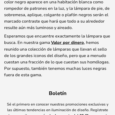
color negro aparece en una habitación blanca como
rompedor de patrones en la luz, y la lámpara de pie, de
sobremesa, aplique, colgante o plafón negros serán el
marcado contraste que hará que todo a su alrededor
resulte aún más luminoso y aireado.
Esperamos que encuentre exactamente la lámpara que
busca. En nuestra gama
Valor por dinero
, hemos
reunido una colección de lámparas que llevan el sello
de los grandes iconos del diseño, pero que a menudo
cuestan una fracción de lo que cuestan sus homólogas.
Por supuesto, también tenemos muchas luces negras
fuera de esta gama.
Boletín
Sé el primero en conocer nuestras promociones exclusivas y
las últimas tendencias en iluminación de diseño. Regístrate