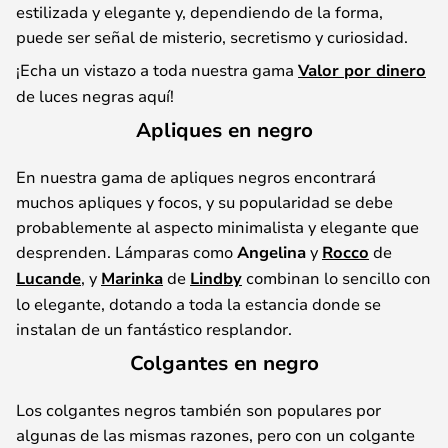
estilizada y elegante y, dependiendo de la forma,
puede ser señal de misterio, secretismo y curiosidad.
¡Echa un vistazo a toda nuestra gama
Valor por dinero
de luces negras aquí!
Apliques en negro
En nuestra gama de apliques negros encontrará
muchos apliques y focos, y su popularidad se debe
probablemente al aspecto minimalista y elegante que
desprenden. Lámparas como
Angelina
y
Rocco
de
Lucande
, y
Marinka
de
Lindby
combinan lo sencillo con
lo elegante, dotando a toda la estancia donde se
instalan de un fantástico resplandor.
Colgantes en negro
Los colgantes negros también son populares por
algunas de las mismas razones, pero con un colgante