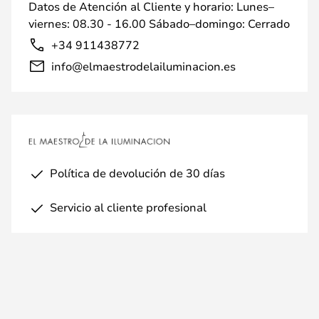
Datos de Atención al Cliente y horario: Lunes–
viernes: 08.30 - 16.00 Sábado–domingo: Cerrado
+34 911438772
info@elmaestrodelailuminacion.es
Política de devolución de 30 días
Servicio al cliente profesional