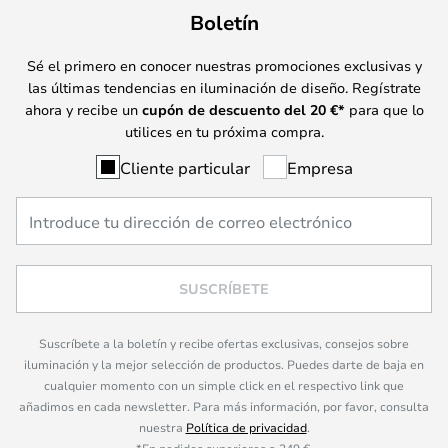
Boletín
Sé el primero en conocer nuestras promociones exclusivas y
las últimas tendencias en iluminación de diseño. Regístrate
ahora y recibe un
cupón de descuento del
20
€*
para que lo
utilices en tu próxima compra.
Cliente particular
Empresa
SUSCRÍBETE
Suscríbete a la boletín y recibe ofertas exclusivas, consejos sobre
iluminación y la mejor selección de productos. Puedes darte de baja en
cualquier momento con un simple click en el respectivo link que
añadimos en cada newsletter. Para más información, por favor, consulta
nuestra
Política de privacidad
.