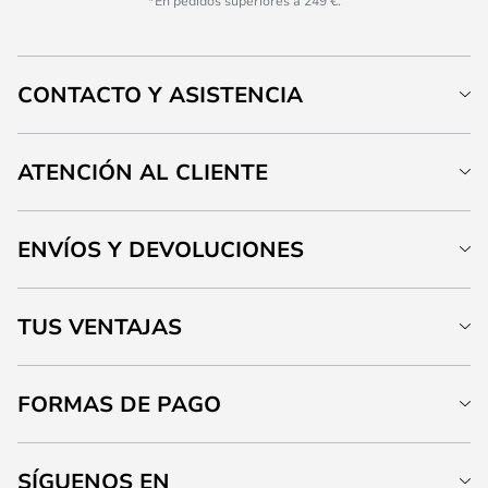
*En pedidos superiores a 249 €.
CONTACTO Y ASISTENCIA
ATENCIÓN AL CLIENTE
ENVÍOS Y DEVOLUCIONES
TUS VENTAJAS
FORMAS DE PAGO
SÍGUENOS EN