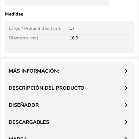
Medidas
Largo / Profundidad (cm):
17
Diámetro (cm):
16,5
MÁS INFORMACIÓN:
DESCRIPCIÓN DEL PRODUCTO
DISEÑADOR
DESCARGABLES