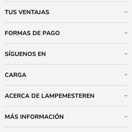
TUS VENTAJAS
FORMAS DE PAGO
SÍGUENOS EN
CARGA
ACERCA DE LAMPEMESTEREN
MÁS INFORMACIÓN