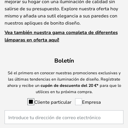
mejorar su hogar con una iluminación de calidad sin
salirse de su presupuesto. Explore nuestra oferta hoy
mismo y añada una sutil elegancia a sus paredes con
nuestros apliques de bonito diseño.
Vea también nuestra gama completa de diferentes
lámparas en oferta aquí!
Boletín
Sé el primero en conocer nuestras promociones exclusivas y
las últimas tendencias en iluminación de diseño. Regístrate
ahora y recibe un
cupón de descuento del
20
€*
para que lo
utilices en tu próxima compra.
Cliente particular
Empresa