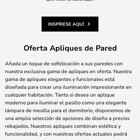
INSPÍRESE AQUÍ
Oferta Apliques de Pared
Añada un toque de sofisticación a sus paredes con
nuestra exclusiva gama de apliques en oferta. Nuestra
gama de apliques elegantes y funcionales está
diseñada para crear una iluminación impresionante en
cualquier habitación. Tanto si desea un aplique
moderno para iluminar el pasillo como una elegante
lámpara de mesilla para el dormitorio, disponemos de
una amplia selección de opciones de diseño a precios
rebajados. Nuestros apliques combinan estética y
funcionalidad, y con nuestras ofertas actuales podrá