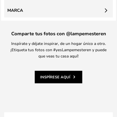
MARCA
Comparte tus fotos con @lampemesteren
Inspírate y déjate inspirar, de un hogar único a otro.
¡Etiqueta tus fotos con #yesLampemesteren y puede
que veas tu casa aquí!
INSPÍRESE AQUÍ