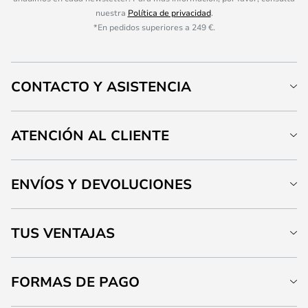
nuestra
Política de privacidad
.
*En pedidos superiores a 249 €.
CONTACTO Y ASISTENCIA
ATENCIÓN AL CLIENTE
ENVÍOS Y DEVOLUCIONES
TUS VENTAJAS
FORMAS DE PAGO