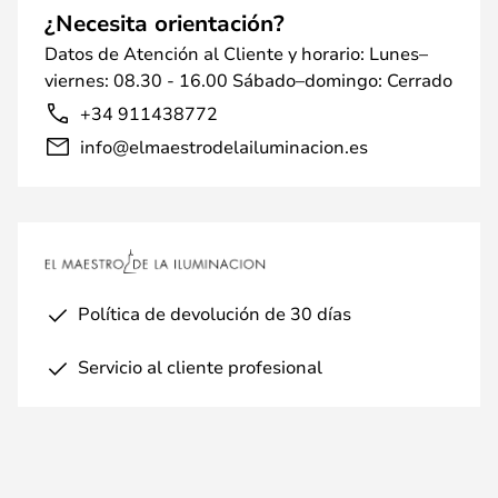
¿Necesita orientación?
Datos de Atención al Cliente y horario: Lunes–
viernes: 08.30 - 16.00 Sábado–domingo: Cerrado
+34 911438772
info@elmaestrodelailuminacion.es
Política de devolución de 30 días
Servicio al cliente profesional