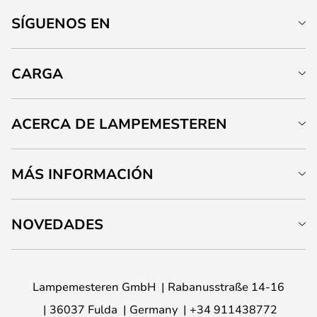
SÍGUENOS EN
CARGA
ACERCA DE LAMPEMESTEREN
MÁS INFORMACIÓN
NOVEDADES
Lampemesteren GmbH
Rabanusstraße 14-16
36037 Fulda
Germany
+34 911438772