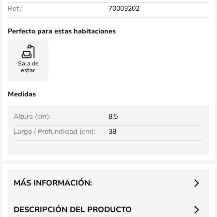
Ref.:
70003202
Perfecto para estas habitaciones
Sala de
estar
Medidas
Altura (cm):
8,5
Largo / Profundidad (cm):
38
MÁS INFORMACIÓN:
DESCRIPCIÓN DEL PRODUCTO