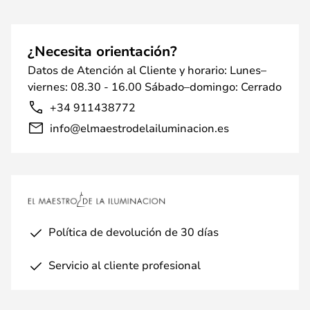
¿Necesita orientación?
Datos de Atención al Cliente y horario: Lunes–
viernes: 08.30 - 16.00 Sábado–domingo: Cerrado
+34 911438772
info@elmaestrodelailuminacion.es
Política de devolución de 30 días
Servicio al cliente profesional