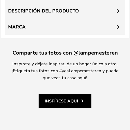
DESCRIPCIÓN DEL PRODUCTO
MARCA
Comparte tus fotos con @lampemesteren
Inspírate y déjate inspirar, de un hogar único a otro.
¡Etiqueta tus fotos con #yesLampemesteren y puede
que veas tu casa aquí!
INSPÍRESE AQUÍ