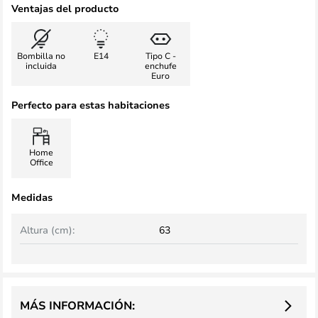
Ventajas del producto
Bombilla no
E14
Tipo C -
incluida
enchufe
Euro
Perfecto para estas habitaciones
Home
Office
Medidas
Altura (cm):
63
MÁS INFORMACIÓN: