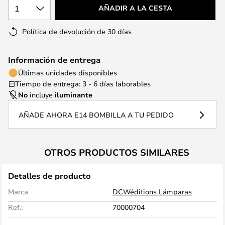
1
AÑADIR A LA CESTA
Política de devolución de 30 días
Información de entrega
Últimas unidades disponibles
Tiempo de entrega: 3 - 6 días laborables
No
incluye
iluminante
AÑADE AHORA E14 BOMBILLA A TU PEDIDO
OTROS PRODUCTOS SIMILARES
Detalles de producto
Marca
DCWéditions Lámparas
Ref.:
70000704