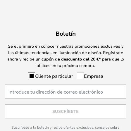
Boletín
Sé el primero en conocer nuestras promociones exclusivas y
las últimas tendencias en iluminación de diseño. Regístrate
ahora y recibe un
cupón de descuento del
20
€*
para que lo
utilices en tu próxima compra.
Cliente particular
Empresa
SUSCRÍBETE
Suscríbete a la boletín y recibe ofertas exclusivas, consejos sobre