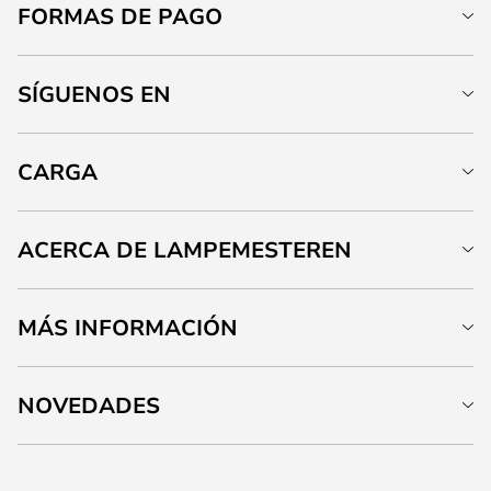
FORMAS DE PAGO
SÍGUENOS EN
CARGA
ACERCA DE LAMPEMESTEREN
MÁS INFORMACIÓN
NOVEDADES