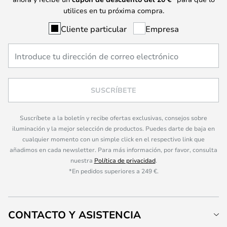
utilices en tu próxima compra.
Cliente particular
Empresa
SUSCRÍBETE
Suscríbete a la boletín y recibe ofertas exclusivas, consejos sobre
iluminación y la mejor selección de productos. Puedes darte de baja en
cualquier momento con un simple click en el respectivo link que
añadimos en cada newsletter. Para más información, por favor, consulta
nuestra
Política de privacidad
.
*En pedidos superiores a 249 €.
CONTACTO Y ASISTENCIA