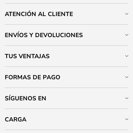
ATENCIÓN AL CLIENTE
ENVÍOS Y DEVOLUCIONES
TUS VENTAJAS
FORMAS DE PAGO
SÍGUENOS EN
CARGA