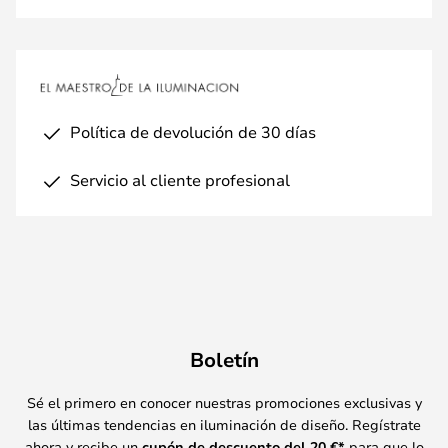
Política de devolución de 30 días
Servicio al cliente profesional
Boletín
Sé el primero en conocer nuestras promociones exclusivas y
las últimas tendencias en iluminación de diseño. Regístrate
ahora y recibe un
cupón de descuento del
20
€*
para que lo