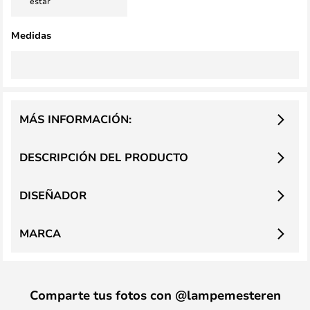
estar
Medidas
MÁS INFORMACIÓN:
DESCRIPCIÓN DEL PRODUCTO
DISEÑADOR
MARCA
Comparte tus fotos con @lampemesteren