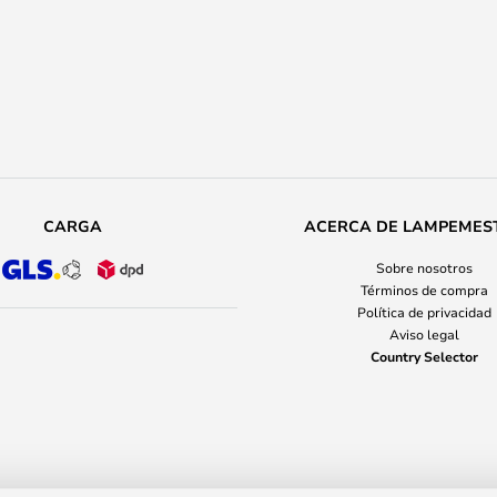
CARGA
ACERCA DE LAMPEMES
Sobre nosotros
Términos de compra
Política de privacidad
Aviso legal
Country Selector