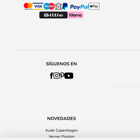
SÍGUENOS EN
NOVEDADES
Audo Copenhagen
Verner Panton