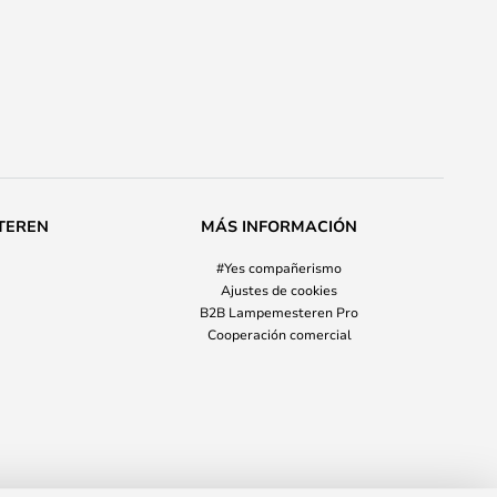
TEREN
MÁS INFORMACIÓN
#Yes compañerismo
Ajustes de cookies
B2B Lampemesteren Pro
Cooperación comercial