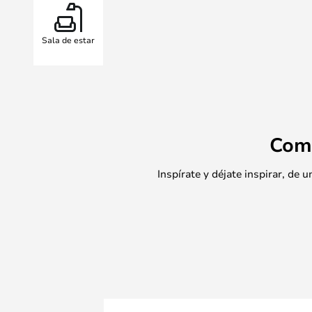
Sala de estar
Com
Inspírate y déjate inspirar, de