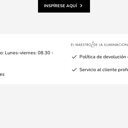
INSPÍRESE AQUÍ
io: Lunes–viernes: 08.30 -
Política de devolución
Servicio al cliente pro
es