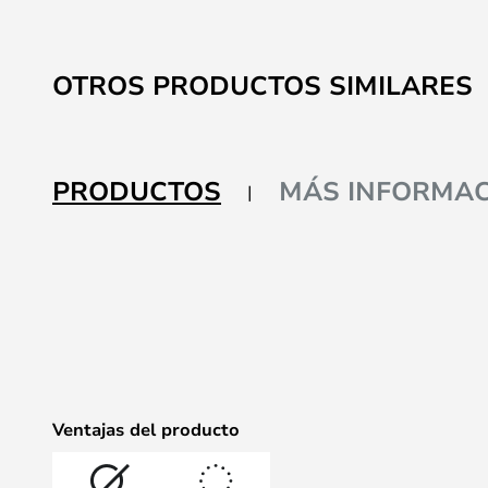
OTROS PRODUCTOS SIMILARES
PRODUCTOS
MÁS INFORMAC
Ventajas del producto