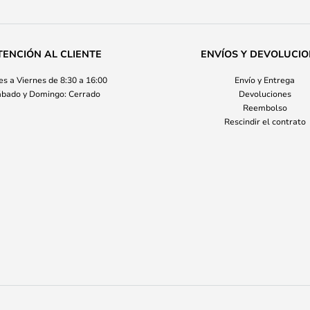
TENCIÓN AL CLIENTE
ENVÍOS Y DEVOLUCI
s a Viernes de 8:30 a 16:00
Envío y Entrega
bado y Domingo: Cerrado
Devoluciones
Reembolso
Rescindir el contrato