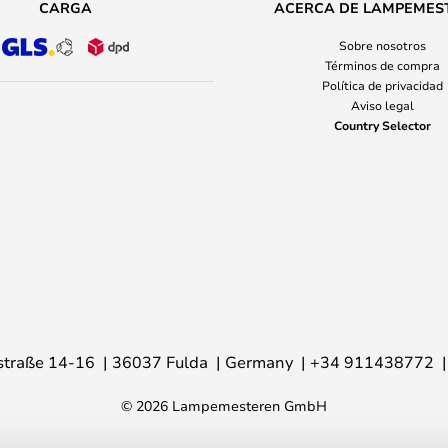
CARGA
ACERCA DE LAMPEMES
Sobre nosotros
Términos de compra
Política de privacidad
Aviso legal
Country Selector
traße 14-16
36037 Fulda
Germany
+34 911438772
© 2026 Lampemesteren GmbH