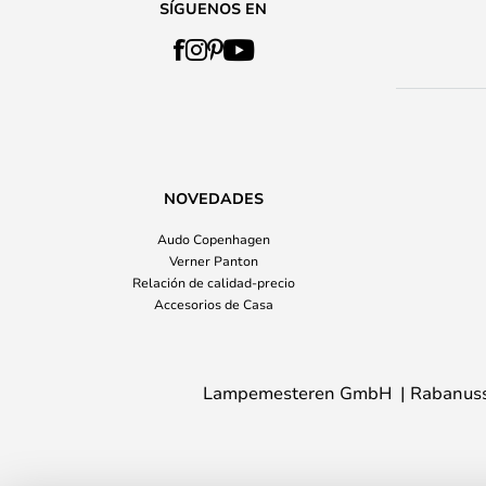
SÍGUENOS EN
NOVEDADES
Audo Copenhagen
Verner Panton
Relación de calidad-precio
Accesorios de Casa
Lampemesteren GmbH
Rabanuss