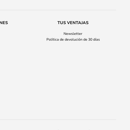
ONES
TUS VENTAJAS
Newsletter
Política de devolución de 30 días