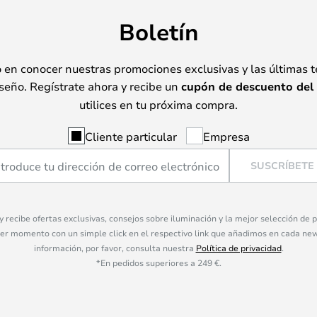
Boletín
o en conocer nuestras promociones exclusivas y las últimas 
seño. Regístrate ahora y recibe un
cupón de descuento del
utilices en tu próxima compra.
Cliente particular
Empresa
SUSCRÍBETE
 y recibe ofertas exclusivas, consejos sobre iluminación y la mejor selección de
ier momento con un simple click en el respectivo link que añadimos en cada ne
información, por favor, consulta nuestra
Política de privacidad
.
*En pedidos superiores a 249 €.