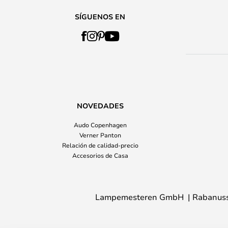
SÍGUENOS EN
NOVEDADES
Audo Copenhagen
Verner Panton
Relación de calidad-precio
Accesorios de Casa
Lampemesteren GmbH
Rabanuss