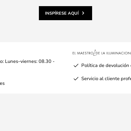
INSPÍRESE AQUÍ
io: Lunes–viernes: 08.30 -
Política de devolución
Servicio al cliente pro
es