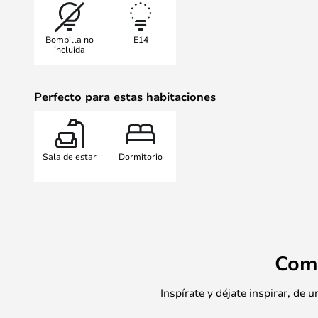
Bombilla no
E14
incluida
Perfecto para estas habitaciones
Sala de estar
Dormitorio
Com
Inspírate y déjate inspirar, de