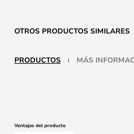
OTROS PRODUCTOS SIMILARES
PRODUCTOS
MÁS INFORMAC
Ventajas del producto