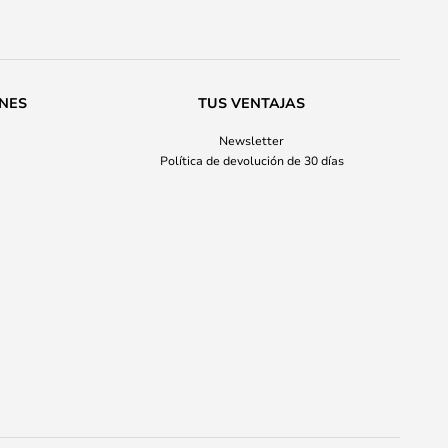
ONES
TUS VENTAJAS
Newsletter
Política de devolución de 30 días