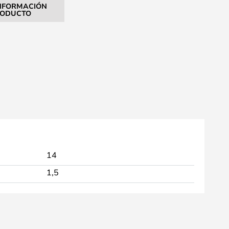
NFORMACIÓN
RODUCTO
14
1,5