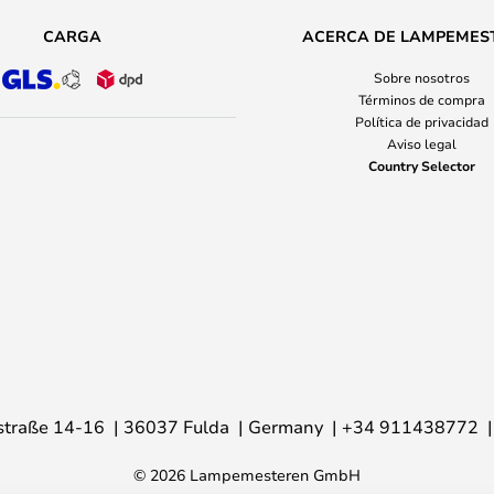
CARGA
ACERCA DE LAMPEMES
Sobre nosotros
Términos de compra
Política de privacidad
Aviso legal
Country Selector
traße 14-16
36037 Fulda
Germany
+34 911438772
© 2026 Lampemesteren GmbH