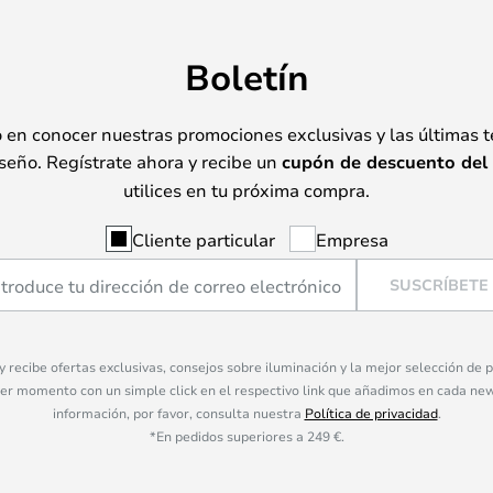
Boletín
o en conocer nuestras promociones exclusivas y las últimas 
seño. Regístrate ahora y recibe un
cupón de descuento del
utilices en tu próxima compra.
Cliente particular
Empresa
SUSCRÍBETE
 y recibe ofertas exclusivas, consejos sobre iluminación y la mejor selección de
ier momento con un simple click en el respectivo link que añadimos en cada ne
información, por favor, consulta nuestra
Política de privacidad
.
*En pedidos superiores a 249 €.