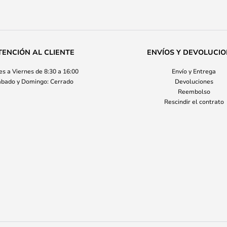
TENCIÓN AL CLIENTE
ENVÍOS Y DEVOLUCI
s a Viernes de 8:30 a 16:00
Envío y Entrega
bado y Domingo: Cerrado
Devoluciones
Reembolso
Rescindir el contrato