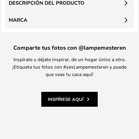
DESCRIPCIÓN DEL PRODUCTO
MARCA
Comparte tus fotos con @lampemesteren
Inspírate y déjate inspirar, de un hogar único a otro.
¡Etiqueta tus fotos con #yesLampemesteren y puede
que veas tu casa aquí!
INSPÍRESE AQUÍ