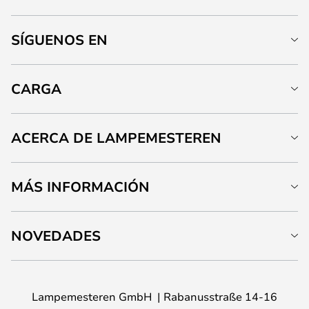
SÍGUENOS EN
CARGA
ACERCA DE LAMPEMESTEREN
MÁS INFORMACIÓN
NOVEDADES
Lampemesteren GmbH
Rabanusstraße 14-16