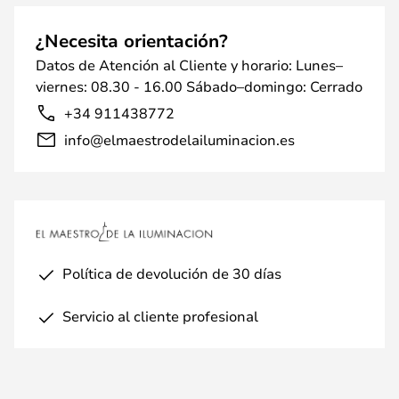
¿Necesita orientación?
Datos de Atención al Cliente y horario: Lunes–
viernes: 08.30 - 16.00 Sábado–domingo: Cerrado
+34 911438772
info@elmaestrodelailuminacion.es
Política de devolución de 30 días
Servicio al cliente profesional