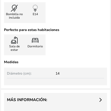
Bombilla no
E14
incluida
Perfecto para estas habitaciones
Sala de
Dormitorio
estar
Medidas
Diámetro (cm):
14
MÁS INFORMACIÓN: