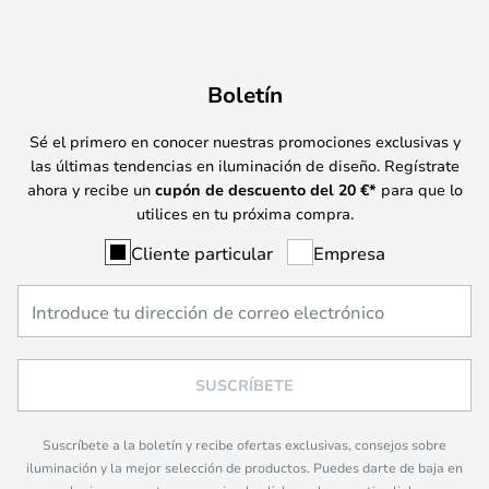
Boletín
Sé el primero en conocer nuestras promociones exclusivas y
las últimas tendencias en iluminación de diseño. Regístrate
ahora y recibe un
cupón de descuento del
20
€*
para que lo
utilices en tu próxima compra.
Cliente particular
Empresa
SUSCRÍBETE
Suscríbete a la boletín y recibe ofertas exclusivas, consejos sobre
iluminación y la mejor selección de productos. Puedes darte de baja en