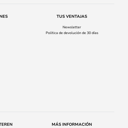
ONES
TUS VENTAJAS
Newsletter
Política de devolución de 30 días
TEREN
MÁS INFORMACIÓN