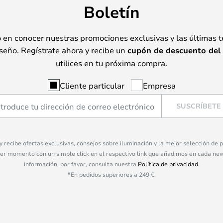
Boletín
o en conocer nuestras promociones exclusivas y las últimas 
seño. Regístrate ahora y recibe un
cupón de descuento del
utilices en tu próxima compra.
Cliente particular
Empresa
SUSCRÍBETE
 y recibe ofertas exclusivas, consejos sobre iluminación y la mejor selección de
ier momento con un simple click en el respectivo link que añadimos en cada ne
información, por favor, consulta nuestra
Política de privacidad
.
*En pedidos superiores a 249 €.