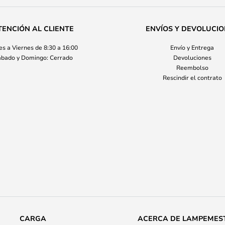
TENCIÓN AL CLIENTE
ENVÍOS Y DEVOLUCI
s a Viernes de 8:30 a 16:00
Envío y Entrega
bado y Domingo: Cerrado
Devoluciones
Reembolso
Rescindir el contrato
CARGA
ACERCA DE LAMPEMES