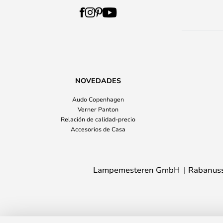
NOVEDADES
Audo Copenhagen
Verner Panton
Relación de calidad-precio
Accesorios de Casa
Lampemesteren GmbH
Rabanuss