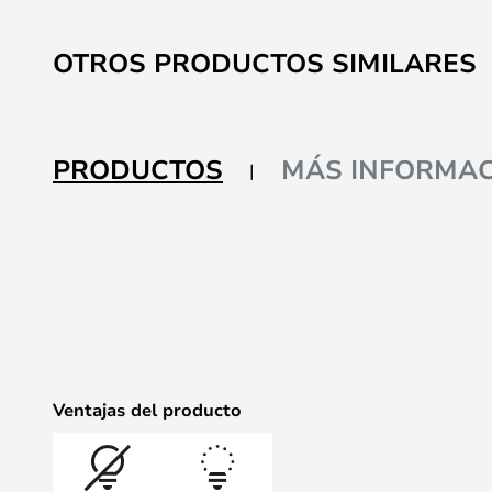
OTROS PRODUCTOS SIMILARES
PRODUCTOS
MÁS INFORMAC
Ventajas del producto