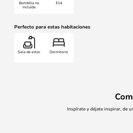
Bombilla no
E14
incluida
Perfecto para estas habitaciones
Sala de estar
Dormitorio
Com
Inspírate y déjate inspirar, de