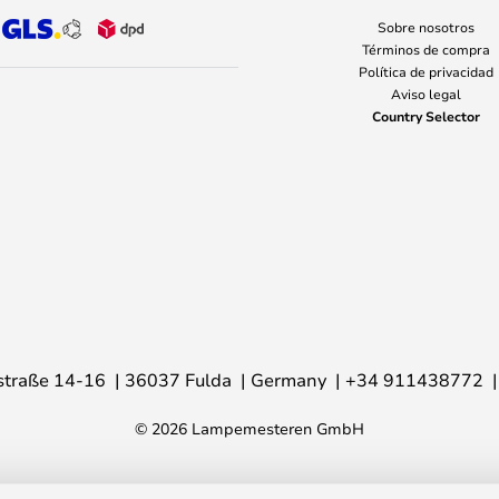
Sobre nosotros
Términos de compra
Política de privacidad
Aviso legal
Country Selector
traße 14-16
36037 Fulda
Germany
+34 911438772
© 2026 Lampemesteren GmbH