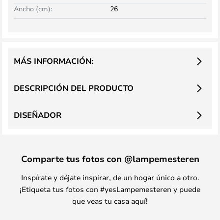
Ancho (cm):
26
MÁS INFORMACIÓN:
DESCRIPCIÓN DEL PRODUCTO
DISEÑADOR
Comparte tus fotos con @lampemesteren
Inspírate y déjate inspirar, de un hogar único a otro.
¡Etiqueta tus fotos con #yesLampemesteren y puede
que veas tu casa aquí!