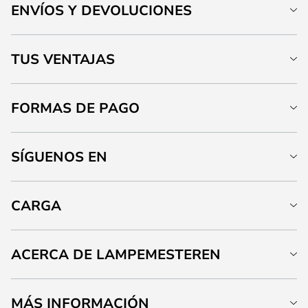
ENVÍOS Y DEVOLUCIONES
TUS VENTAJAS
FORMAS DE PAGO
SÍGUENOS EN
CARGA
ACERCA DE LAMPEMESTEREN
MÁS INFORMACIÓN