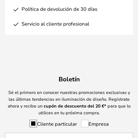
Política de devolución de 30 días
Servicio al cliente profesional
Boletín
Sé el primero en conocer nuestras promociones exclusivas y
las últimas tendencias en iluminación de diseño. Regístrate
ahora y recibe un
cupón de descuento del
20
€*
para que lo
utilices en tu próxima compra.
Cliente particular
Empresa