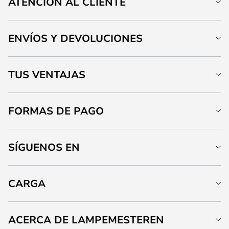
ATENCIÓN AL CLIENTE
ENVÍOS Y DEVOLUCIONES
TUS VENTAJAS
FORMAS DE PAGO
SÍGUENOS EN
CARGA
ACERCA DE LAMPEMESTEREN