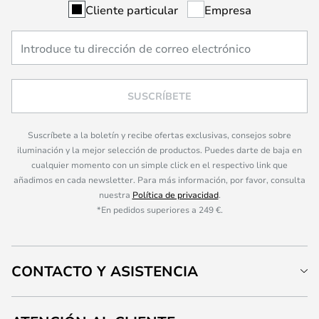
Cliente particular
Empresa
SUSCRÍBETE
Suscríbete a la boletín y recibe ofertas exclusivas, consejos sobre
iluminación y la mejor selección de productos. Puedes darte de baja en
cualquier momento con un simple click en el respectivo link que
añadimos en cada newsletter. Para más información, por favor, consulta
nuestra
Política de privacidad
.
*En pedidos superiores a 249 €.
CONTACTO Y ASISTENCIA