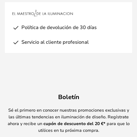
Política de devolución de 30 días
Servicio al cliente profesional
Boletín
Sé el primero en conocer nuestras promociones exclusivas y
las últimas tendencias en iluminación de diseño. Regístrate
ahora y recibe un
cupón de descuento del
20
€*
para que lo
utilices en tu próxima compra.