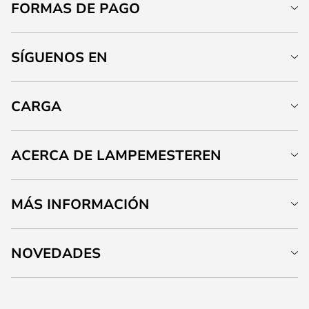
FORMAS DE PAGO
SÍGUENOS EN
CARGA
ACERCA DE LAMPEMESTEREN
MÁS INFORMACIÓN
NOVEDADES