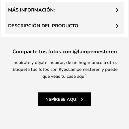
MÁS INFORMACIÓN:
DESCRIPCIÓN DEL PRODUCTO
Comparte tus fotos con @lampemesteren
Inspírate y déjate inspirar, de un hogar único a otro.
¡Etiqueta tus fotos con #yesLampemesteren y puede
que veas tu casa aquí!
INSPÍRESE AQUÍ