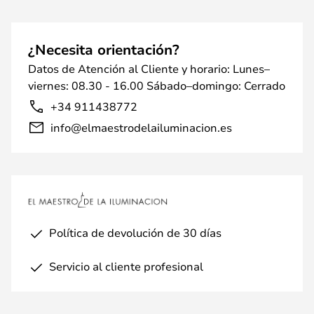
¿Necesita orientación?
Datos de Atención al Cliente y horario: Lunes–
viernes: 08.30 - 16.00 Sábado–domingo: Cerrado
+34 911438772
info@elmaestrodelailuminacion.es
Política de devolución de 30 días
Servicio al cliente profesional