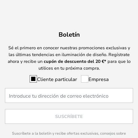
Boletín
Sé el primero en conocer nuestras promociones exclusivas y
las últimas tendencias en iluminación de diseño. Regístrate
ahora y recibe un
cupón de descuento del
20
€*
para que lo
utilices en tu próxima compra.
Cliente particular
Empresa
SUSCRÍBETE
Suscríbete a la boletín y recibe ofertas exclusivas, consejos sobre