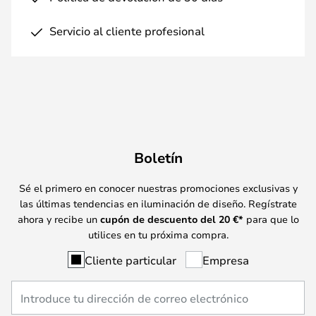
Servicio al cliente profesional
Boletín
Sé el primero en conocer nuestras promociones exclusivas y
las últimas tendencias en iluminación de diseño. Regístrate
ahora y recibe un
cupón de descuento del
20
€*
para que lo
utilices en tu próxima compra.
Cliente particular
Empresa