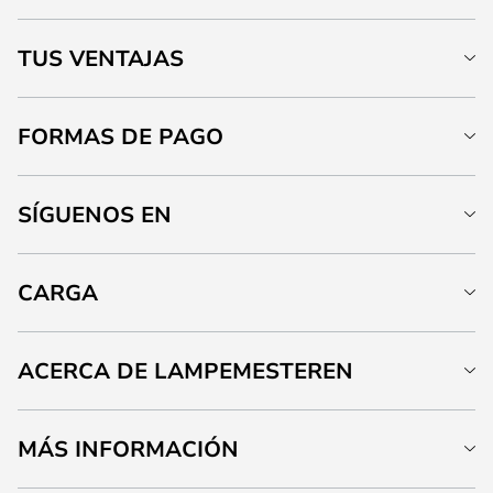
TUS VENTAJAS
FORMAS DE PAGO
SÍGUENOS EN
CARGA
ACERCA DE LAMPEMESTEREN
MÁS INFORMACIÓN