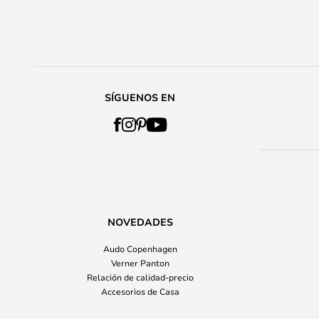
SÍGUENOS EN
NOVEDADES
Audo Copenhagen
Verner Panton
Relación de calidad-precio
Accesorios de Casa