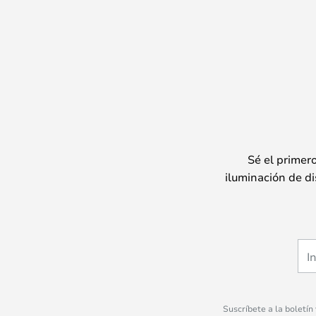
Sé el primer
iluminación de di
Suscríbete a la boletín