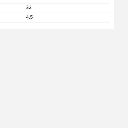
22
4,5