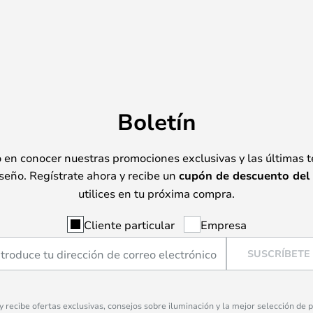
Boletín
o en conocer nuestras promociones exclusivas y las últimas 
seño. Regístrate ahora y recibe un
cupón de descuento del
utilices en tu próxima compra.
Cliente particular
Empresa
SUSCRÍBETE
 y recibe ofertas exclusivas, consejos sobre iluminación y la mejor selección de