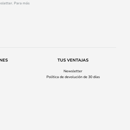
wsletter. Para más
ONES
TUS VENTAJAS
Newsletter
Política de devolución de 30 días