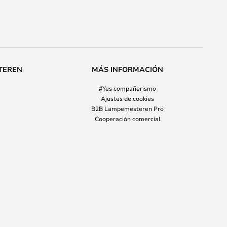
TEREN
MÁS INFORMACIÓN
#Yes compañerismo
Ajustes de cookies
B2B Lampemesteren Pro
Cooperación comercial