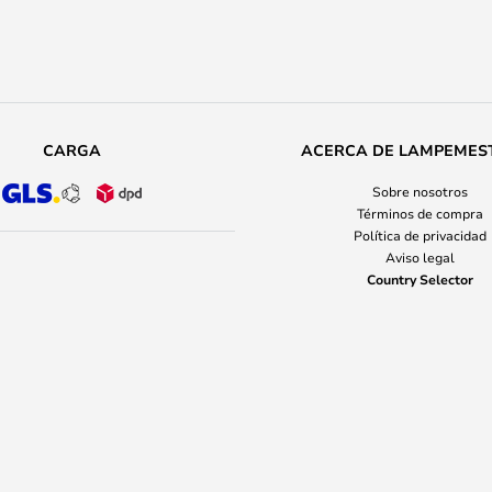
CARGA
ACERCA DE LAMPEMES
Sobre nosotros
Términos de compra
Política de privacidad
Aviso legal
Country Selector