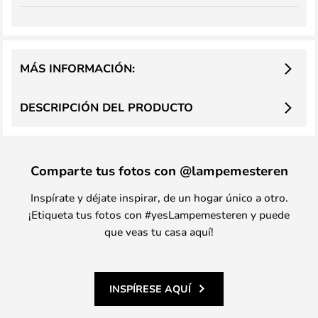
MÁS INFORMACIÓN:
DESCRIPCIÓN DEL PRODUCTO
Comparte tus fotos con @lampemesteren
Inspírate y déjate inspirar, de un hogar único a otro.
¡Etiqueta tus fotos con #yesLampemesteren y puede
que veas tu casa aquí!
INSPÍRESE AQUÍ