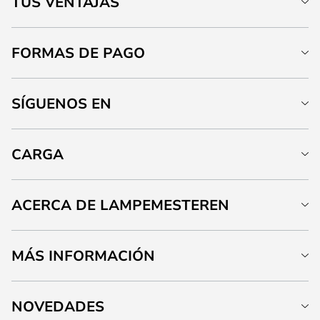
TUS VENTAJAS
FORMAS DE PAGO
SÍGUENOS EN
CARGA
ACERCA DE LAMPEMESTEREN
MÁS INFORMACIÓN
NOVEDADES