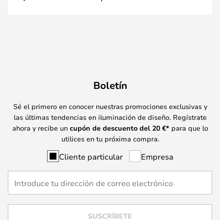
Boletín
Sé el primero en conocer nuestras promociones exclusivas y
las últimas tendencias en iluminación de diseño. Regístrate
ahora y recibe un
cupón de descuento del
20
€*
para que lo
utilices en tu próxima compra.
Cliente particular
Empresa
SUSCRÍBETE