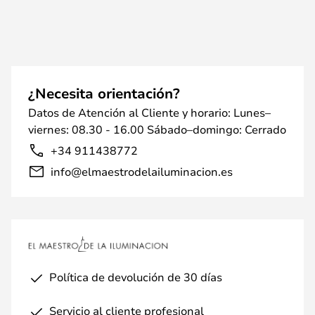
¿Necesita orientación?
Datos de Atención al Cliente y horario: Lunes–
viernes: 08.30 - 16.00 Sábado–domingo: Cerrado
+34 911438772
info@elmaestrodelailuminacion.es
Política de devolución de 30 días
Servicio al cliente profesional