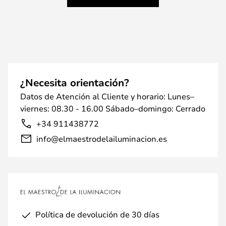
¿Necesita orientación?
Datos de Atención al Cliente y horario: Lunes–
viernes: 08.30 - 16.00 Sábado–domingo: Cerrado
+34 911438772
info@elmaestrodelailuminacion.es
Política de devolución de 30 días