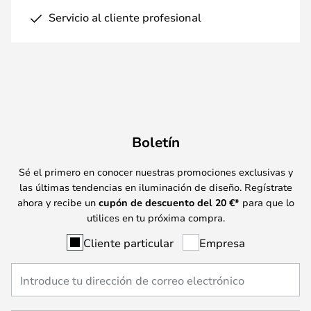
Servicio al cliente profesional
Boletín
Sé el primero en conocer nuestras promociones exclusivas y
las últimas tendencias en iluminación de diseño. Regístrate
ahora y recibe un
cupón de descuento del
20
€*
para que lo
utilices en tu próxima compra.
Cliente particular
Empresa