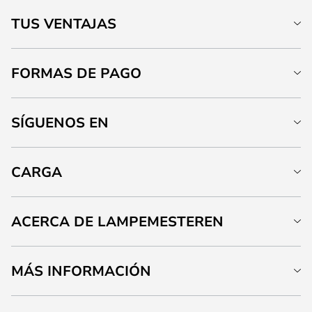
TUS VENTAJAS
FORMAS DE PAGO
SÍGUENOS EN
CARGA
ACERCA DE LAMPEMESTEREN
MÁS INFORMACIÓN