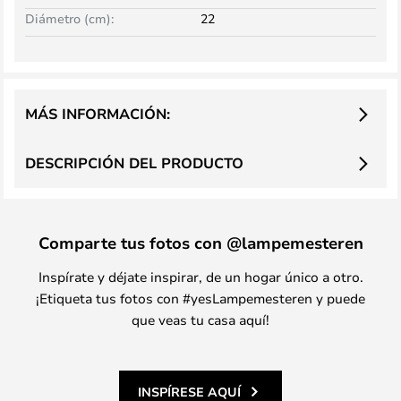
Diámetro (cm):
22
MÁS INFORMACIÓN:
DESCRIPCIÓN DEL PRODUCTO
Comparte tus fotos con @lampemesteren
Inspírate y déjate inspirar, de un hogar único a otro.
¡Etiqueta tus fotos con #yesLampemesteren y puede
que veas tu casa aquí!
INSPÍRESE AQUÍ