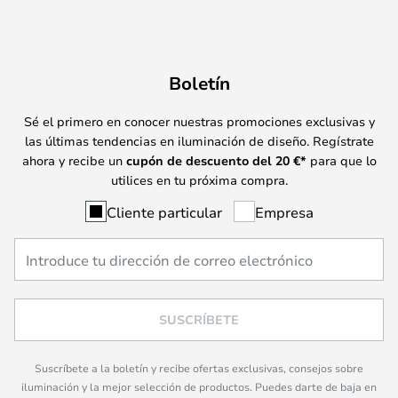
Boletín
Sé el primero en conocer nuestras promociones exclusivas y
las últimas tendencias en iluminación de diseño. Regístrate
ahora y recibe un
cupón de descuento del
20
€*
para que lo
utilices en tu próxima compra.
Cliente particular
Empresa
SUSCRÍBETE
Suscríbete a la boletín y recibe ofertas exclusivas, consejos sobre
iluminación y la mejor selección de productos. Puedes darte de baja en