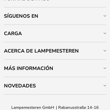
SÍGUENOS EN
CARGA
ACERCA DE LAMPEMESTEREN
MÁS INFORMACIÓN
NOVEDADES
Lampemesteren GmbH
Rabanusstraße 14-16