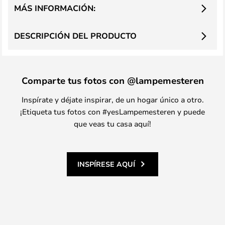
MÁS INFORMACIÓN:
DESCRIPCIÓN DEL PRODUCTO
Comparte tus fotos con @lampemesteren
Inspírate y déjate inspirar, de un hogar único a otro.
¡Etiqueta tus fotos con #yesLampemesteren y puede
que veas tu casa aquí!
INSPÍRESE AQUÍ