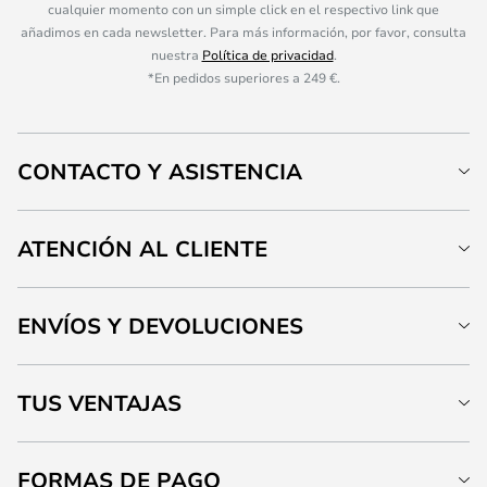
cualquier momento con un simple click en el respectivo link que
añadimos en cada newsletter. Para más información, por favor, consulta
nuestra
Política de privacidad
.
*En pedidos superiores a 249 €.
CONTACTO Y ASISTENCIA
ATENCIÓN AL CLIENTE
ENVÍOS Y DEVOLUCIONES
TUS VENTAJAS
FORMAS DE PAGO