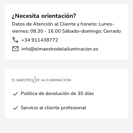
¿Necesita orientación?
Datos de Atención al Cliente y horario: Lunes–
viernes: 08.30 - 16.00 Sábado–domingo: Cerrado
+34 911438772
info@elmaestrodelailuminacion.es
Política de devolución de 30 días
Servicio al cliente profesional