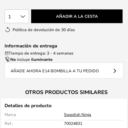
1
AÑADIR A LA CESTA
Política de devolución de 30 días
Información de entrega
Tiempo de entrega: 3 - 4 semanas
No
incluye
iluminante
AÑADE AHORA E14 BOMBILLA A TU PEDIDO
OTROS PRODUCTOS SIMILARES
Detalles de producto
Marca
Swedish Ninja
Ref.:
70024831