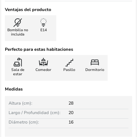
Ventajas del producto
Bombilla no
E14
incluida
Perfecto para estas habitaciones
Sala de
Comedor
Pasillo
Dormitorio
estar
Medidas
Altura (cm):
28
Largo / Profundidad (cm):
20
Diámetro (cm):
16