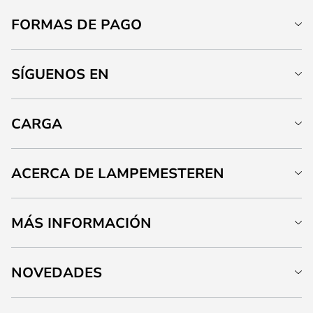
FORMAS DE PAGO
SÍGUENOS EN
CARGA
ACERCA DE LAMPEMESTEREN
MÁS INFORMACIÓN
NOVEDADES