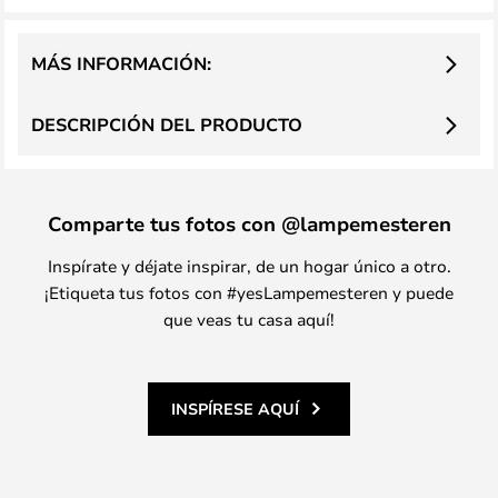
MÁS INFORMACIÓN:
DESCRIPCIÓN DEL PRODUCTO
Comparte tus fotos con @lampemesteren
Inspírate y déjate inspirar, de un hogar único a otro.
¡Etiqueta tus fotos con #yesLampemesteren y puede
que veas tu casa aquí!
INSPÍRESE AQUÍ