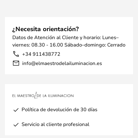
¿Necesita orientación?
Datos de Atención al Cliente y horario: Lunes–
viernes: 08.30 - 16.00 Sábado–domingo: Cerrado
+34 911438772
info@elmaestrodelailuminacion.es
Política de devolución de 30 días
Servicio al cliente profesional