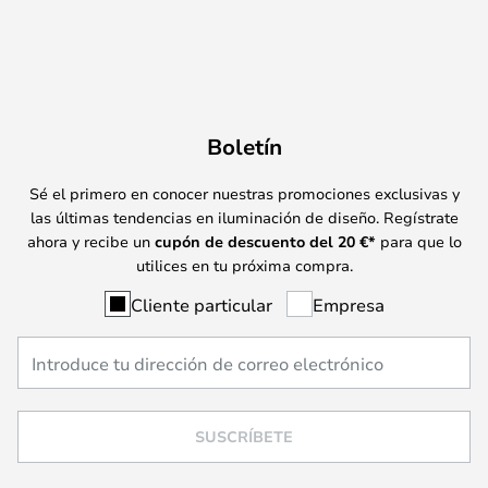
Boletín
Sé el primero en conocer nuestras promociones exclusivas y
las últimas tendencias en iluminación de diseño. Regístrate
ahora y recibe un
cupón de descuento del
20
€*
para que lo
utilices en tu próxima compra.
Cliente particular
Empresa
SUSCRÍBETE