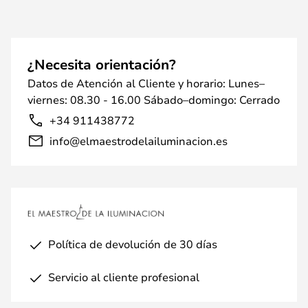
¿Necesita orientación?
Datos de Atención al Cliente y horario: Lunes–
viernes: 08.30 - 16.00 Sábado–domingo: Cerrado
+34 911438772
info@elmaestrodelailuminacion.es
Política de devolución de 30 días
Servicio al cliente profesional