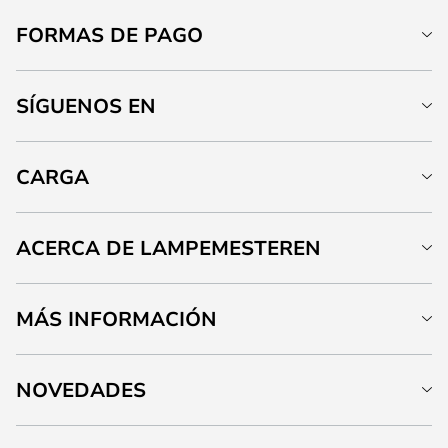
FORMAS DE PAGO
SÍGUENOS EN
CARGA
ACERCA DE LAMPEMESTEREN
MÁS INFORMACIÓN
NOVEDADES