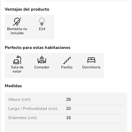
Ventajas del producto
Bombilla no
E14
incluida
Perfecto para estas habitaciones
Sala de
Comedor
Pasillo
Dormitorio
estar
Medidas
Altura (cm):
28
Largo / Profundidad (cm):
20
Diámetro (cm):
16