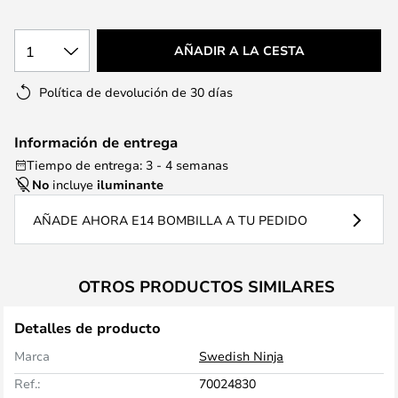
1
AÑADIR A LA CESTA
Política de devolución de 30 días
Información de entrega
Tiempo de entrega: 3 - 4 semanas
No
incluye
iluminante
AÑADE AHORA E14 BOMBILLA A TU PEDIDO
OTROS PRODUCTOS SIMILARES
Detalles de producto
Marca
Swedish Ninja
Ref.:
70024830