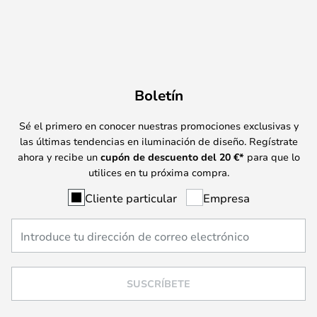
Boletín
Sé el primero en conocer nuestras promociones exclusivas y
las últimas tendencias en iluminación de diseño. Regístrate
ahora y recibe un
cupón de descuento del
20
€*
para que lo
utilices en tu próxima compra.
Cliente particular
Empresa
SUSCRÍBETE