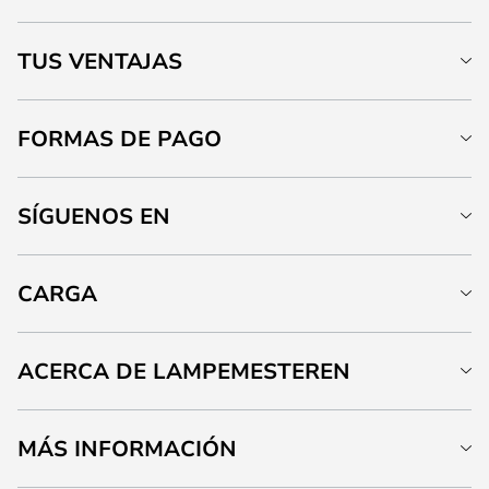
TUS VENTAJAS
FORMAS DE PAGO
SÍGUENOS EN
CARGA
ACERCA DE LAMPEMESTEREN
MÁS INFORMACIÓN