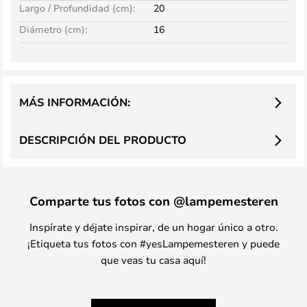
Largo / Profundidad (cm):
20
Diámetro (cm):
16
MÁS INFORMACIÓN:
DESCRIPCIÓN DEL PRODUCTO
Comparte tus fotos con @lampemesteren
Inspírate y déjate inspirar, de un hogar único a otro.
¡Etiqueta tus fotos con #yesLampemesteren y puede
que veas tu casa aquí!