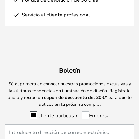
Servicio al cliente profesional
Boletín
Sé el primero en conocer nuestras promociones exclusivas y
las últimas tendencias en iluminación de diseño. Regístrate
ahora y recibe un
cupón de descuento del
20
€*
para que lo
utilices en tu próxima compra.
Cliente particular
Empresa