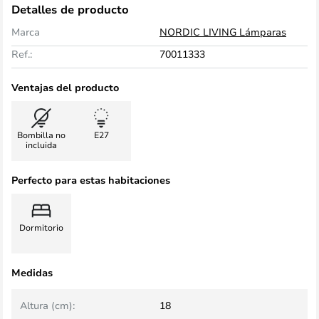
Detalles de producto
Marca
NORDIC LIVING Lámparas
Ref.:
70011333
Ventajas del producto
Bombilla no
E27
incluida
Perfecto para estas habitaciones
Dormitorio
Medidas
Altura (cm):
18