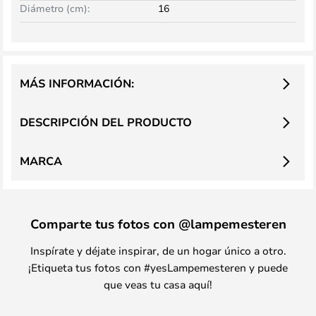
Diámetro (cm):
16
MÁS INFORMACIÓN:
DESCRIPCIÓN DEL PRODUCTO
MARCA
Comparte tus fotos con @lampemesteren
Inspírate y déjate inspirar, de un hogar único a otro.
¡Etiqueta tus fotos con #yesLampemesteren y puede
que veas tu casa aquí!