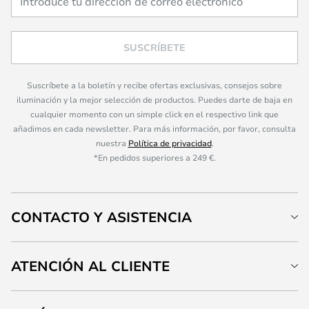
SUSCRÍBETE
Suscríbete a la boletín y recibe ofertas exclusivas, consejos sobre
iluminación y la mejor selección de productos. Puedes darte de baja en
cualquier momento con un simple click en el respectivo link que
añadimos en cada newsletter. Para más información, por favor, consulta
nuestra
Política de privacidad
.
*En pedidos superiores a 249 €.
CONTACTO Y ASISTENCIA
ATENCIÓN AL CLIENTE