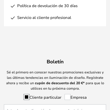
Política de devolución de 30 días
Servicio al cliente profesional
Boletín
Sé el primero en conocer nuestras promociones exclusivas y
las últimas tendencias en iluminación de diseño. Regístrate
ahora y recibe un
cupón de descuento del
20
€*
para que lo
utilices en tu próxima compra.
Cliente particular
Empresa