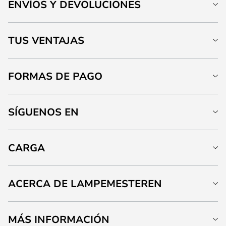
ENVÍOS Y DEVOLUCIONES
TUS VENTAJAS
FORMAS DE PAGO
SÍGUENOS EN
CARGA
ACERCA DE LAMPEMESTEREN
MÁS INFORMACIÓN