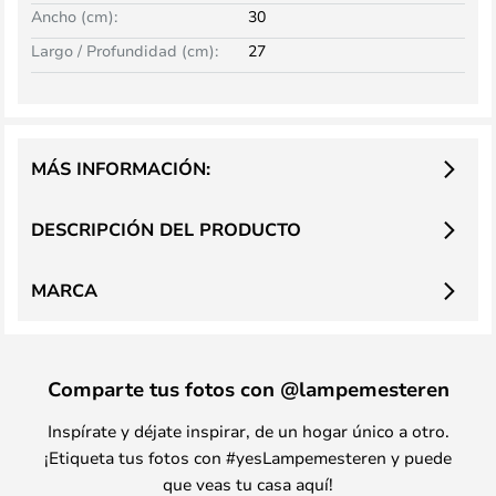
Ancho (cm):
30
Largo / Profundidad (cm):
27
MÁS INFORMACIÓN:
DESCRIPCIÓN DEL PRODUCTO
MARCA
Comparte tus fotos con @lampemesteren
Inspírate y déjate inspirar, de un hogar único a otro.
¡Etiqueta tus fotos con #yesLampemesteren y puede
que veas tu casa aquí!