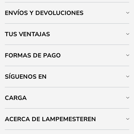
ENVÍOS Y DEVOLUCIONES
TUS VENTAJAS
FORMAS DE PAGO
SÍGUENOS EN
CARGA
ACERCA DE LAMPEMESTEREN