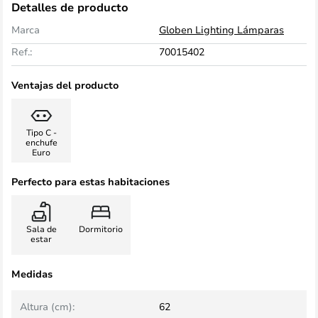
Detalles de producto
Marca
Globen Lighting Lámparas
Ref.:
70015402
Ventajas del producto
Tipo C -
enchufe
Euro
Perfecto para estas habitaciones
Sala de
Dormitorio
estar
Medidas
Altura (cm):
62