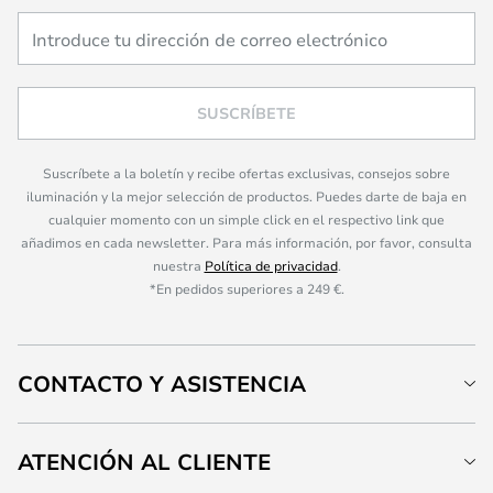
SUSCRÍBETE
Suscríbete a la boletín y recibe ofertas exclusivas, consejos sobre
iluminación y la mejor selección de productos. Puedes darte de baja en
cualquier momento con un simple click en el respectivo link que
añadimos en cada newsletter. Para más información, por favor, consulta
nuestra
Política de privacidad
.
*En pedidos superiores a 249 €.
CONTACTO Y ASISTENCIA
ATENCIÓN AL CLIENTE