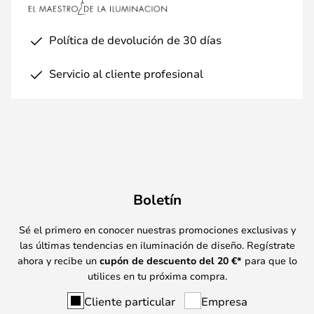
Política de devolución de 30 días
Servicio al cliente profesional
Boletín
Sé el primero en conocer nuestras promociones exclusivas y
las últimas tendencias en iluminación de diseño. Regístrate
ahora y recibe un
cupón de descuento del
20
€*
para que lo
utilices en tu próxima compra.
Cliente particular
Empresa