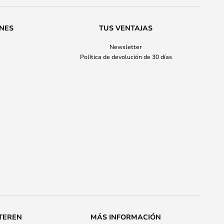
ONES
TUS VENTAJAS
Newsletter
Política de devolución de 30 días
TEREN
MÁS INFORMACIÓN