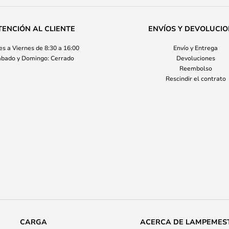
TENCIÓN AL CLIENTE
ENVÍOS Y DEVOLUCI
s a Viernes de 8:30 a 16:00
Envío y Entrega
bado y Domingo: Cerrado
Devoluciones
Reembolso
Rescindir el contrato
CARGA
ACERCA DE LAMPEMES