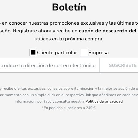
Boletín
o en conocer nuestras promociones exclusivas y las últimas 
seño. Regístrate ahora y recibe un
cupón de descuento del
utilices en tu próxima compra.
Cliente particular
Empresa
SUSCRÍBETE
 y recibe ofertas exclusivas, consejos sobre iluminación y la mejor selección de
ier momento con un simple click en el respectivo link que añadimos en cada ne
información, por favor, consulta nuestra
Política de privacidad
.
*En pedidos superiores a 249 €.