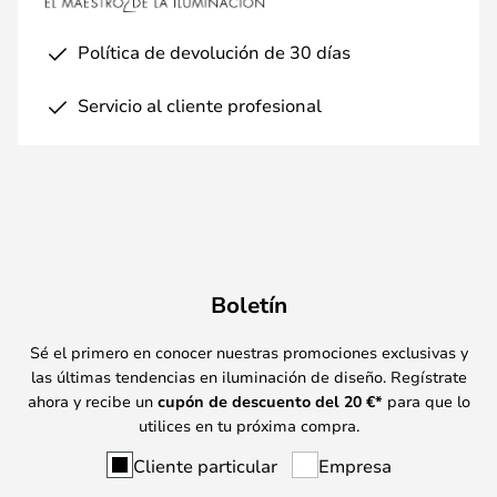
Política de devolución de 30 días
Servicio al cliente profesional
Boletín
Sé el primero en conocer nuestras promociones exclusivas y
las últimas tendencias en iluminación de diseño. Regístrate
ahora y recibe un
cupón de descuento del
20
€*
para que lo
utilices en tu próxima compra.
Cliente particular
Empresa