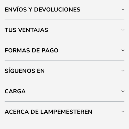
ENVÍOS Y DEVOLUCIONES
TUS VENTAJAS
FORMAS DE PAGO
SÍGUENOS EN
CARGA
ACERCA DE LAMPEMESTEREN