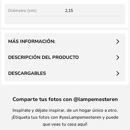
Diámetro (cm):
2,15
MÁS INFORMACIÓN:
DESCRIPCIÓN DEL PRODUCTO
DESCARGABLES
Comparte tus fotos con @lampemesteren
Inspírate y déjate inspirar, de un hogar único a otro.
¡Etiqueta tus fotos con #yesLampemesteren y puede
que veas tu casa aquí!